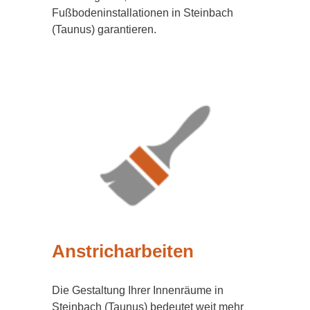
Fußbodeninstallationen in Steinbach
(Taunus) garantieren.
Anstricharbeiten
Die Gestaltung Ihrer Innenräume in
Steinbach (Taunus) bedeutet weit mehr