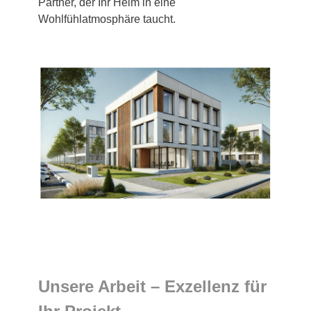
Partner, der Ihr Heim in eine
Wohlfühlatmosphäre taucht.
Unsere Arbeit – Exzellenz für