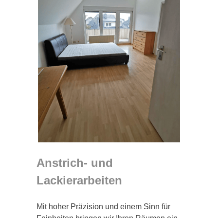
Anstrich- und
Lackierarbeiten
Mit hoher Präzision und einem Sinn für