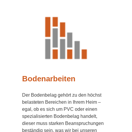
Bodenarbeiten
Der Bodenbelag gehört zu den höchst
belasteten Bereichen in Ihrem Heim –
egal, ob es sich um PVC oder einen
spezialisierten Bodenbelag handelt,
dieser muss starken Beanspruchungen
beständig sein, was wir bei unseren