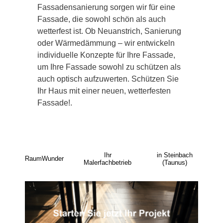
Fassadensanierung sorgen wir für eine
Fassade, die sowohl schön als auch
wetterfest ist. Ob Neuanstrich, Sanierung
oder Wärmedämmung – wir entwickeln
individuelle Konzepte für Ihre Fassade,
um Ihre Fassade sowohl zu schützen als
auch optisch aufzuwerten. Schützen Sie
Ihr Haus mit einer neuen, wetterfesten
Fassade!.
Ihr
in Steinbach
RaumWunder
Malerfachbetrieb
(Taunus)