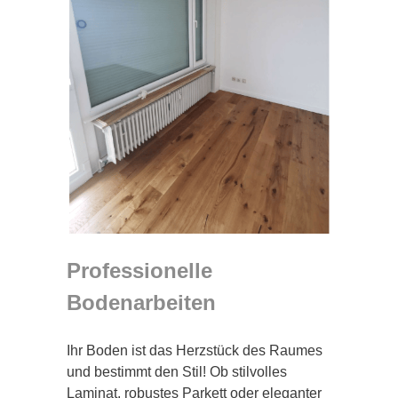
Professionelle
Bodenarbeiten
Ihr Boden ist das Herzstück des Raumes
und bestimmt den Stil! Ob stilvolles
Laminat, robustes Parkett oder eleganter