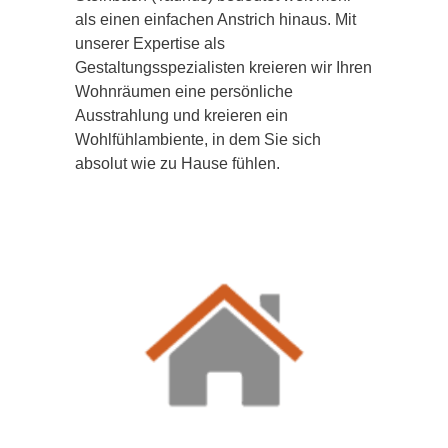
als einen einfachen Anstrich hinaus. Mit
unserer Expertise als
Gestaltungsspezialisten kreieren wir Ihren
Wohnräumen eine persönliche
Ausstrahlung und kreieren ein
Wohlfühlambiente, in dem Sie sich
absolut wie zu Hause fühlen.