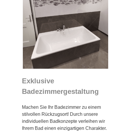
Exklusive
Badezimmergestaltung
Machen Sie Ihr Badezimmer zu einem
stilvollen Rückzugsort! Durch unsere
individuellen Badkonzepte verleihen wir
Ihrem Bad einen einzigartigen Charakter.