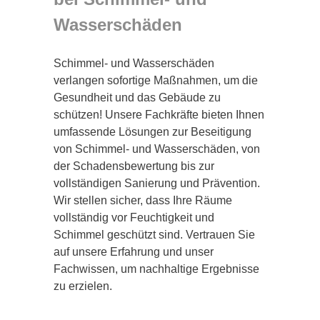
Wasserschäden
Schimmel- und Wasserschäden
verlangen sofortige Maßnahmen, um die
Gesundheit und das Gebäude zu
schützen! Unsere Fachkräfte bieten Ihnen
umfassende Lösungen zur Beseitigung
von Schimmel- und Wasserschäden, von
der Schadensbewertung bis zur
vollständigen Sanierung und Prävention.
Wir stellen sicher, dass Ihre Räume
vollständig vor Feuchtigkeit und
Schimmel geschützt sind. Vertrauen Sie
auf unsere Erfahrung und unser
Fachwissen, um nachhaltige Ergebnisse
zu erzielen.