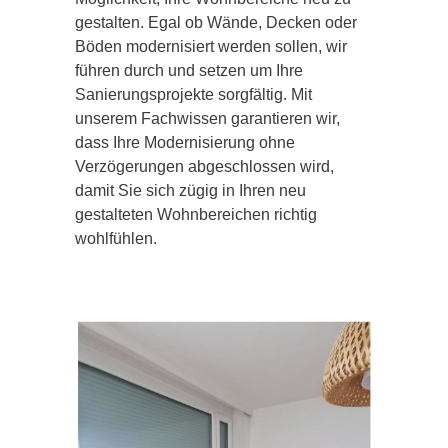
gestalten. Egal ob Wände, Decken oder
Böden modernisiert werden sollen, wir
führen durch und setzen um Ihre
Sanierungsprojekte sorgfältig. Mit
unserem Fachwissen garantieren wir,
dass Ihre Modernisierung ohne
Verzögerungen abgeschlossen wird,
damit Sie sich zügig in Ihren neu
gestalteten Wohnbereichen richtig
wohlfühlen.