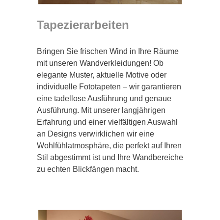
Tapezierarbeiten
Bringen Sie frischen Wind in Ihre Räume
mit unseren Wandverkleidungen! Ob
elegante Muster, aktuelle Motive oder
individuelle Fototapeten – wir garantieren
eine tadellose Ausführung und genaue
Ausführung. Mit unserer langjährigen
Erfahrung und einer vielfältigen Auswahl
an Designs verwirklichen wir eine
Wohlfühlatmosphäre, die perfekt auf Ihren
Stil abgestimmt ist und Ihre Wandbereiche
zu echten Blickfängen macht.