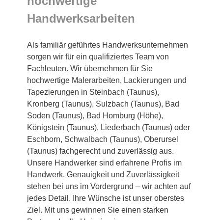
hochwertige
Handwerksarbeiten
Als familiär geführtes Handwerksunternehmen
sorgen wir für ein qualifiziertes Team von
Fachleuten. Wir übernehmen für Sie
hochwertige Malerarbeiten, Lackierungen und
Tapezierungen in Steinbach (Taunus),
Kronberg (Taunus), Sulzbach (Taunus), Bad
Soden (Taunus), Bad Homburg (Höhe),
Königstein (Taunus), Liederbach (Taunus) oder
Eschborn, Schwalbach (Taunus), Oberursel
(Taunus) fachgerecht und zuverlässig aus.
Unsere Handwerker sind erfahrene Profis im
Handwerk. Genauigkeit und Zuverlässigkeit
stehen bei uns im Vordergrund – wir achten auf
jedes Detail. Ihre Wünsche ist unser oberstes
Ziel. Mit uns gewinnen Sie einen starken