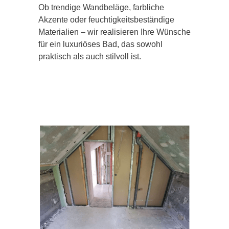
Ob trendige Wandbeläge, farbliche
Akzente oder feuchtigkeitsbeständige
Materialien – wir realisieren Ihre Wünsche
für ein luxuriöses Bad, das sowohl
praktisch als auch stilvoll ist.