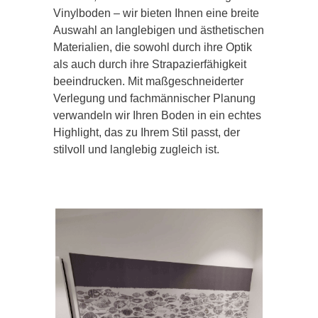
Vinylboden – wir bieten Ihnen eine breite
Auswahl an langlebigen und ästhetischen
Materialien, die sowohl durch ihre Optik
als auch durch ihre Strapazierfähigkeit
beeindrucken. Mit maßgeschneiderter
Verlegung und fachmännischer Planung
verwandeln wir Ihren Boden in ein echtes
Highlight, das zu Ihrem Stil passt, der
stilvoll und langlebig zugleich ist.