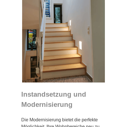
Instandsetzung und
Modernisierung
Die Modernisierung bietet die perfekte
Möglichkeit, Ihre Wohnbereiche neu zu