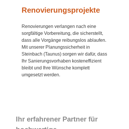
Renovierungsprojekte
Renovierungen verlangen nach eine
sorgfältige Vorbereitung, die sicherstellt,
dass alle Vorgänge reibungslos ablaufen.
Mit unserer Planungssicherheit in
Steinbach (Taunus) sorgen wir dafür, dass
Ihr Sanierungsvorhaben kosteneffizient
bleibt und Ihre Wünsche komplett
umgesetzt werden.
Ihr erfahrener Partner für