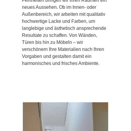
Feinheiten bringen wir Ihren Räumen ein
neues Aussehen. Ob im Innen- oder
Außenbereich, wir arbeiten mit qualitativ
hochwertige Lacke und Farben, um
langlebige und ästhetisch ansprechende
Resultate zu schaffen. Von Wänden,
Türen bis hin zu Möbeln – wir
verschönern Ihre Materialien nach Ihren
Vorgaben und gestalten damit ein
harmonisches und frisches Ambiente.