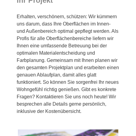
Ihr Projekt
Erhalten, verschönern, schützen: Wir kümmern
uns darum, dass Ihre Oberflächen im Innen-
und Außenbereich optimal gepflegt werden. Als
Profis für alle Oberflächenbereiche liefern wir
Ihnen eine umfassende Betreuung bei der
optimalen Materialentscheidung und
Farbplanung. Gemeinsam mit Ihnen planen wir
den gesamten Projektplan und erarbeiten einen
genauen Ablaufplan, damit alles glatt
funktioniert. So können Sie sorgenfrei Ihr neues
Wohngefühl richtig genießen. Gibt es konkrete
Fragen? Kontaktieren Sie uns noch heute! Wir
besprechen alle Details gerne persönlich,
inklusive der Kostenübersicht.