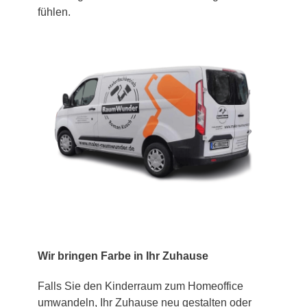
fühlen.
Wir bringen Farbe in Ihr Zuhause
Falls Sie den Kinderraum zum Homeoffice
umwandeln, Ihr Zuhause neu gestalten oder