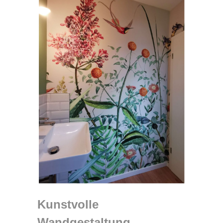
Kunstvolle
Wandgestaltung