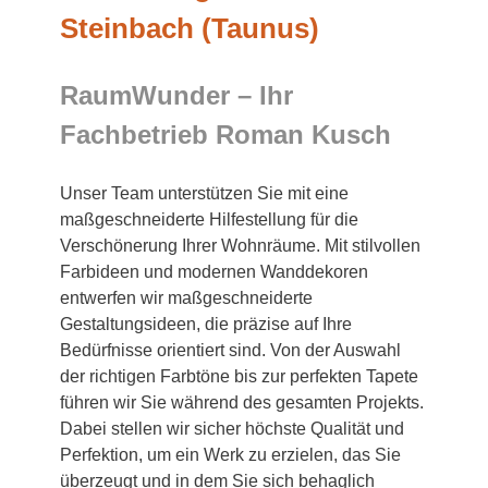
Steinbach (Taunus)
RaumWunder – Ihr
Fachbetrieb Roman Kusch
Unser Team unterstützen Sie mit eine
maßgeschneiderte Hilfestellung für die
Verschönerung Ihrer Wohnräume. Mit stilvollen
Farbideen und modernen Wanddekoren
entwerfen wir maßgeschneiderte
Gestaltungsideen, die präzise auf Ihre
Bedürfnisse orientiert sind. Von der Auswahl
der richtigen Farbtöne bis zur perfekten Tapete
führen wir Sie während des gesamten Projekts.
Dabei stellen wir sicher höchste Qualität und
Perfektion, um ein Werk zu erzielen, das Sie
überzeugt und in dem Sie sich behaglich