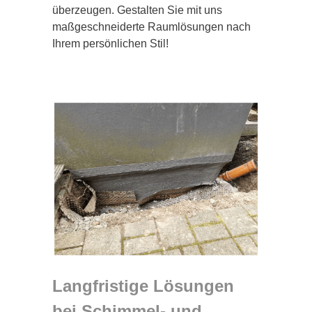
überzeugen. Gestalten Sie mit uns
maßgeschneiderte Raumlösungen nach
Ihrem persönlichen Stil!
Langfristige Lösungen
bei Schimmel- und