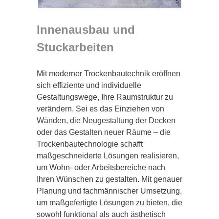
Innenausbau und
Stuckarbeiten
Mit moderner Trockenbautechnik eröffnen
sich effiziente und individuelle
Gestaltungswege, Ihre Raumstruktur zu
verändern. Sei es das Einziehen von
Wänden, die Neugestaltung der Decken
oder das Gestalten neuer Räume – die
Trockenbautechnologie schafft
maßgeschneiderte Lösungen realisieren,
um Wohn- oder Arbeitsbereiche nach
Ihren Wünschen zu gestalten. Mit genauer
Planung und fachmännischer Umsetzung,
um maßgefertigte Lösungen zu bieten, die
sowohl funktional als auch ästhetisch