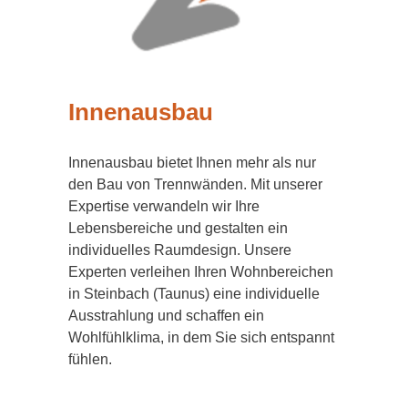
Innenausbau
Innenausbau bietet Ihnen mehr als nur
den Bau von Trennwänden. Mit unserer
Expertise verwandeln wir Ihre
Lebensbereiche und gestalten ein
individuelles Raumdesign. Unsere
Experten verleihen Ihren Wohnbereichen
in Steinbach (Taunus) eine individuelle
Ausstrahlung und schaffen ein
Wohlfühlklima, in dem Sie sich entspannt
fühlen.