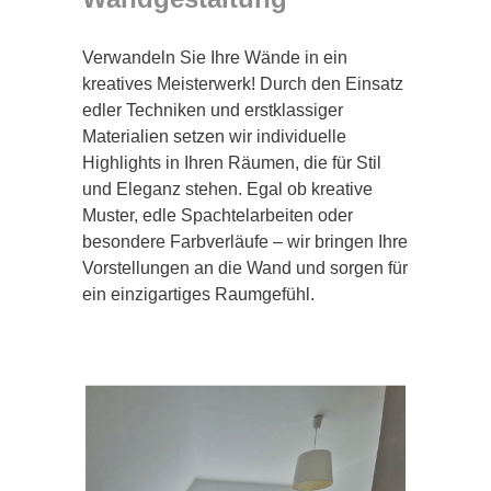
Verwandeln Sie Ihre Wände in ein
kreatives Meisterwerk! Durch den Einsatz
edler Techniken und erstklassiger
Materialien setzen wir individuelle
Highlights in Ihren Räumen, die für Stil
und Eleganz stehen. Egal ob kreative
Muster, edle Spachtelarbeiten oder
besondere Farbverläufe – wir bringen Ihre
Vorstellungen an die Wand und sorgen für
ein einzigartiges Raumgefühl.