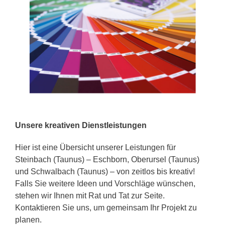
Unsere kreativen Dienstleistungen
Hier ist eine Übersicht unserer Leistungen für
Steinbach (Taunus) – Eschborn, Oberursel (Taunus)
und Schwalbach (Taunus) – von zeitlos bis kreativ!
Falls Sie weitere Ideen und Vorschläge wünschen,
stehen wir Ihnen mit Rat und Tat zur Seite.
Kontaktieren Sie uns, um gemeinsam Ihr Projekt zu
planen.