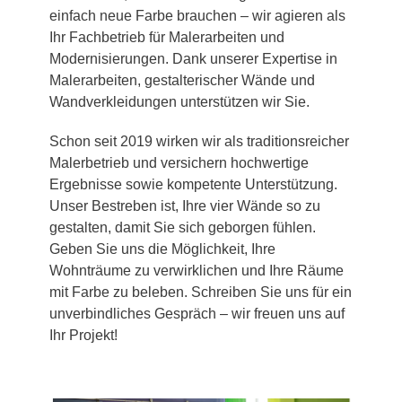
einfach neue Farbe brauchen – wir agieren als
Ihr Fachbetrieb für Malerarbeiten und
Modernisierungen. Dank unserer Expertise in
Malerarbeiten, gestalterischer Wände und
Wandverkleidungen unterstützen wir Sie.
Schon seit 2019 wirken wir als traditionsreicher
Malerbetrieb und versichern hochwertige
Ergebnisse sowie kompetente Unterstützung.
Unser Bestreben ist, Ihre vier Wände so zu
gestalten, damit Sie sich geborgen fühlen.
Geben Sie uns die Möglichkeit, Ihre
Wohnträume zu verwirklichen und Ihre Räume
mit Farbe zu beleben. Schreiben Sie uns für ein
unverbindliches Gespräch – wir freuen uns auf
Ihr Projekt!