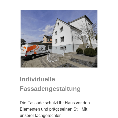
Individuelle
Fassadengestaltung
Die Fassade schützt Ihr Haus vor den
Elementen und prägt seinen Stil! Mit
unserer fachgerechten