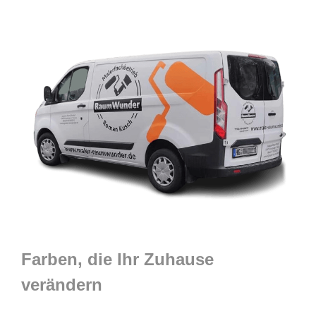
Farben, die Ihr Zuhause
verändern