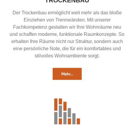
TROCKENBAU
Der Trockenbau ermöglicht weit mehr als das bloße
Einziehen von Trennwänden. Mit unserer
Fachkompetenz gestalten wir Ihre Wohnräume neu
und schaffen moderne, funktionale Raumkonzepte. So
erhalten Ihre Räume nicht nur Struktur, sondern auch
eine persönliche Note, die für ein komfortables und
stilvolles Wohnambiente sorgt.
Mehr...