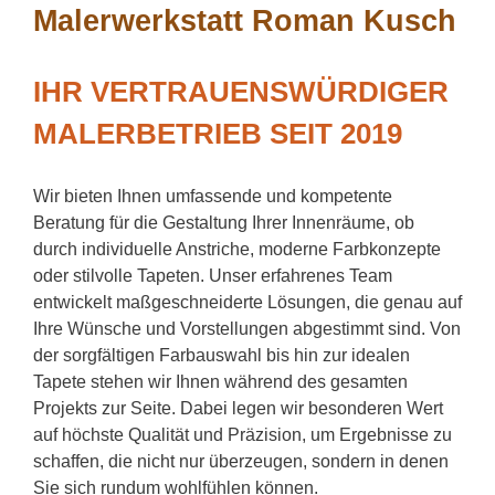
Malerwerkstatt Roman Kusch
IHR VERTRAUENSWÜRDIGER
MALERBETRIEB SEIT 2019
Wir bieten Ihnen umfassende und kompetente
Beratung für die Gestaltung Ihrer Innenräume, ob
durch individuelle Anstriche, moderne Farbkonzepte
oder stilvolle Tapeten. Unser erfahrenes Team
entwickelt maßgeschneiderte Lösungen, die genau auf
Ihre Wünsche und Vorstellungen abgestimmt sind. Von
der sorgfältigen Farbauswahl bis hin zur idealen
Tapete stehen wir Ihnen während des gesamten
Projekts zur Seite. Dabei legen wir besonderen Wert
auf höchste Qualität und Präzision, um Ergebnisse zu
schaffen, die nicht nur überzeugen, sondern in denen
Sie sich rundum wohlfühlen können.