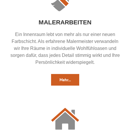
MALERARBEITEN
Ein Innenraum lebt von mehr als nur einer neuen
Farbschicht. Als erfahrene Malermeister verwandeln
wir Ihre Räume in individuelle Wohlfühloasen und
sorgen dafür, dass jedes Detail stimmig wirkt und Ihre
Persönlichkeit widerspiegelt.
Mehr...