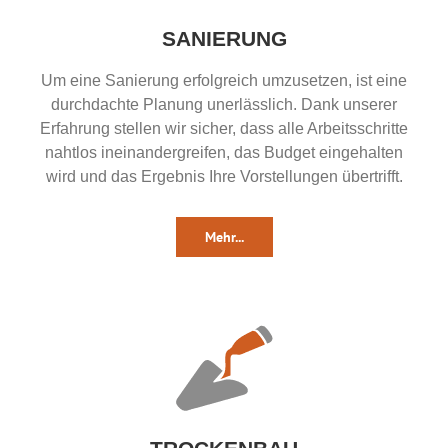
SANIERUNG
Um eine Sanierung erfolgreich umzusetzen, ist eine
durchdachte Planung unerlässlich. Dank unserer
Erfahrung stellen wir sicher, dass alle Arbeitsschritte
nahtlos ineinandergreifen, das Budget eingehalten
wird und das Ergebnis Ihre Vorstellungen übertrifft.
Mehr...