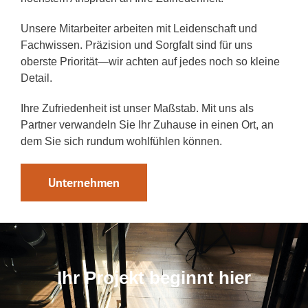
Unsere Mitarbeiter arbeiten mit Leidenschaft und
Fachwissen. Präzision und Sorgfalt sind für uns
oberste Priorität—wir achten auf jedes noch so kleine
Detail.
Ihre Zufriedenheit ist unser Maßstab. Mit uns als
Partner verwandeln Sie Ihr Zuhause in einen Ort, an
dem Sie sich rundum wohlfühlen können.
Unternehmen
Ihr Projekt beginnt hier