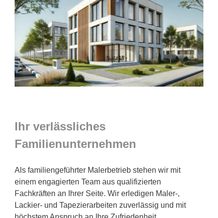
Ihr verlässliches
Familienunternehmen
Als familiengeführter Malerbetrieb stehen wir mit
einem engagierten Team aus qualifizierten
Fachkräften an Ihrer Seite. Wir erledigen Maler-,
Lackier- und Tapezierarbeiten zuverlässig und mit
höchstem Anspruch an Ihre Zufriedenheit.