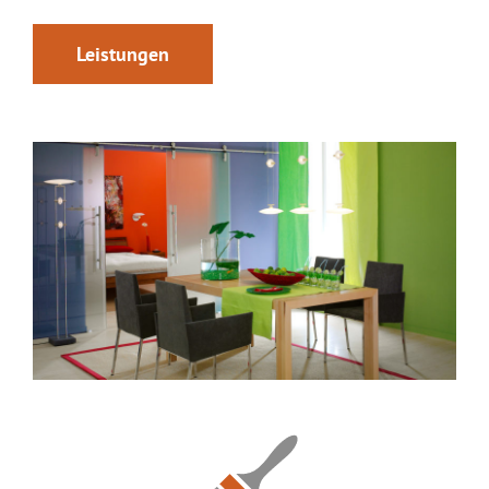
Leistungen