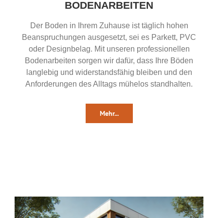
BODENARBEITEN
Der Boden in Ihrem Zuhause ist täglich hohen
Beanspruchungen ausgesetzt, sei es Parkett, PVC
oder Designbelag. Mit unseren professionellen
Bodenarbeiten sorgen wir dafür, dass Ihre Böden
langlebig und widerstandsfähig bleiben und den
Anforderungen des Alltags mühelos standhalten.
Mehr...