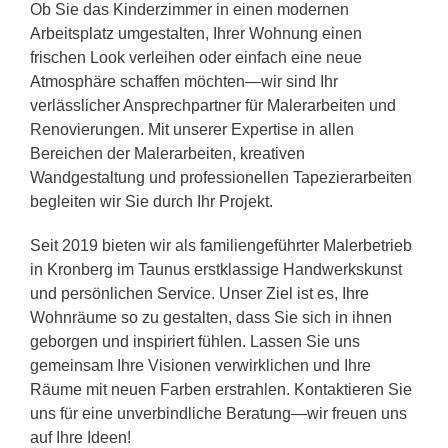
Ob Sie das Kinderzimmer in einen modernen
Arbeitsplatz umgestalten, Ihrer Wohnung einen
frischen Look verleihen oder einfach eine neue
Atmosphäre schaffen möchten—wir sind Ihr
verlässlicher Ansprechpartner für Malerarbeiten und
Renovierungen. Mit unserer Expertise in allen
Bereichen der Malerarbeiten, kreativen
Wandgestaltung und professionellen Tapezierarbeiten
begleiten wir Sie durch Ihr Projekt.
Seit 2019 bieten wir als familiengeführter Malerbetrieb
in Kronberg im Taunus erstklassige Handwerkskunst
und persönlichen Service. Unser Ziel ist es, Ihre
Wohnräume so zu gestalten, dass Sie sich in ihnen
geborgen und inspiriert fühlen. Lassen Sie uns
gemeinsam Ihre Visionen verwirklichen und Ihre
Räume mit neuen Farben erstrahlen. Kontaktieren Sie
uns für eine unverbindliche Beratung—wir freuen uns
auf Ihre Ideen!