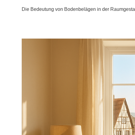
Die Bedeutung von Bodenbelägen in der Raumgestaltu