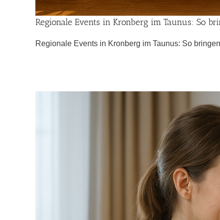
Regionale Events in Kronberg im Taunus: So br
Regionale Events in Kronberg im Taunus: So bringen Si