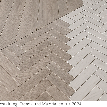
staltung: Trends und Materialien für 2024