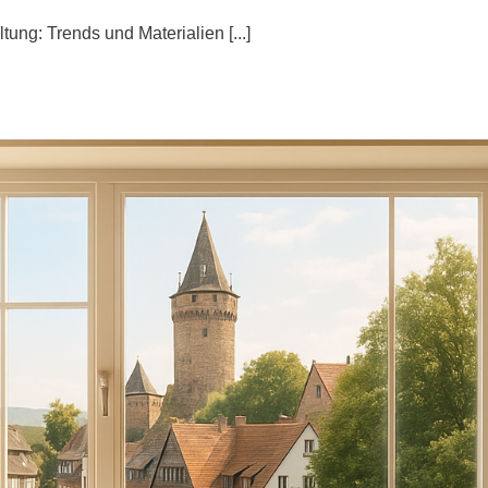
ng: Trends und Materialien [...]