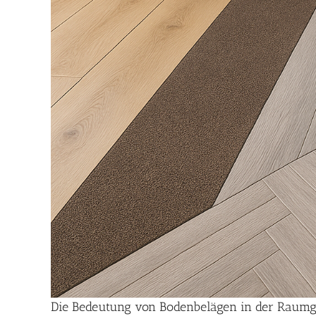
Die Bedeutung von Bodenbelägen in der Raumge