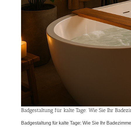
Badgestaltung für kalte Tage: Wie Sie Ihr Bad
Badgestaltung für kalte Tage: Wie Sie Ihr Badezimmer i