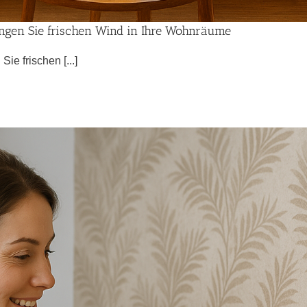
ingen Sie frischen Wind in Ihre Wohnräume
e frischen [...]