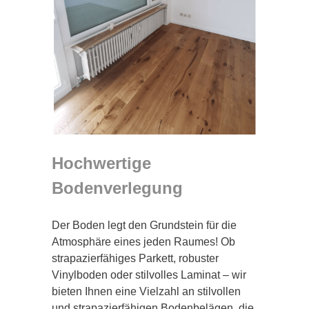
Hochwertige
Bodenverlegung
Der Boden legt den Grundstein für die
Atmosphäre eines jeden Raumes! Ob
strapazierfähiges Parkett, robuster
Vinylboden oder stilvolles Laminat – wir
bieten Ihnen eine Vielzahl an stilvollen
und strapazierfähigen Bodenbelägen, die