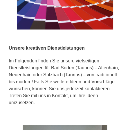
Unsere kreativen Dienstleistungen
Im Folgenden finden Sie unsere vielseitigen
Dienstleistungen für Bad Soden (Taunus) – Altenhain,
Neuenhain oder Sulzbach (Taunus) – von traditionell
bis modern! Falls Sie weitere Ideen und Vorschläge
wünschen, können Sie uns jederzeit kontaktieren.
Treten Sie mit uns in Kontakt, um Ihre Ideen
umzusetzen.