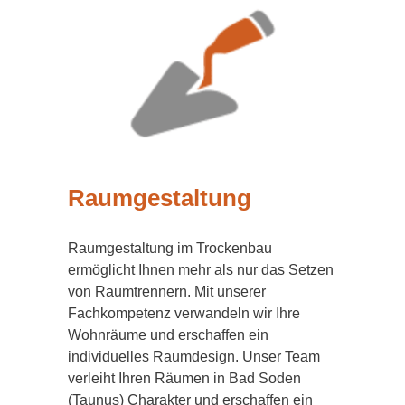
Raumgestaltung
Raumgestaltung im Trockenbau
ermöglicht Ihnen mehr als nur das Setzen
von Raumtrennern. Mit unserer
Fachkompetenz verwandeln wir Ihre
Wohnräume und erschaffen ein
individuelles Raumdesign. Unser Team
verleiht Ihren Räumen in Bad Soden
(Taunus) Charakter und erschaffen ein