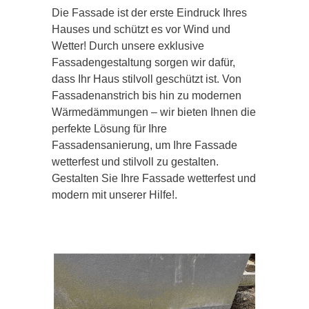
Die Fassade ist der erste Eindruck Ihres
Hauses und schützt es vor Wind und
Wetter! Durch unsere exklusive
Fassadengestaltung sorgen wir dafür,
dass Ihr Haus stilvoll geschützt ist. Von
Fassadenanstrich bis hin zu modernen
Wärmedämmungen – wir bieten Ihnen die
perfekte Lösung für Ihre
Fassadensanierung, um Ihre Fassade
wetterfest und stilvoll zu gestalten.
Gestalten Sie Ihre Fassade wetterfest und
modern mit unserer Hilfe!.