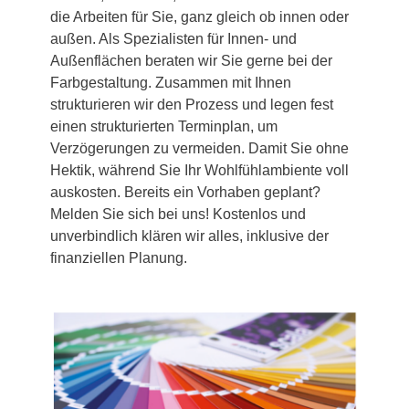
die Arbeiten für Sie, ganz gleich ob innen oder
außen. Als Spezialisten für Innen- und
Außenflächen beraten wir Sie gerne bei der
Farbgestaltung. Zusammen mit Ihnen
strukturieren wir den Prozess und legen fest
einen strukturierten Terminplan, um
Verzögerungen zu vermeiden. Damit Sie ohne
Hektik, während Sie Ihr Wohlfühlambiente voll
auskosten. Bereits ein Vorhaben geplant?
Melden Sie sich bei uns! Kostenlos und
unverbindlich klären wir alles, inklusive der
finanziellen Planung.