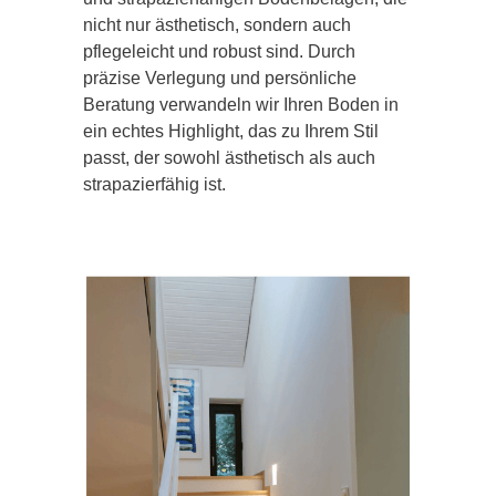
nicht nur ästhetisch, sondern auch
pflegeleicht und robust sind. Durch
präzise Verlegung und persönliche
Beratung verwandeln wir Ihren Boden in
ein echtes Highlight, das zu Ihrem Stil
passt, der sowohl ästhetisch als auch
strapazierfähig ist.