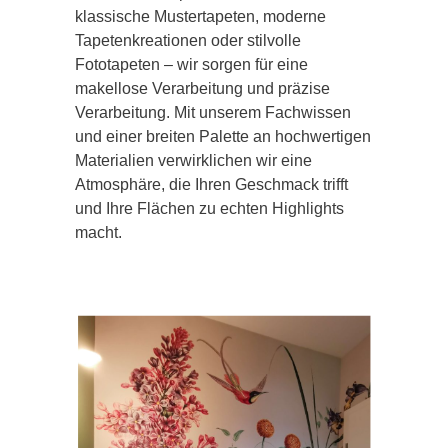
klassische Mustertapeten, moderne
Tapetenkreationen oder stilvolle
Fototapeten – wir sorgen für eine
makellose Verarbeitung und präzise
Verarbeitung. Mit unserem Fachwissen
und einer breiten Palette an hochwertigen
Materialien verwirklichen wir eine
Atmosphäre, die Ihren Geschmack trifft
und Ihre Flächen zu echten Highlights
macht.