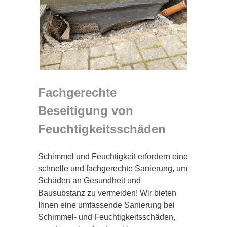
Fachgerechte
Beseitigung von
Feuchtigkeitsschäden
Schimmel und Feuchtigkeit erfordern eine
schnelle und fachgerechte Sanierung, um
Schäden an Gesundheit und
Bausubstanz zu vermeiden! Wir bieten
Ihnen eine umfassende Sanierung bei
Schimmel- und Feuchtigkeitsschäden,