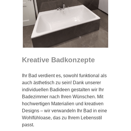
Kreative Badkonzepte
Ihr Bad verdient es, sowohl funktional als
auch ästhetisch zu sein! Dank unserer
individuellen Badideen gestalten wir Ihr
Badezimmer nach Ihren Wünschen. Mit
hochwertigen Materialien und kreativen
Designs – wir verwandeln Ihr Bad in eine
Wohlfühloase, das zu Ihrem Lebensstil
passt.