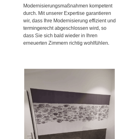
Modernisierungsmaßnahmen kompetent
durch. Mit unserer Expertise garantieren
wir, dass Ihre Modernisierung effizient und
termingerecht abgeschlossen wird, so
dass Sie sich bald wieder in Ihren
erneuerten Zimmern richtig wohlfühlen.