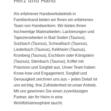
Herz und Hand
Als erfahrener Handwerksbetrieb in
Familienhand bieten wir Ihnen ein erfahrenes
Team von Handwerkern. Wir bieten Ihnen
hochwertige Malerarbeiten, Lackierungen und
Tapezierarbeiten in Bad Soden (Taunus),
Sulzbach (Taunus), Schwalbach (Taunus),
Liederbach (Taunus), Kelkheim (Taunus),
Kronberg (Taunus), Eschborn oder Königstein
(Taunus), Steinbach (Taunus), Kriftel mit
Präzision und Sorgfalt aus. Unser Team haben
Know-how und Engagement. Sorgfalt und
Genauigkeit zeichnen uns aus – jedes Detail ist
uns wichtig. Ihre Zufriedenheit ist unser Antrieb.
Mit uns gewinnen Sie einen zuverlässigen
Partner, der Ihr Heim in eine
Wohlfühlatmosphäre taucht.