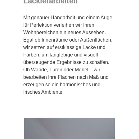
Lackierarbeiten
Mit genauer Handarbeit und einem Auge
für Perfektion verleihen wir Ihren
Wohnbereichen ein neues Aussehen.
Egal ob Innenräume oder Außenflächen,
wir setzen auf erstklassige Lacke und
Farben, um langlebige und visuell
überzeugende Ergebnisse zu schaffen.
Ob Wände, Türen oder Möbel – wir
bearbeiten Ihre Flächen nach Maß und
erzeugen so ein harmonisches und
frisches Ambiente.