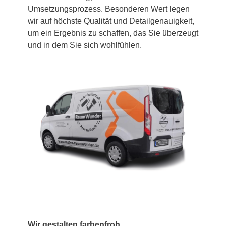
Umsetzungsprozess. Besonderen Wert legen
wir auf höchste Qualität und Detailgenauigkeit,
um ein Ergebnis zu schaffen, das Sie überzeugt
und in dem Sie sich wohlfühlen.
Wir gestalten farbenfroh