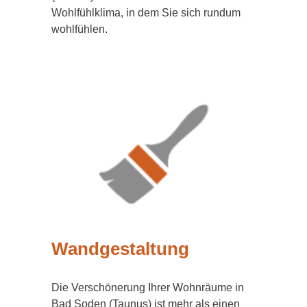
Wohlfühlklima, in dem Sie sich rundum
wohlfühlen.
Wandgestaltung
Die Verschönerung Ihrer Wohnräume in
Bad Soden (Taunus) ist mehr als einen