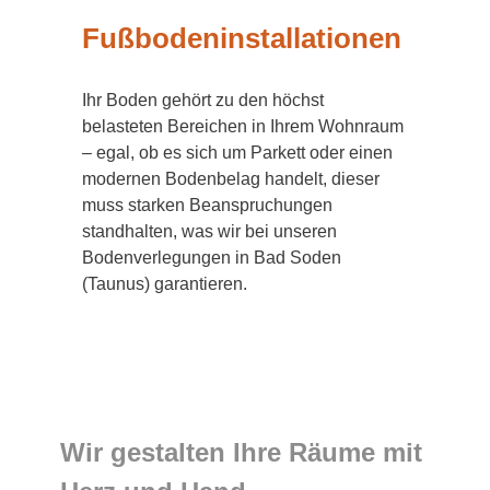
Fußbodeninstallationen
Ihr Boden gehört zu den höchst
belasteten Bereichen in Ihrem Wohnraum
– egal, ob es sich um Parkett oder einen
modernen Bodenbelag handelt, dieser
muss starken Beanspruchungen
standhalten, was wir bei unseren
Bodenverlegungen in Bad Soden
(Taunus) garantieren.
Wir gestalten Ihre Räume mit