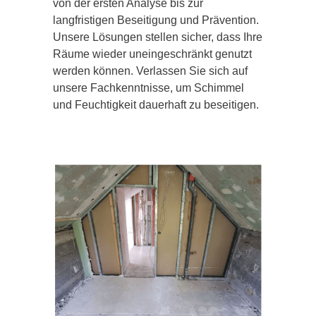
von der ersten Analyse bis zur
langfristigen Beseitigung und Prävention.
Unsere Lösungen stellen sicher, dass Ihre
Räume wieder uneingeschränkt genutzt
werden können. Verlassen Sie sich auf
unsere Fachkenntnisse, um Schimmel
und Feuchtigkeit dauerhaft zu beseitigen.