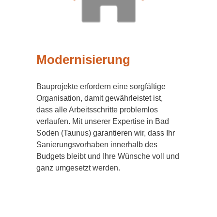
Modernisierung
Bauprojekte erfordern eine sorgfältige
Organisation, damit gewährleistet ist,
dass alle Arbeitsschritte problemlos
verlaufen. Mit unserer Expertise in Bad
Soden (Taunus) garantieren wir, dass Ihr
Sanierungsvorhaben innerhalb des
Budgets bleibt und Ihre Wünsche voll und
ganz umgesetzt werden.