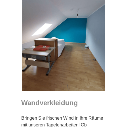
Wandverkleidung
Bringen Sie frischen Wind in Ihre Räume
mit unseren Tapetenarbeiten! Ob