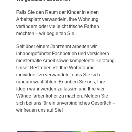
Falls Sie den Raum der Kinder in einen
Arbeitsplatz verwandeln, Ihre Wohnung
verändern oder vielleicht frische Farben
möchten – wir begleiten Sie.
Seit über einem Jahrzehnt arbeiten wir
inhabergeführter Fachbetrieb und versichern
meisterhafte Arbeit sowie kompetente Beratung.
Unser Bestreben ist, Ihre Wohnräume
individuell zu verwandeln, dass Sie sich
rundum wohlfühlen. Erlauben Sie uns, Ihre
Ideen wahr werden zu lassen und Ihre vier
Wände farbenfroher zu machen. Melden Sie
sich bei uns für ein unverbindliches Gespräch –
wir freuen uns auf Sie!