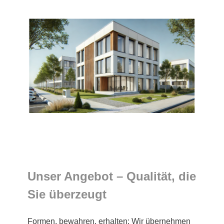
Unser Angebot – Qualität, die
Sie überzeugt
Formen, bewahren, erhalten: Wir übernehmen