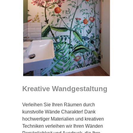
Kreative Wandgestaltung
Verleihen Sie Ihren Räumen durch
kunstvolle Wände Charakter! Dank
hochwertiger Materialien und kreativen
Techniken verleihen wir Ihren Wänden