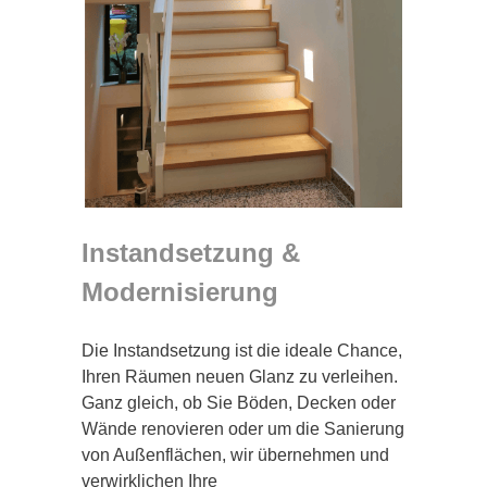
Instandsetzung &
Modernisierung
Die Instandsetzung ist die ideale Chance,
Ihren Räumen neuen Glanz zu verleihen.
Ganz gleich, ob Sie Böden, Decken oder
Wände renovieren oder um die Sanierung
von Außenflächen, wir übernehmen und
verwirklichen Ihre