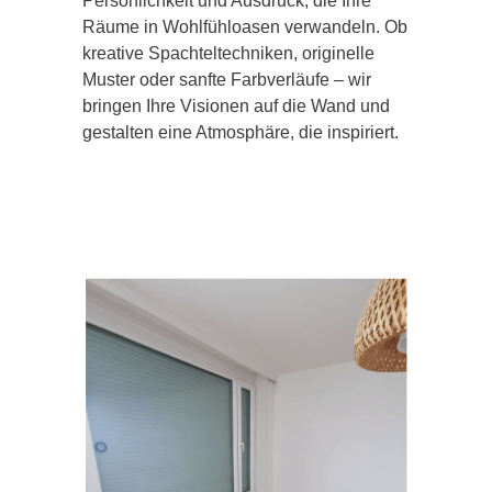
Persönlichkeit und Ausdruck, die Ihre
Räume in Wohlfühloasen verwandeln. Ob
kreative Spachteltechniken, originelle
Muster oder sanfte Farbverläufe – wir
bringen Ihre Visionen auf die Wand und
gestalten eine Atmosphäre, die inspiriert.