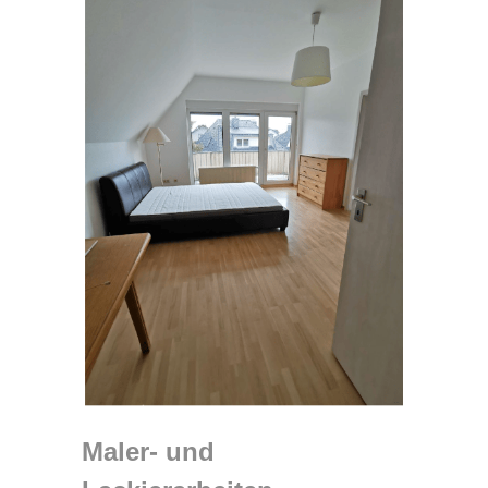
Maler- und