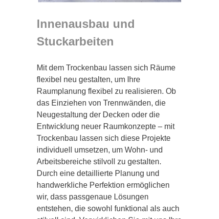
Innenausbau und
Stuckarbeiten
Mit dem Trockenbau lassen sich Räume
flexibel neu gestalten, um Ihre
Raumplanung flexibel zu realisieren. Ob
das Einziehen von Trennwänden, die
Neugestaltung der Decken oder die
Entwicklung neuer Raumkonzepte – mit
Trockenbau lassen sich diese Projekte
individuell umsetzen, um Wohn- und
Arbeitsbereiche stilvoll zu gestalten.
Durch eine detaillierte Planung und
handwerkliche Perfektion ermöglichen
wir, dass passgenaue Lösungen
entstehen, die sowohl funktional als auch