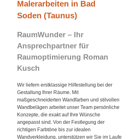
Malerarbeiten in Bad
Soden (Taunus)
RaumWunder – Ihr
Ansprechpartner für
Raumoptimierung Roman
Kusch
Wir liefern erstklassige Hilfestellung bei der
Gestaltung Ihrer Räume. Mit
maßgeschneiderten Wandfarben und stilvollen
Wandbelägen arbeitet unser Team persönliche
Konzepte, die exakt auf Ihre Wünsche
angepasst sind. Von der Festlegung der
richtigen Farbtöne bis zur idealen
Wandverkleidung, unterstützen wir Sie im Laufe