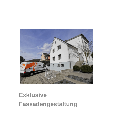
Exklusive
Fassadengestaltung