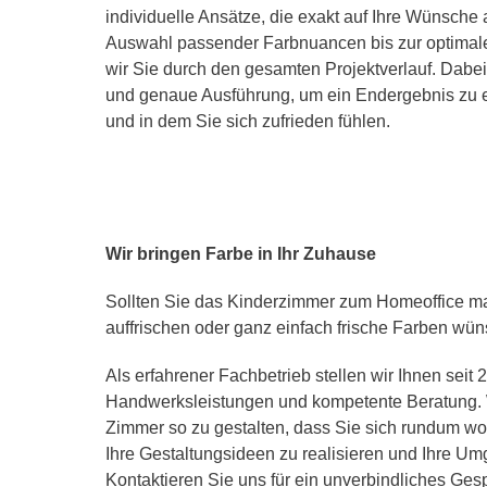
individuelle Ansätze, die exakt auf Ihre Wünsche
Auswahl passender Farbnuancen bis zur optimal
wir Sie durch den gesamten Projektverlauf. Dabei
und genaue Ausführung, um ein Endergebnis zu er
und in dem Sie sich zufrieden fühlen.
Wir bringen Farbe in Ihr Zuhause
Sollten Sie das Kinderzimmer zum Homeoffice m
auffrischen oder ganz einfach frische Farben wün
Als erfahrener Fachbetrieb stellen wir Ihnen seit 
Handwerksleistungen und kompetente Beratung. W
Zimmer so zu gestalten, dass Sie sich rundum wo
Ihre Gestaltungsideen zu realisieren und Ihre U
Kontaktieren Sie uns für ein unverbindliches Gesp