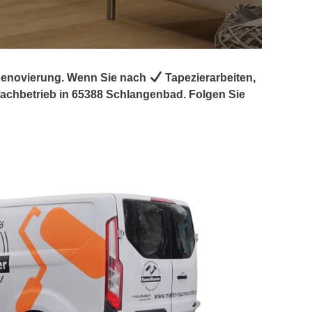
 Renovierung. Wenn Sie nach
Tapezierarbeiten,
achbetrieb in 65388 Schlangenbad. Folgen Sie