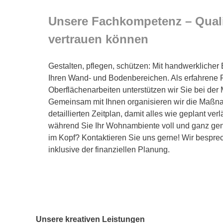
Unsere Fachkompetenz – Qualit
vertrauen können
Gestalten, pflegen, schützen: Mit handwerkliche
Ihren Wand- und Bodenbereichen. Als erfahrene Fa
Oberflächenarbeiten unterstützen wir Sie bei der
Gemeinsam mit Ihnen organisieren wir die Maßna
detaillierten Zeitplan, damit alles wie geplant verl
während Sie Ihr Wohnambiente voll und ganz gen
im Kopf? Kontaktieren Sie uns gerne! Wir besprec
inklusive der finanziellen Planung.
Unsere kreativen Leistungen