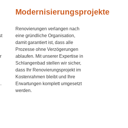
Modernisierungsprojekte
Renovierungen verlangen nach
t
eine gründliche Organisation,
damit garantiert ist, dass alle
Prozesse ohne Verzögerungen
r
ablaufen. Mit unserer Expertise in
Schlangenbad stellen wir sicher,
dass Ihr Renovierungsprojekt im
Kostenrahmen bleibt und Ihre
.
Erwartungen komplett umgesetzt
werden.