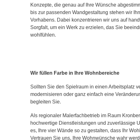
Konzepte, die genau auf Ihre Wünsche abgestimm
bis zur passenden Wandgestaltung stehen wir Ihn
Vorhabens. Dabei konzentrieren wir uns auf hand
Sorgfalt, um ein Werk zu erzielen, das Sie beeind
wohlfühlen.
Wir füllen Farbe in Ihre Wohnbereiche
Sollten Sie den Spielraum in einen Arbeitsplatz 
modernisieren oder ganz einfach eine Veränderu
begleiten Sie.
Als regionaler Malerfachbetrieb im Raum Kronberg
hochwertige Dienstleistungen und zuverlässige Un
es, Ihre vier Wände so zu gestalten, dass Ihr Wohl
Vertrauen Sie uns, Ihre Wohnwünsche wahr werde