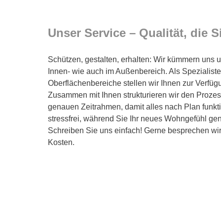
Unser Service – Qualität, die 
Schützen, gestalten, erhalten: Wir kümmern uns
Innen- wie auch im Außenbereich. Als Spezialiste
Oberflächenbereiche stellen wir Ihnen zur Verfüg
Zusammen mit Ihnen strukturieren wir den Prozes
genauen Zeitrahmen, damit alles nach Plan funkti
stressfrei, während Sie Ihr neues Wohngefühl gen
Schreiben Sie uns einfach! Gerne besprechen wir a
Kosten.