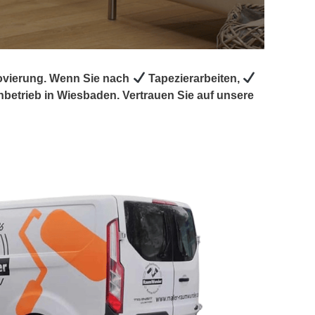
novierung. Wenn Sie nach
Tapezierarbeiten,
betrieb in Wiesbaden. Vertrauen Sie auf unsere