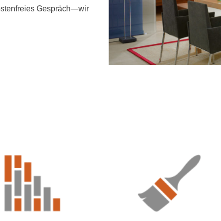
kostenfreies Gespräch—wir