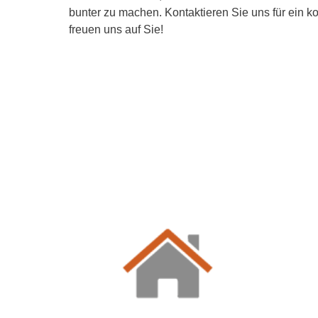
bunter zu machen. Kontaktieren Sie uns für ein 
freuen uns auf Sie!