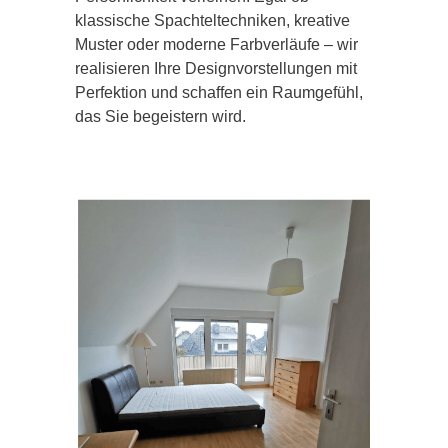
klassische Spachteltechniken, kreative
Muster oder moderne Farbverläufe – wir
realisieren Ihre Designvorstellungen mit
Perfektion und schaffen ein Raumgefühl,
das Sie begeistern wird.