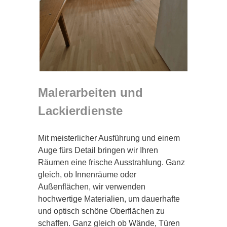
Malerarbeiten und
Lackierdienste
Mit meisterlicher Ausführung und einem
Auge fürs Detail bringen wir Ihren
Räumen eine frische Ausstrahlung. Ganz
gleich, ob Innenräume oder
Außenflächen, wir verwenden
hochwertige Materialien, um dauerhafte
und optisch schöne Oberflächen zu
schaffen. Ganz gleich ob Wände, Türen