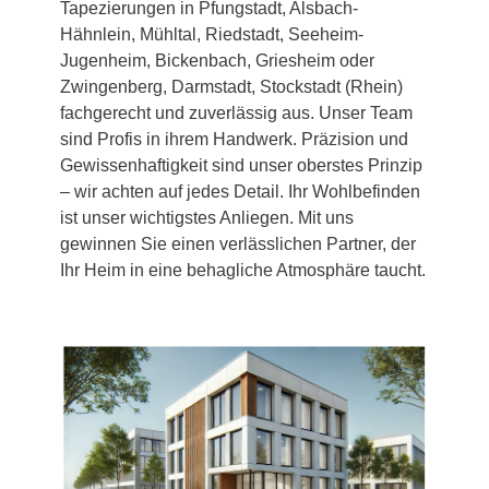
Tapezierungen in Pfungstadt, Alsbach-
Hähnlein, Mühltal, Riedstadt, Seeheim-
Jugenheim, Bickenbach, Griesheim oder
Zwingenberg, Darmstadt, Stockstadt (Rhein)
fachgerecht und zuverlässig aus. Unser Team
sind Profis in ihrem Handwerk. Präzision und
Gewissenhaftigkeit sind unser oberstes Prinzip
– wir achten auf jedes Detail. Ihr Wohlbefinden
ist unser wichtigstes Anliegen. Mit uns
gewinnen Sie einen verlässlichen Partner, der
Ihr Heim in eine behagliche Atmosphäre taucht.