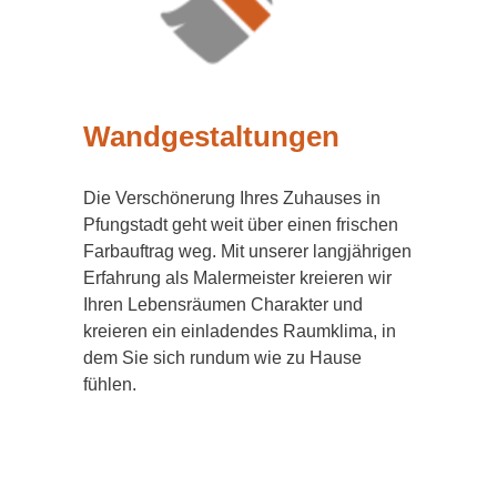
Wandgestaltungen
Die Verschönerung Ihres Zuhauses in
Pfungstadt geht weit über einen frischen
Farbauftrag weg. Mit unserer langjährigen
Erfahrung als Malermeister kreieren wir
Ihren Lebensräumen Charakter und
kreieren ein einladendes Raumklima, in
dem Sie sich rundum wie zu Hause
fühlen.