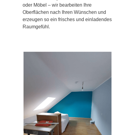
oder Möbel – wir bearbeiten Ihre
Oberflächen nach Ihren Wünschen und
erzeugen so ein frisches und einladendes
Raumgefühl.