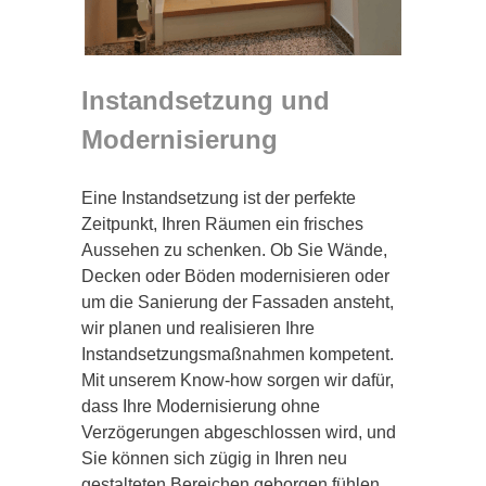
Instandsetzung und
Modernisierung
Eine Instandsetzung ist der perfekte
Zeitpunkt, Ihren Räumen ein frisches
Aussehen zu schenken. Ob Sie Wände,
Decken oder Böden modernisieren oder
um die Sanierung der Fassaden ansteht,
wir planen und realisieren Ihre
Instandsetzungsmaßnahmen kompetent.
Mit unserem Know-how sorgen wir dafür,
dass Ihre Modernisierung ohne
Verzögerungen abgeschlossen wird, und
Sie können sich zügig in Ihren neu
gestalteten Bereichen geborgen fühlen.