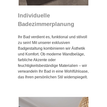
Individuelle
Badezimmerplanung
Ihr Bad verdient es, funktional und stilvoll
zu sein! Mit unserer exklusiven
Badgestaltung kombinieren wir Ästhetik
und Komfort. Ob moderne Wandbeläge,
farbliche Akzente oder
feuchtigkeitsbeständige Materialien – wir
verwandeln Ihr Bad in eine Wohlfühloase,
das Ihren persönlichen Stil widerspiegelt.