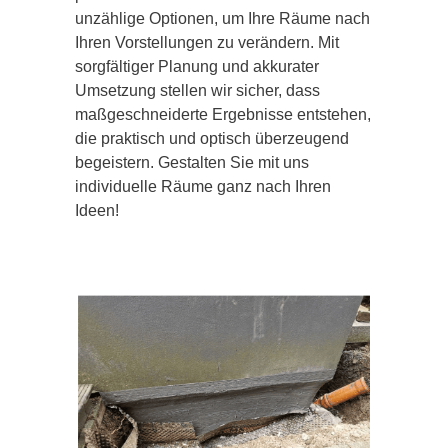
unzählige Optionen, um Ihre Räume nach
Ihren Vorstellungen zu verändern. Mit
sorgfältiger Planung und akkurater
Umsetzung stellen wir sicher, dass
maßgeschneiderte Ergebnisse entstehen,
die praktisch und optisch überzeugend
begeistern. Gestalten Sie mit uns
individuelle Räume ganz nach Ihren
Ideen!