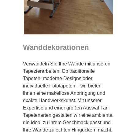
Wanddekorationen
Verwandeln Sie Ihre Wände mit unseren
Tapezierarbeiten! Ob traditionelle
Tapeten, moderne Designs oder
individuelle Fototapeten – wir bieten
Ihnen eine makellose Anbringung und
exakte Handwerkskunst. Mit unserer
Expertise und einer großen Auswahl an
Tapetenarten gestalten wir eine ambiente,
die ideal zu Ihrem Geschmack passt und
Ihre Wände zu echten Hinguckern macht.