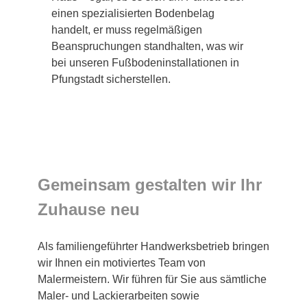
einen spezialisierten Bodenbelag
handelt, er muss regelmäßigen
Beanspruchungen standhalten, was wir
bei unseren Fußbodeninstallationen in
Pfungstadt sicherstellen.
Gemeinsam gestalten wir Ihr
Zuhause neu
Als familiengeführter Handwerksbetrieb bringen
wir Ihnen ein motiviertes Team von
Malermeistern. Wir führen für Sie aus sämtliche
Maler- und Lackierarbeiten sowie