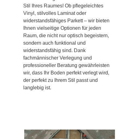
Stil Ihres Raumes! Ob pflegeleichtes
Vinyl, stilvolles Laminat oder
widerstandsfähiges Parkett – wir bieten
Ihnen vielseitige Optionen für jeden
Raum, die nicht nur optisch begeistern,
sondern auch funktional und
widerstandsfähig sind. Dank
fachmännischer Verlegung und
professioneller Beratung gewährleisten
wir, dass Ihr Boden perfekt verlegt wird,
der perfekt zu Ihrem Stil passt und
langlebig ist.