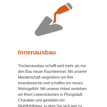
Innenausbau
Trockenausbau schafft weit mehr als nur
den Bau neuer Raumtrenner. Mit unserer
Meisterschaft vergrößern wir Ihre
Innenbereiche und schaffen ein neues
Wohngefühl. Mit unserer Arbeit verleihen
wir Ihren Lebensräumen in Pfungstadt
Charakter und gestalten ein
Wohlfühlklima, in dem Sie sich wie zu