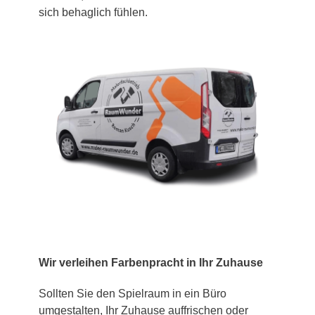
sich behaglich fühlen.
Wir verleihen Farbenpracht in Ihr Zuhause
Sollten Sie den Spielraum in ein Büro
umgestalten, Ihr Zuhause auffrischen oder