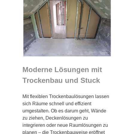
Moderne Lösungen mit
Trockenbau und Stuck
Mit flexiblen Trockenbaulösungen lassen
sich Räume schnell und effizient
umgestalten. Ob es darum geht, Wände
zu ziehen, Deckenlösungen zu
integrieren oder neue Raumlösungen zu
planen – die Trockenbauweise eröffnet