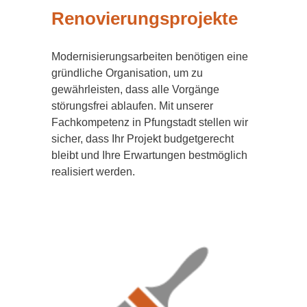
Renovierungsprojekte
Modernisierungsarbeiten benötigen eine
gründliche Organisation, um zu
gewährleisten, dass alle Vorgänge
störungsfrei ablaufen. Mit unserer
Fachkompetenz in Pfungstadt stellen wir
sicher, dass Ihr Projekt budgetgerecht
bleibt und Ihre Erwartungen bestmöglich
realisiert werden.