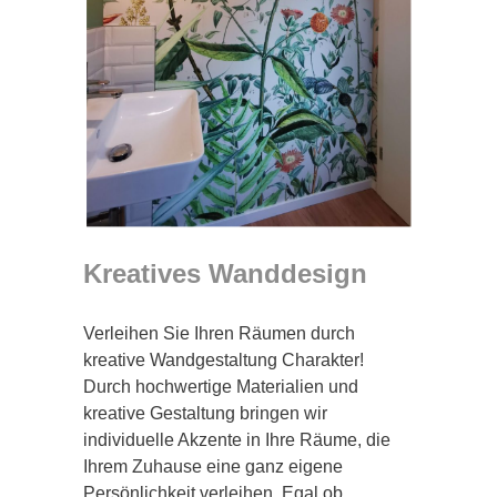
Kreatives Wanddesign
Verleihen Sie Ihren Räumen durch
kreative Wandgestaltung Charakter!
Durch hochwertige Materialien und
kreative Gestaltung bringen wir
individuelle Akzente in Ihre Räume, die
Ihrem Zuhause eine ganz eigene
Persönlichkeit verleihen. Egal ob