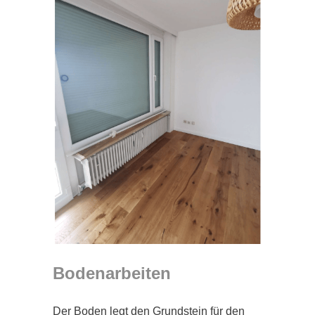
Bodenarbeiten
Der Boden legt den Grundstein für den