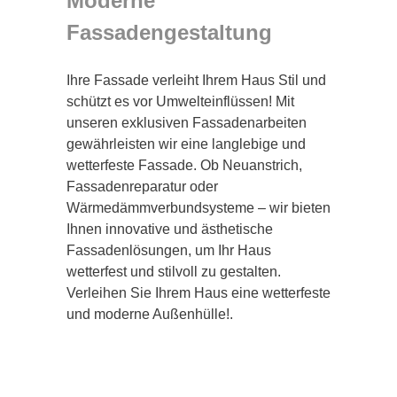
Moderne
Fassadengestaltung
Ihre Fassade verleiht Ihrem Haus Stil und
schützt es vor Umwelteinflüssen! Mit
unseren exklusiven Fassadenarbeiten
gewährleisten wir eine langlebige und
wetterfeste Fassade. Ob Neuanstrich,
Fassadenreparatur oder
Wärmedämmverbundsysteme – wir bieten
Ihnen innovative und ästhetische
Fassadenlösungen, um Ihr Haus
wetterfest und stilvoll zu gestalten.
Verleihen Sie Ihrem Haus eine wetterfeste
und moderne Außenhülle!.