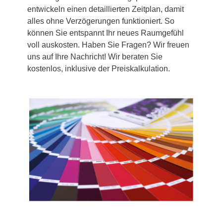
entwickeln einen detaillierten Zeitplan, damit
alles ohne Verzögerungen funktioniert. So
können Sie entspannt Ihr neues Raumgefühl
voll auskosten. Haben Sie Fragen? Wir freuen
uns auf Ihre Nachricht! Wir beraten Sie
kostenlos, inklusive der Preiskalkulation.