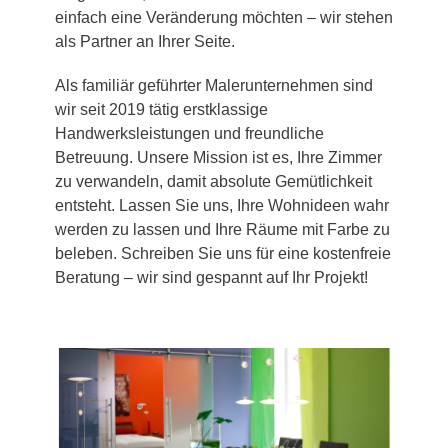
einfach eine Veränderung möchten – wir stehen
als Partner an Ihrer Seite.
Als familiär geführter Malerunternehmen sind
wir seit 2019 tätig erstklassige
Handwerksleistungen und freundliche
Betreuung. Unsere Mission ist es, Ihre Zimmer
zu verwandeln, damit absolute Gemütlichkeit
entsteht. Lassen Sie uns, Ihre Wohnideen wahr
werden zu lassen und Ihre Räume mit Farbe zu
beleben. Schreiben Sie uns für eine kostenfreie
Beratung – wir sind gespannt auf Ihr Projekt!