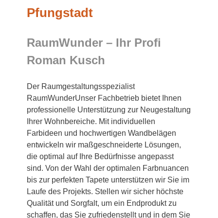
Pfungstadt
RaumWunder – Ihr Profi
Roman Kusch
Der Raumgestaltungsspezialist
RaumWunderUnser Fachbetrieb bietet Ihnen
professionelle Unterstützung zur Neugestaltung
Ihrer Wohnbereiche. Mit individuellen
Farbideen und hochwertigen Wandbelägen
entwickeln wir maßgeschneiderte Lösungen,
die optimal auf Ihre Bedürfnisse angepasst
sind. Von der Wahl der optimalen Farbnuancen
bis zur perfekten Tapete unterstützen wir Sie im
Laufe des Projekts. Stellen wir sicher höchste
Qualität und Sorgfalt, um ein Endprodukt zu
schaffen, das Sie zufriedenstellt und in dem Sie