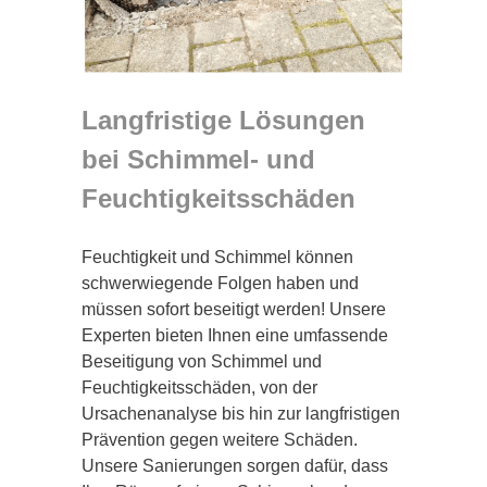
Langfristige Lösungen
bei Schimmel- und
Feuchtigkeitsschäden
Feuchtigkeit und Schimmel können
schwerwiegende Folgen haben und
müssen sofort beseitigt werden! Unsere
Experten bieten Ihnen eine umfassende
Beseitigung von Schimmel und
Feuchtigkeitsschäden, von der
Ursachenanalyse bis hin zur langfristigen
Prävention gegen weitere Schäden.
Unsere Sanierungen sorgen dafür, dass