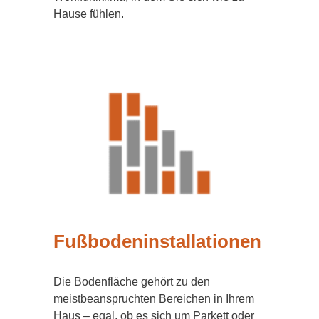
Hause fühlen.
Fußbodeninstallationen
Die Bodenfläche gehört zu den
meistbeanspruchten Bereichen in Ihrem
Haus – egal, ob es sich um Parkett oder