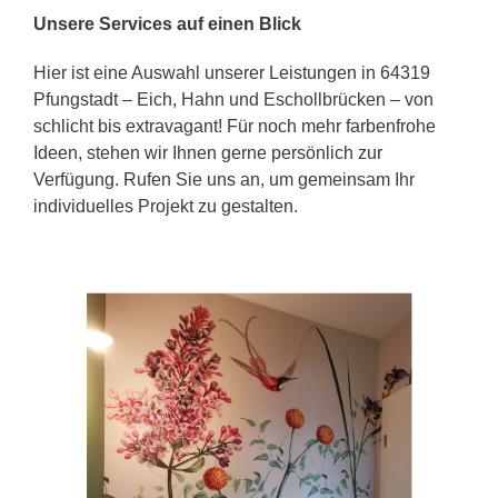
Unsere Services auf einen Blick
Hier ist eine Auswahl unserer Leistungen in 64319
Pfungstadt – Eich, Hahn und Eschollbrücken – von
schlicht bis extravagant! Für noch mehr farbenfrohe
Ideen, stehen wir Ihnen gerne persönlich zur
Verfügung. Rufen Sie uns an, um gemeinsam Ihr
individuelles Projekt zu gestalten.