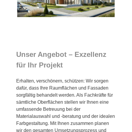
Unser Angebot – Exzellenz
für Ihr Projekt
Erhalten, verschönern, schützen: Wir sorgen
dafür, dass Ihre Raumflächen und Fassaden
sorgfältig behandelt werden. Als Fachkräfte für
sämtliche Oberflächen stellen wir Ihnen eine
umfassende Betreuung bei der
Materialauswahl und -beratung und der idealen
Farbgestaltung. Mit Ihnen zusammen planen
wir den gesamten Umsetzungsprozess und