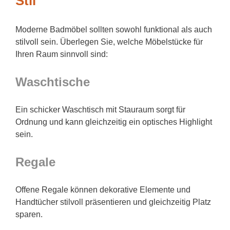
Stil
Moderne Badmöbel sollten sowohl funktional als auch
stilvoll sein. Überlegen Sie, welche Möbelstücke für
Ihren Raum sinnvoll sind:
Waschtische
Ein schicker Waschtisch mit Stauraum sorgt für
Ordnung und kann gleichzeitig ein optisches Highlight
sein.
Regale
Offene Regale können dekorative Elemente und
Handtücher stilvoll präsentieren und gleichzeitig Platz
sparen.