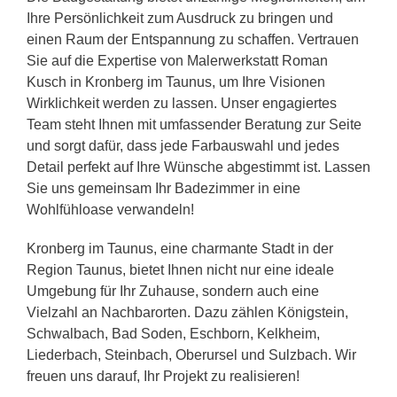
Ihre Persönlichkeit zum Ausdruck zu bringen und
einen Raum der Entspannung zu schaffen. Vertrauen
Sie auf die Expertise von Malerwerkstatt Roman
Kusch in Kronberg im Taunus, um Ihre Visionen
Wirklichkeit werden zu lassen. Unser engagiertes
Team steht Ihnen mit umfassender Beratung zur Seite
und sorgt dafür, dass jede Farbauswahl und jedes
Detail perfekt auf Ihre Wünsche abgestimmt ist. Lassen
Sie uns gemeinsam Ihr Badezimmer in eine
Wohlfühloase verwandeln!
Kronberg im Taunus, eine charmante Stadt in der
Region Taunus, bietet Ihnen nicht nur eine ideale
Umgebung für Ihr Zuhause, sondern auch eine
Vielzahl an Nachbarorten. Dazu zählen Königstein,
Schwalbach, Bad Soden, Eschborn, Kelkheim,
Liederbach, Steinbach, Oberursel und Sulzbach. Wir
freuen uns darauf, Ihr Projekt zu realisieren!