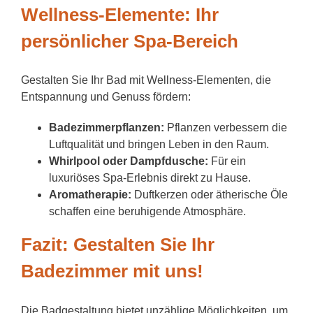
Wellness-Elemente: Ihr
persönlicher Spa-Bereich
Gestalten Sie Ihr Bad mit Wellness-Elementen, die
Entspannung und Genuss fördern:
Badezimmerpflanzen:
Pflanzen verbessern die
Luftqualität und bringen Leben in den Raum.
Whirlpool oder Dampfdusche:
Für ein
luxuriöses Spa-Erlebnis direkt zu Hause.
Aromatherapie:
Duftkerzen oder ätherische Öle
schaffen eine beruhigende Atmosphäre.
Fazit: Gestalten Sie Ihr
Badezimmer mit uns!
Die Badgestaltung bietet unzählige Möglichkeiten, um