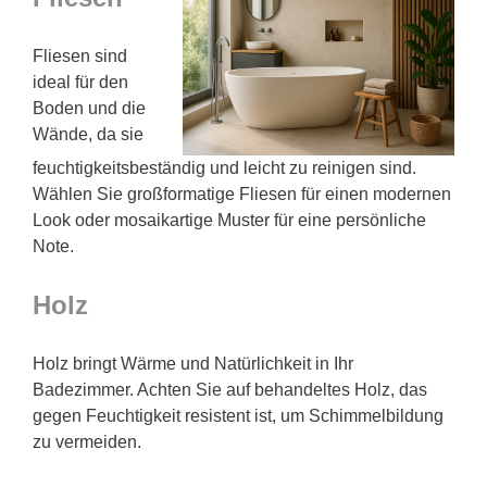
Fliesen sind
ideal für den
Boden und die
Wände, da sie
feuchtigkeitsbeständig und leicht zu reinigen sind.
Wählen Sie großformatige Fliesen für einen modernen
Look oder mosaikartige Muster für eine persönliche
Note.
Holz
Holz bringt Wärme und Natürlichkeit in Ihr
Badezimmer. Achten Sie auf behandeltes Holz, das
gegen Feuchtigkeit resistent ist, um Schimmelbildung
zu vermeiden.