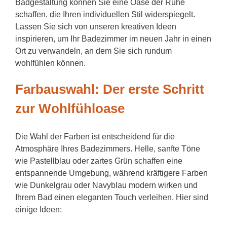
Badgestaltung können Sie eine Oase der Ruhe
schaffen, die Ihren individuellen Stil widerspiegelt.
Lassen Sie sich von unseren kreativen Ideen
inspirieren, um Ihr Badezimmer im neuen Jahr in einen
Ort zu verwandeln, an dem Sie sich rundum
wohlfühlen können.
Farbauswahl: Der erste Schritt
zur Wohlfühloase
Die Wahl der Farben ist entscheidend für die
Atmosphäre Ihres Badezimmers. Helle, sanfte Töne
wie Pastellblau oder zartes Grün schaffen eine
entspannende Umgebung, während kräftigere Farben
wie Dunkelgrau oder Navyblau modern wirken und
Ihrem Bad einen eleganten Touch verleihen. Hier sind
einige Ideen: