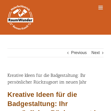
Skip
to
content
Previous
Next
Kreative Ideen für die Badgestaltung: Ihr
persönlicher Rückzugsort im neuen Jahr
Kreative Ideen für die
Badgestaltung: Ihr