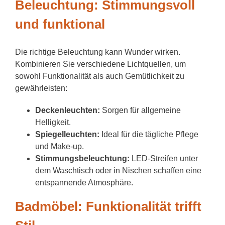
Beleuchtung: Stimmungsvoll
und funktional
Die richtige Beleuchtung kann Wunder wirken.
Kombinieren Sie verschiedene Lichtquellen, um
sowohl Funktionalität als auch Gemütlichkeit zu
gewährleisten:
Deckenleuchten:
Sorgen für allgemeine
Helligkeit.
Spiegelleuchten:
Ideal für die tägliche Pflege
und Make-up.
Stimmungsbeleuchtung:
LED-Streifen unter
dem Waschtisch oder in Nischen schaffen eine
entspannende Atmosphäre.
Badmöbel: Funktionalität trifft