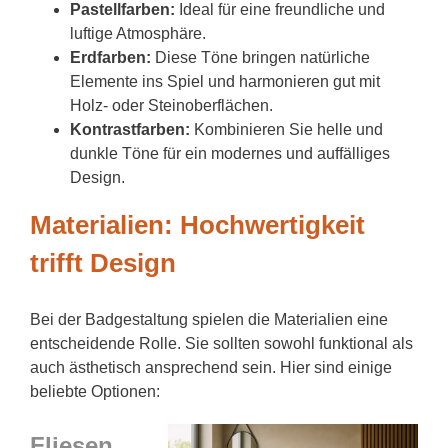
Pastellfarben:
Ideal für eine freundliche und
luftige Atmosphäre.
Erdfarben:
Diese Töne bringen natürliche
Elemente ins Spiel und harmonieren gut mit
Holz- oder Steinoberflächen.
Kontrastfarben:
Kombinieren Sie helle und
dunkle Töne für ein modernes und auffälliges
Design.
Materialien: Hochwertigkeit
trifft Design
Bei der Badgestaltung spielen die Materialien eine
entscheidende Rolle. Sie sollten sowohl funktional als
auch ästhetisch ansprechend sein. Hier sind einige
beliebte Optionen:
Fliesen