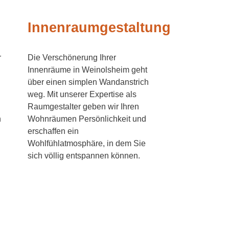
Innenraumgestaltung
r
Die Verschönerung Ihrer
Innenräume in Weinolsheim geht
über einen simplen Wandanstrich
weg. Mit unserer Expertise als
Raumgestalter geben wir Ihren
n
Wohnräumen Persönlichkeit und
erschaffen ein
Wohlfühlatmosphäre, in dem Sie
sich völlig entspannen können.