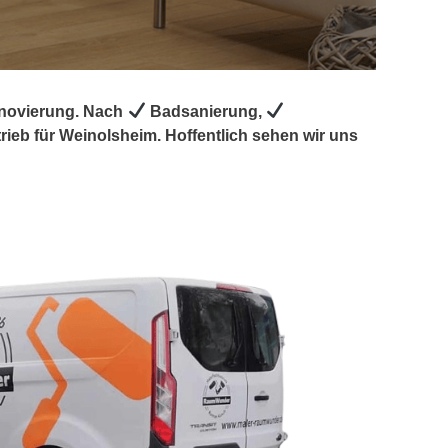
enovierung. Nach
Badsanierung,
ieb für Weinolsheim. Hoffentlich sehen wir uns