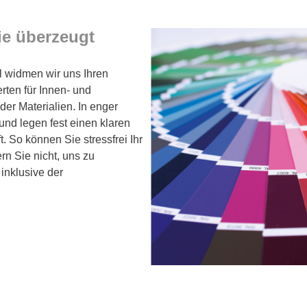
Sie überzeugt
il widmen wir uns Ihren
ten für Innen- und
der Materialien. In enger
und legen fest einen klaren
t. So können Sie stressfrei Ihr
rn Sie nicht, uns zu
 inklusive der