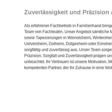
Zuverlässigkeit und Präzision
Als erfahrener Fachbetrieb in Familienhand bring
Team von Fachleuten. Unser Angebot sämtliche M
sowie Tapezierungen in Weinolsheim, Wintershei
Uelversheim, Dalheim, Dolgesheim oder Eimshe
sorgfältig und zuverlässig aus. Unser Team sorgen
Präzision. Sorgfalt und Zuverlässigkeit prägen uns
unbeachtet. Ihr Vertrauen ist unsere Motivation. 
kompetenten Partner, der Ihr Zuhause in eine Wo