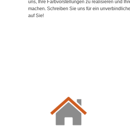
uns, Ihre Farbvorstellungen zu realisieren und Ih
machen. Schreiben Sie uns für ein unverbindlich
auf Sie!