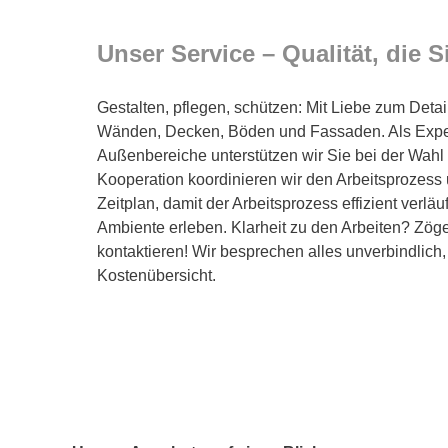
Unser Service – Qualität, die 
Gestalten, pflegen, schützen: Mit Liebe zum Deta
Wänden, Decken, Böden und Fassaden. Als Exper
Außenbereiche unterstützen wir Sie bei der Wahl 
Kooperation koordinieren wir den Arbeitsprozess 
Zeitplan, damit der Arbeitsprozess effizient verläuf
Ambiente erleben. Klarheit zu den Arbeiten? Zöge
kontaktieren! Wir besprechen alles unverbindlich,
Kostenübersicht.