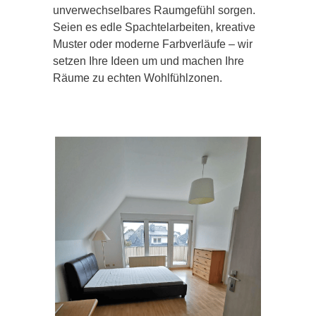
unverwechselbares Raumgefühl sorgen.
Seien es edle Spachtelarbeiten, kreative
Muster oder moderne Farbverläufe – wir
setzen Ihre Ideen um und machen Ihre
Räume zu echten Wohlfühlzonen.