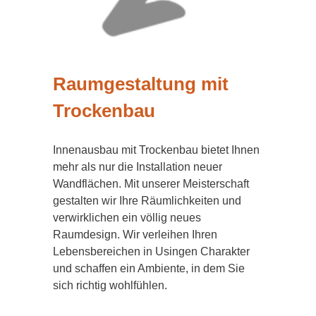
Raumgestaltung mit
Trockenbau
Innenausbau mit Trockenbau bietet Ihnen
mehr als nur die Installation neuer
Wandflächen. Mit unserer Meisterschaft
gestalten wir Ihre Räumlichkeiten und
verwirklichen ein völlig neues
Raumdesign. Wir verleihen Ihren
Lebensbereichen in Usingen Charakter
und schaffen ein Ambiente, in dem Sie
sich richtig wohlfühlen.