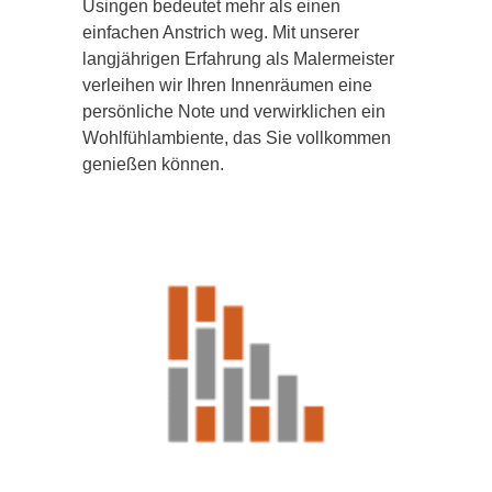
Usingen bedeutet mehr als einen
einfachen Anstrich weg. Mit unserer
langjährigen Erfahrung als Malermeister
verleihen wir Ihren Innenräumen eine
persönliche Note und verwirklichen ein
Wohlfühlambiente, das Sie vollkommen
genießen können.