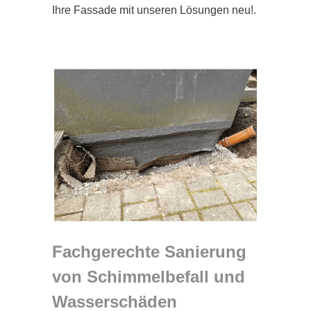
Ihre Fassade mit unseren Lösungen neu!.
Fachgerechte Sanierung
von Schimmelbefall und
Wasserschäden