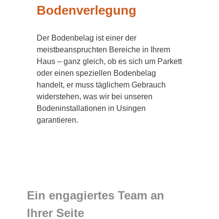
Bodenverlegung
Der Bodenbelag ist einer der
meistbeanspruchten Bereiche in Ihrem
Haus – ganz gleich, ob es sich um Parkett
oder einen speziellen Bodenbelag
handelt, er muss täglichem Gebrauch
widerstehen, was wir bei unseren
Bodeninstallationen in Usingen
garantieren.
Ein engagiertes Team an
Ihrer Seite