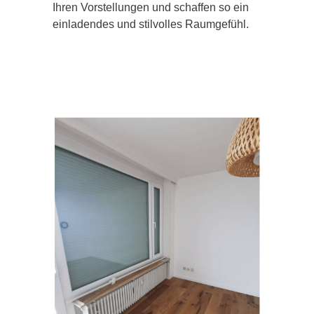
Ihren Vorstellungen und schaffen so ein
einladendes und stilvolles Raumgefühl.