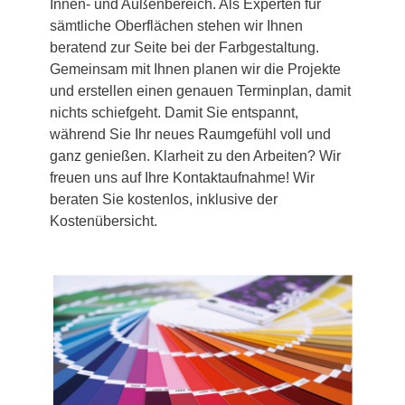
Innen- und Außenbereich. Als Experten für
sämtliche Oberflächen stehen wir Ihnen
beratend zur Seite bei der Farbgestaltung.
Gemeinsam mit Ihnen planen wir die Projekte
und erstellen einen genauen Terminplan, damit
nichts schiefgeht. Damit Sie entspannt,
während Sie Ihr neues Raumgefühl voll und
ganz genießen. Klarheit zu den Arbeiten? Wir
freuen uns auf Ihre Kontaktaufnahme! Wir
beraten Sie kostenlos, inklusive der
Kostenübersicht.