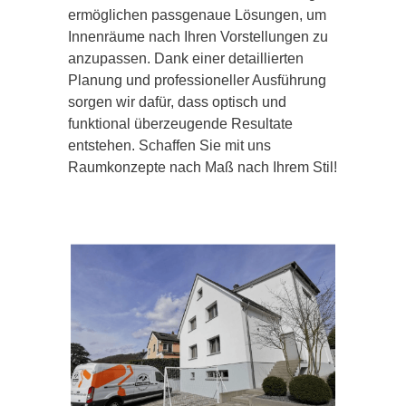
ermöglichen passgenaue Lösungen, um
Innenräume nach Ihren Vorstellungen zu
anzupassen. Dank einer detaillierten
Planung und professioneller Ausführung
sorgen wir dafür, dass optisch und
funktional überzeugende Resultate
entstehen. Schaffen Sie mit uns
Raumkonzepte nach Maß nach Ihrem Stil!