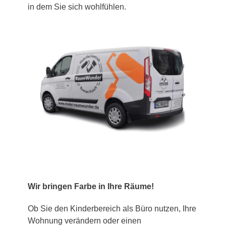
in dem Sie sich wohlfühlen.
Wir bringen Farbe in Ihre Räume!
Ob Sie den Kinderbereich als Büro nutzen, Ihre
Wohnung verändern oder einen