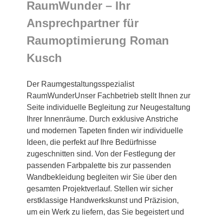
RaumWunder – Ihr
Ansprechpartner für
Raumoptimierung Roman
Kusch
Der Raumgestaltungsspezialist
RaumWunderUnser Fachbetrieb stellt Ihnen zur
Seite individuelle Begleitung zur Neugestaltung
Ihrer Innenräume. Durch exklusive Anstriche
und modernen Tapeten finden wir individuelle
Ideen, die perfekt auf Ihre Bedürfnisse
zugeschnitten sind. Von der Festlegung der
passenden Farbpalette bis zur passenden
Wandbekleidung begleiten wir Sie über den
gesamten Projektverlauf. Stellen wir sicher
erstklassige Handwerkskunst und Präzision,
um ein Werk zu liefern, das Sie begeistert und