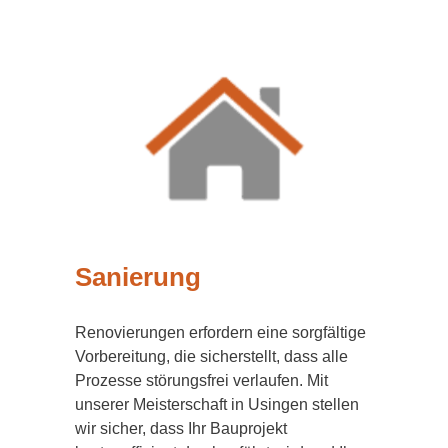
Sanierung
Renovierungen erfordern eine sorgfältige
Vorbereitung, die sicherstellt, dass alle
Prozesse störungsfrei verlaufen. Mit
unserer Meisterschaft in Usingen stellen
wir sicher, dass Ihr Bauprojekt