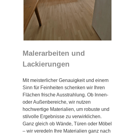
Malerarbeiten und
Lackierungen
Mit meisterlicher Genauigkeit und einem
Sinn für Feinheiten schenken wir Ihren
Flächen frische Ausstrahlung. Ob Innen-
oder Außenbereiche, wir nutzen
hochwertige Materialien, um robuste und
stilvolle Ergebnisse zu verwirklichen.
Ganz gleich ob Wände, Türen oder Möbel
– wir veredeln Ihre Materialien ganz nach