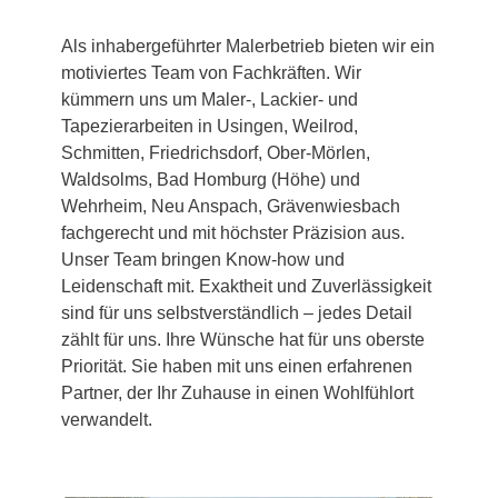
Als inhabergeführter Malerbetrieb bieten wir ein
motiviertes Team von Fachkräften. Wir
kümmern uns um Maler-, Lackier- und
Tapezierarbeiten in Usingen, Weilrod,
Schmitten, Friedrichsdorf, Ober-Mörlen,
Waldsolms, Bad Homburg (Höhe) und
Wehrheim, Neu Anspach, Grävenwiesbach
fachgerecht und mit höchster Präzision aus.
Unser Team bringen Know-how und
Leidenschaft mit. Exaktheit und Zuverlässigkeit
sind für uns selbstverständlich – jedes Detail
zählt für uns. Ihre Wünsche hat für uns oberste
Priorität. Sie haben mit uns einen erfahrenen
Partner, der Ihr Zuhause in einen Wohlfühlort
verwandelt.