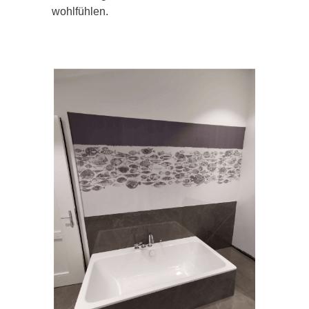
wohlfühlen.