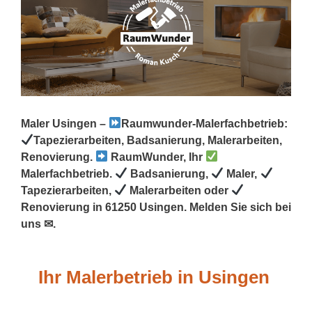
Maler Usingen –
Raumwunder-Malerfachbetrieb:
Tapezierarbeiten, Badsanierung, Malerarbeiten,
Renovierung.
RaumWunder, Ihr
Malerfachbetrieb.
Badsanierung,
Maler,
Tapezierarbeiten,
Malerarbeiten oder
Renovierung in 61250 Usingen. Melden Sie sich bei
uns ✉.
Ihr Malerbetrieb in Usingen