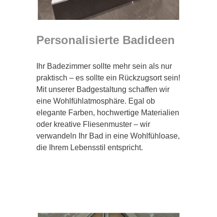
Personalisierte Badideen
Ihr Badezimmer sollte mehr sein als nur
praktisch – es sollte ein Rückzugsort sein!
Mit unserer Badgestaltung schaffen wir
eine Wohlfühlatmosphäre. Egal ob
elegante Farben, hochwertige Materialien
oder kreative Fliesenmuster – wir
verwandeln Ihr Bad in eine Wohlfühloase,
die Ihrem Lebensstil entspricht.