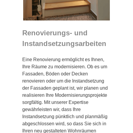
Renovierungs- und
Instandsetzungsarbeiten
Eine Renovierung ermöglicht es Ihnen,
Ihre Räume zu modernisieren. Ob es um
Fassaden, Böden oder Decken
renovieren oder um die Instandsetzung
der Fassaden geplant ist, wir planen und
realisieren Ihre Modernisierungsprojekte
sorgfältig. Mit unserer Expertise
gewährleisten wir, dass Ihre
Instandsetzung pünktlich und planmäßig
abgeschlossen wird, so dass Sie sich in
Ihren neu gestalteten Wohnräumen