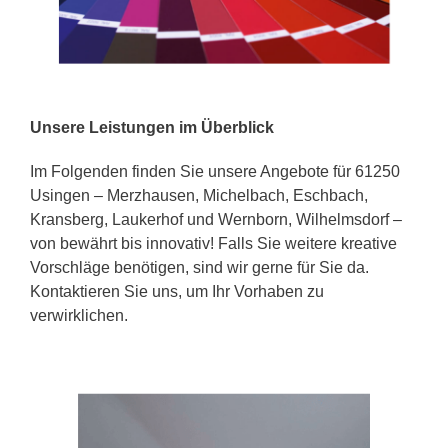
Unsere Leistungen im Überblick
Im Folgenden finden Sie unsere Angebote für 61250
Usingen – Merzhausen, Michelbach, Eschbach,
Kransberg, Laukerhof und Wernborn, Wilhelmsdorf –
von bewährt bis innovativ! Falls Sie weitere kreative
Vorschläge benötigen, sind wir gerne für Sie da.
Kontaktieren Sie uns, um Ihr Vorhaben zu
verwirklichen.