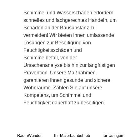
Schimmel und Wasserschäden erfordern
schnelles und fachgerechtes Handeln, um
Schäden an der Bausubstanz zu
vermeiden! Wir bieten Ihnen umfassende
Lösungen zur Beseitigung von
Feuchtigkeitsschäden und
Schimmelbefall, von der
Ursachenanalyse bis hin zur langfristigen
Prävention. Unsere Maßnahmen
garantieren Ihnen gesunde und sichere
Wohnräume. Zählen Sie auf unsere
Kompetenz, um Schimmel und
Feuchtigkeit dauerhaft zu beseitigen.
RaumWunder
Ihr Malerfachbetrieb
für Usingen