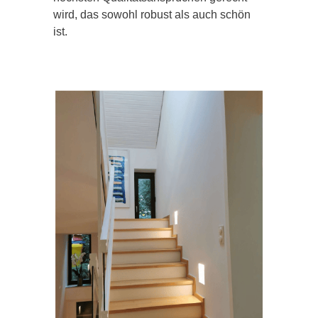
wird, das sowohl robust als auch schön
ist.