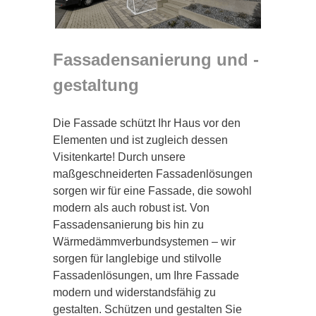
Fassadensanierung und -
gestaltung
Die Fassade schützt Ihr Haus vor den
Elementen und ist zugleich dessen
Visitenkarte! Durch unsere
maßgeschneiderten Fassadenlösungen
sorgen wir für eine Fassade, die sowohl
modern als auch robust ist. Von
Fassadensanierung bis hin zu
Wärmedämmverbundsystemen – wir
sorgen für langlebige und stilvolle
Fassadenlösungen, um Ihre Fassade
modern und widerstandsfähig zu
gestalten. Schützen und gestalten Sie