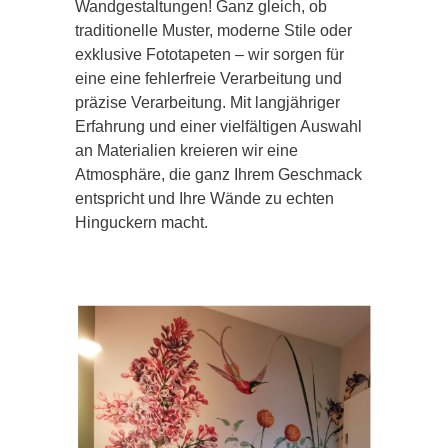
Wandgestaltungen! Ganz gleich, ob
traditionelle Muster, moderne Stile oder
exklusive Fototapeten – wir sorgen für
eine eine fehlerfreie Verarbeitung und
präzise Verarbeitung. Mit langjähriger
Erfahrung und einer vielfältigen Auswahl
an Materialien kreieren wir eine
Atmosphäre, die ganz Ihrem Geschmack
entspricht und Ihre Wände zu echten
Hinguckern macht.