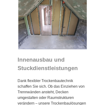
Innenausbau und
Stuckdienstleistungen
Dank flexibler Trockenbautechnik
schaffen Sie sich. Ob das Einziehen von
Trennwänden ansteht, Decken
umgestalten oder Raumstrukturen
verändern – unsere Trockenbaulösungen