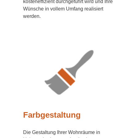
kosteneffizient durchgeführt wird und Ihre
Wünsche in vollem Umfang realisiert
werden.
Farbgestaltung
Die Gestaltung Ihrer Wohnräume in