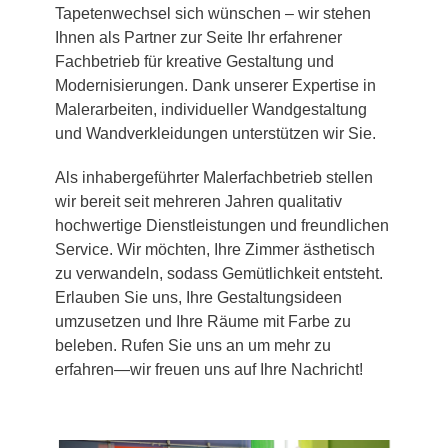
Tapetenwechsel sich wünschen – wir stehen
Ihnen als Partner zur Seite Ihr erfahrener
Fachbetrieb für kreative Gestaltung und
Modernisierungen. Dank unserer Expertise in
Malerarbeiten, individueller Wandgestaltung
und Wandverkleidungen unterstützen wir Sie.
Als inhabergeführter Malerfachbetrieb stellen
wir bereit seit mehreren Jahren qualitativ
hochwertige Dienstleistungen und freundlichen
Service. Wir möchten, Ihre Zimmer ästhetisch
zu verwandeln, sodass Gemütlichkeit entsteht.
Erlauben Sie uns, Ihre Gestaltungsideen
umzusetzen und Ihre Räume mit Farbe zu
beleben. Rufen Sie uns an um mehr zu
erfahren—wir freuen uns auf Ihre Nachricht!