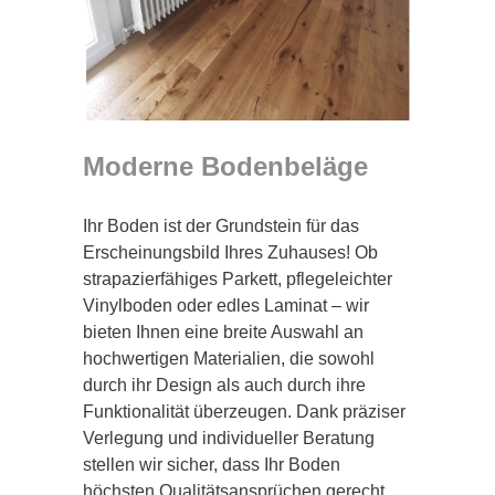
Moderne Bodenbeläge
Ihr Boden ist der Grundstein für das
Erscheinungsbild Ihres Zuhauses! Ob
strapazierfähiges Parkett, pflegeleichter
Vinylboden oder edles Laminat – wir
bieten Ihnen eine breite Auswahl an
hochwertigen Materialien, die sowohl
durch ihr Design als auch durch ihre
Funktionalität überzeugen. Dank präziser
Verlegung und individueller Beratung
stellen wir sicher, dass Ihr Boden
höchsten Qualitätsansprüchen gerecht