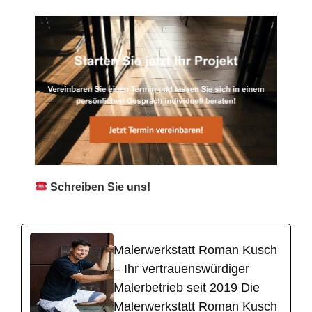
Schreiben Sie uns!
Malerwerkstatt Roman Kusch
– Ihr vertrauenswürdiger
Malerbetrieb seit 2019 Die
Malerwerkstatt Roman Kusch