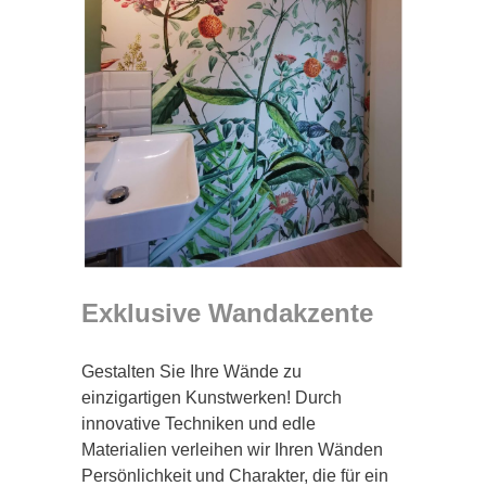
Exklusive Wandakzente
Gestalten Sie Ihre Wände zu
einzigartigen Kunstwerken! Durch
innovative Techniken und edle
Materialien verleihen wir Ihren Wänden
Persönlichkeit und Charakter, die für ein