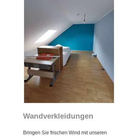
Wandverkleidungen
Bringen Sie frischen Wind mit unseren