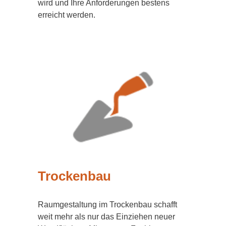
wird und Ihre Anforderungen bestens
erreicht werden.
Trockenbau
Raumgestaltung im Trockenbau schafft
weit mehr als nur das Einziehen neuer