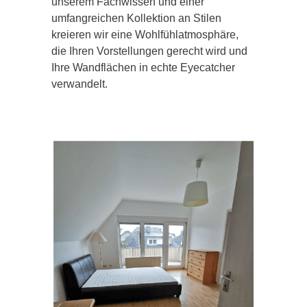
unserem Fachwissen und einer
umfangreichen Kollektion an Stilen
kreieren wir eine Wohlfühlatmosphäre,
die Ihren Vorstellungen gerecht wird und
Ihre Wandflächen in echte Eyecatcher
verwandelt.