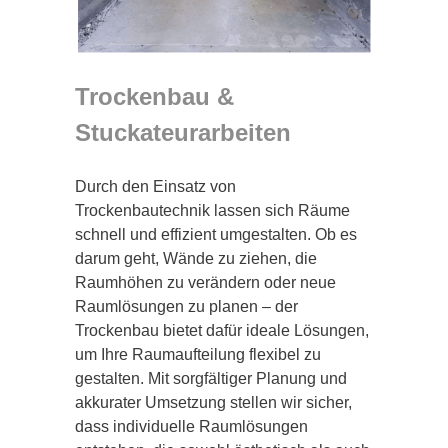
Trockenbau &
Stuckateurarbeiten
Durch den Einsatz von
Trockenbautechnik lassen sich Räume
schnell und effizient umgestalten. Ob es
darum geht, Wände zu ziehen, die
Raumhöhen zu verändern oder neue
Raumlösungen zu planen – der
Trockenbau bietet dafür ideale Lösungen,
um Ihre Raumaufteilung flexibel zu
gestalten. Mit sorgfältiger Planung und
akkurater Umsetzung stellen wir sicher,
dass individuelle Raumlösungen