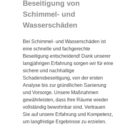
Beseitigung von
Schimmel- und
Wasserschäden
Bei Schimmel- und Wasserschäden ist
eine schnelle und fachgerechte
Beseitigung entscheidend! Dank unserer
langjährigen Erfahrung sorgen wir für eine
sichere und nachhaltige
Schadensbeseitigung, von der ersten
Analyse bis zur gründlichen Sanierung
und Vorsorge. Unsere Maßnahmen
gewährleisten, dass Ihre Räume wieder
vollständig bewohnbar sind. Vertrauen
Sie auf unsere Erfahrung und Kompetenz,
um langfristige Ergebnisse zu erzielen.