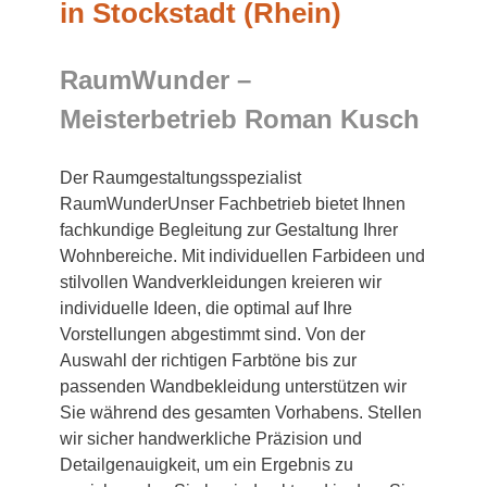
in Stockstadt (Rhein)
RaumWunder –
Meisterbetrieb Roman Kusch
Der Raumgestaltungsspezialist
RaumWunderUnser Fachbetrieb bietet Ihnen
fachkundige Begleitung zur Gestaltung Ihrer
Wohnbereiche. Mit individuellen Farbideen und
stilvollen Wandverkleidungen kreieren wir
individuelle Ideen, die optimal auf Ihre
Vorstellungen abgestimmt sind. Von der
Auswahl der richtigen Farbtöne bis zur
passenden Wandbekleidung unterstützen wir
Sie während des gesamten Vorhabens. Stellen
wir sicher handwerkliche Präzision und
Detailgenauigkeit, um ein Ergebnis zu