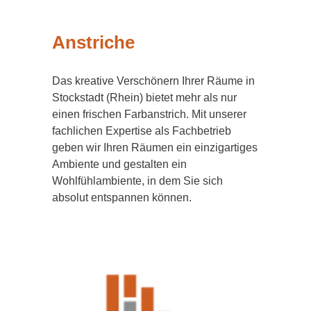
Anstriche
Das kreative Verschönern Ihrer Räume in
Stockstadt (Rhein) bietet mehr als nur
einen frischen Farbanstrich. Mit unserer
fachlichen Expertise als Fachbetrieb
geben wir Ihren Räumen ein einzigartiges
Ambiente und gestalten ein
Wohlfühlambiente, in dem Sie sich
absolut entspannen können.