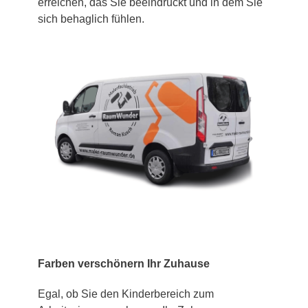
erreichen, das Sie beeindruckt und in dem Sie
sich behaglich fühlen.
Farben verschönern Ihr Zuhause
Egal, ob Sie den Kinderbereich zum