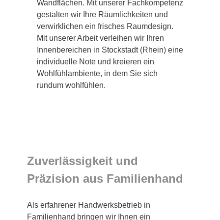
Wandflächen. Mit unserer Fachkompetenz
gestalten wir Ihre Räumlichkeiten und
verwirklichen ein frisches Raumdesign.
Mit unserer Arbeit verleihen wir Ihren
Innenbereichen in Stockstadt (Rhein) eine
individuelle Note und kreieren ein
Wohlfühlambiente, in dem Sie sich
rundum wohlfühlen.
Zuverlässigkeit und
Präzision aus Familienhand
Als erfahrener Handwerksbetrieb in
Familienhand bringen wir Ihnen ein