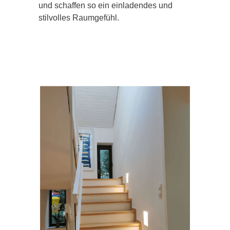
und schaffen so ein einladendes und
stilvolles Raumgefühl.