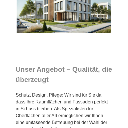
Unser Angebot – Qualität, die
überzeugt
Schutz, Design, Pflege: Wir sind für Sie da,
dass Ihre Raumflächen und Fassaden perfekt
in Schuss bleiben. Als Spezialisten für
Oberflächen aller Art ermöglichen wir Ihnen
eine umfassende Betreuung bei der Wahl der