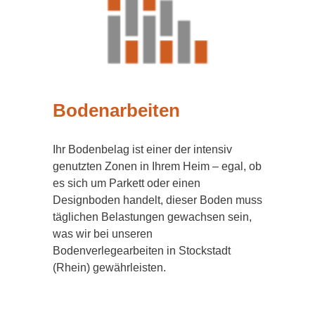
Bodenarbeiten
Ihr Bodenbelag ist einer der intensiv
genutzten Zonen in Ihrem Heim – egal, ob
es sich um Parkett oder einen
Designboden handelt, dieser Boden muss
täglichen Belastungen gewachsen sein,
was wir bei unseren
Bodenverlegearbeiten in Stockstadt
(Rhein) gewährleisten.