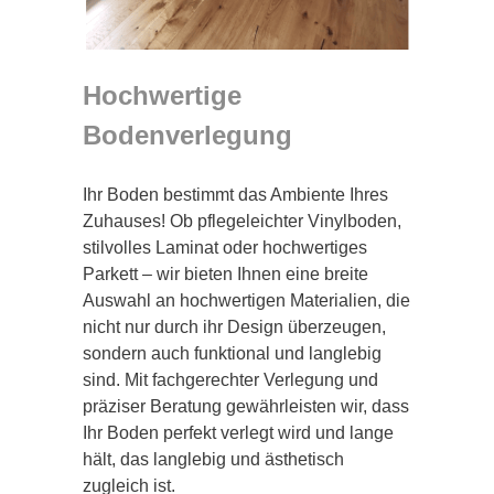
Hochwertige
Bodenverlegung
Ihr Boden bestimmt das Ambiente Ihres
Zuhauses! Ob pflegeleichter Vinylboden,
stilvolles Laminat oder hochwertiges
Parkett – wir bieten Ihnen eine breite
Auswahl an hochwertigen Materialien, die
nicht nur durch ihr Design überzeugen,
sondern auch funktional und langlebig
sind. Mit fachgerechter Verlegung und
präziser Beratung gewährleisten wir, dass
Ihr Boden perfekt verlegt wird und lange
hält, das langlebig und ästhetisch
zugleich ist.