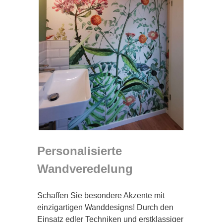
Personalisierte
Wandveredelung
Schaffen Sie besondere Akzente mit
einzigartigen Wanddesigns! Durch den
Einsatz edler Techniken und erstklassiger