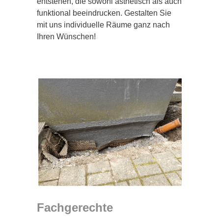
entstehen, die sowohl ästhetisch als auch
funktional beeindrucken. Gestalten Sie
mit uns individuelle Räume ganz nach
Ihren Wünschen!
Fachgerechte