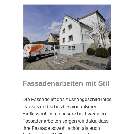
Fassadenarbeiten mit Stil
Die Fassade ist das Aushängeschild Ihres
Hauses und schützt es vor äußeren
Einflüssen! Durch unsere hochwertigen
Fassadenarbeiten sorgen wir dafür, dass
Ihre Fassade sowohl schön als auch