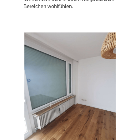
Bereichen wohlfühlen.