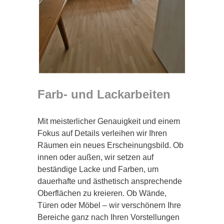
Farb- und Lackarbeiten
Mit meisterlicher Genauigkeit und einem
Fokus auf Details verleihen wir Ihren
Räumen ein neues Erscheinungsbild. Ob
innen oder außen, wir setzen auf
beständige Lacke und Farben, um
dauerhafte und ästhetisch ansprechende
Oberflächen zu kreieren. Ob Wände,
Türen oder Möbel – wir verschönern Ihre
Bereiche ganz nach Ihren Vorstellungen