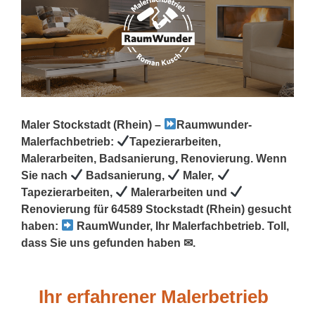
Maler Stockstadt (Rhein) –
Raumwunder-
Malerfachbetrieb:
Tapezierarbeiten,
Malerarbeiten, Badsanierung, Renovierung. Wenn
Sie nach
Badsanierung,
Maler,
Tapezierarbeiten,
Malerarbeiten und
Renovierung für 64589 Stockstadt (Rhein) gesucht
haben:
RaumWunder, Ihr Malerfachbetrieb. Toll,
dass Sie uns gefunden haben ✉.
Ihr erfahrener Malerbetrieb