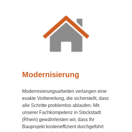
Modernisierung
Modernisierungsarbeiten verlangen eine
exakte Vorbereitung, die sicherstellt, dass
alle Schritte problemlos ablaufen. Mit
unserer Fachkompetenz in Stockstadt
(Rhein) gewährleisten wir, dass Ihr
Bauprojekt kosteneffizient durchgeführt