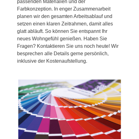
passenden Materialien und der
Farbkonzeption. In enger Zusammenarbeit
planen wir den gesamten Arbeitsablauf und
setzen einen klaren Zeitrahmen, damit alles
glatt abläuft. So können Sie entspannt Ihr
neues Wohngefühl genießen. Haben Sie
Fragen? Kontaktieren Sie uns noch heute! Wir
besprechen alle Details gerne persönlich,
inklusive der Kostenaufstellung.