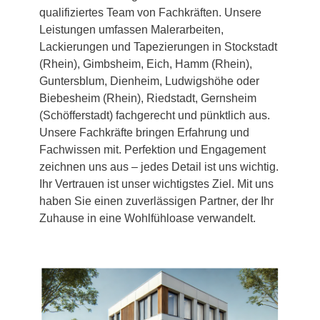
qualifiziertes Team von Fachkräften. Unsere
Leistungen umfassen Malerarbeiten,
Lackierungen und Tapezierungen in Stockstadt
(Rhein), Gimbsheim, Eich, Hamm (Rhein),
Guntersblum, Dienheim, Ludwigshöhe oder
Biebesheim (Rhein), Riedstadt, Gernsheim
(Schöfferstadt) fachgerecht und pünktlich aus.
Unsere Fachkräfte bringen Erfahrung und
Fachwissen mit. Perfektion und Engagement
zeichnen uns aus – jedes Detail ist uns wichtig.
Ihr Vertrauen ist unser wichtigstes Ziel. Mit uns
haben Sie einen zuverlässigen Partner, der Ihr
Zuhause in eine Wohlfühloase verwandelt.