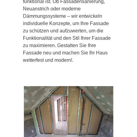
funktional ist. Ob Fassadensanierung,
Neuanstrich oder moderne
Dämmungssysteme – wir entwickeln
individuelle Konzepte, um Ihre Fassade
zu schützen und aufzuwerten, um die
Funktionalität und den Stil Ihrer Fassade
zu maximieren. Gestalten Sie Ihre
Fassade neu und machen Sie Ihr Haus
wetterfest und modern!.