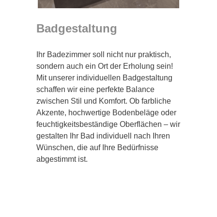
Badgestaltung
Ihr Badezimmer soll nicht nur praktisch,
sondern auch ein Ort der Erholung sein!
Mit unserer individuellen Badgestaltung
schaffen wir eine perfekte Balance
zwischen Stil und Komfort. Ob farbliche
Akzente, hochwertige Bodenbeläge oder
feuchtigkeitsbeständige Oberflächen – wir
gestalten Ihr Bad individuell nach Ihren
Wünschen, die auf Ihre Bedürfnisse
abgestimmt ist.