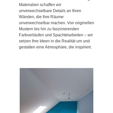
Materialien schaffen wir
unverwechselbare Details an Ihren
Wänden, die Ihre Räume
unverwechselbar machen. Von originellen
Mustern bis hin zu faszinierenden
Farbverläufen und Spachtelarbeiten – wir
setzen Ihre Ideen in die Realität um und
gestalten eine Atmosphäre, die inspiriert.