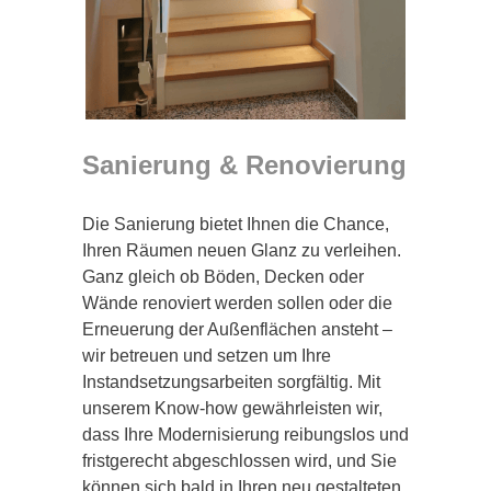
Sanierung & Renovierung
Die Sanierung bietet Ihnen die Chance,
Ihren Räumen neuen Glanz zu verleihen.
Ganz gleich ob Böden, Decken oder
Wände renoviert werden sollen oder die
Erneuerung der Außenflächen ansteht –
wir betreuen und setzen um Ihre
Instandsetzungsarbeiten sorgfältig. Mit
unserem Know-how gewährleisten wir,
dass Ihre Modernisierung reibungslos und
fristgerecht abgeschlossen wird, und Sie
können sich bald in Ihren neu gestalteten