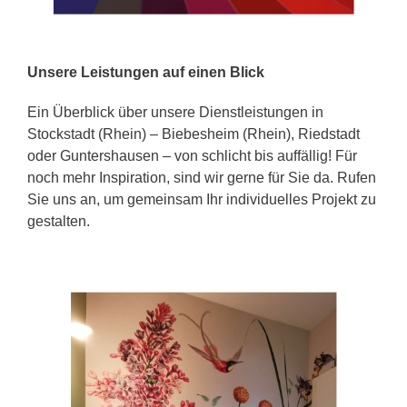
Unsere Leistungen auf einen Blick
Ein Überblick über unsere Dienstleistungen in
Stockstadt (Rhein) – Biebesheim (Rhein), Riedstadt
oder Guntershausen – von schlicht bis auffällig! Für
noch mehr Inspiration, sind wir gerne für Sie da. Rufen
Sie uns an, um gemeinsam Ihr individuelles Projekt zu
gestalten.