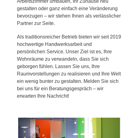
Arbeitszimmer umbauen, Ihr Zuhause neu
gestalten oder ganz einfach eine Veränderung
bevorzugen – wir stehen Ihnen als verlässlicher
Partner zur Seite.
Als traditionsreicher Betrieb bieten wir seit 2019
hochwertige Handwerksarbeit und
persönlichen Service. Unser Ziel ist es, Ihre
Wohnräume zu verwandeln, dass Sie sich
geborgen fühlen. Lassen Sie uns, Ihre
Raumvorstellungen zu realisieren und Ihre Welt
ein wenig bunter zu gestalten. Melden Sie sich
bei uns für ein Beratungsgespräch – wir
erwarten Ihre Nachricht!