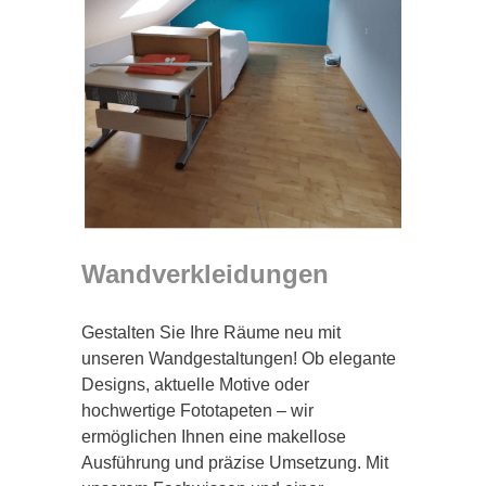
Wandverkleidungen
Gestalten Sie Ihre Räume neu mit
unseren Wandgestaltungen! Ob elegante
Designs, aktuelle Motive oder
hochwertige Fototapeten – wir
ermöglichen Ihnen eine makellose
Ausführung und präzise Umsetzung. Mit