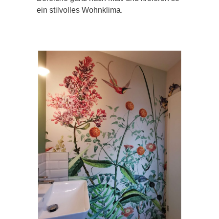
ein stilvolles Wohnklima.