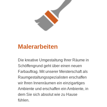
Malerarbeiten
Die kreative Umgestaltung Ihrer Räume in
Schöffengrund geht über einen neuen
Farbauftrag. Mit unserer Meisterschaft als
Raumgestaltungsspezialisten erschaffen
wir Ihren Innenräumen ein einzigartiges
Ambiente und erschaffen ein Ambiente, in
dem Sie sich absolut wie zu Hause
fühlen.