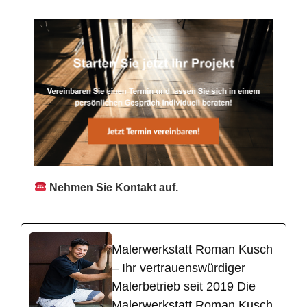
Nehmen Sie Kontakt auf.
Malerwerkstatt Roman Kusch
– Ihr vertrauenswürdiger
Malerbetrieb seit 2019 Die
Malerwerkstatt Roman Kusch