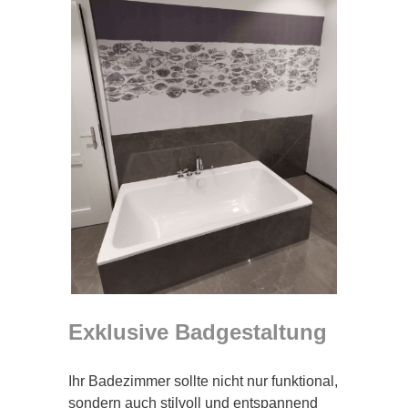
Exklusive Badgestaltung
Ihr Badezimmer sollte nicht nur funktional,
sondern auch stilvoll und entspannend