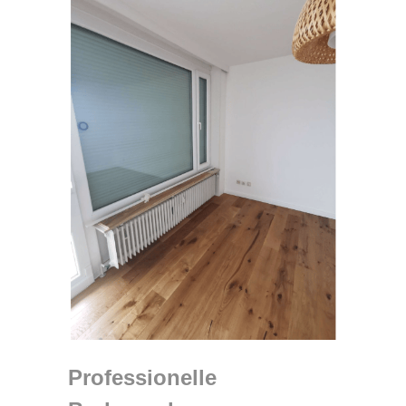
Professionelle