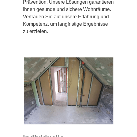
Prävention. Unsere Lösungen garantieren
Ihnen gesunde und sichere Wohnräume.
Vertrauen Sie auf unsere Erfahrung und
Kompetenz, um langfristige Ergebnisse
zu erzielen.