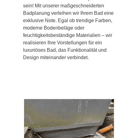
sein! Mit unserer maßgeschneiderten
Badplanung verleihen wir Ihrem Bad eine
exklusive Note. Egal ob trendige Farben,
moderne Bodenbeläge oder
feuchtigkeitsbeständige Materialien – wir
realisieren Ihre Vorstellungen für ein
luxuriöses Bad, das Funktionalität und
Design miteinander verbindet.