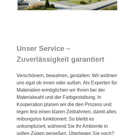
Unser Service –
Zuverlässigkeit garantiert
Verschönern, bewahren, gestalten: Wir widmen
uns egal ob innen oder außen. Als Experten für
Materialien ermöglichen wir Ihnen bei der
Materialwahl und der Farbgestaltung. In
Kooperation planen wir die den Prozess und
legen fest einen klaren Zeitrahmen, damit alles
reibungslos funktioniert. So bleibt es
unkompliziert, während Sie Ihr Ambiente in
vollen Zügen genießen. Überlegen Sie noch?