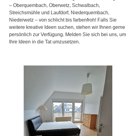
– Oberquembach, Oberwetz, Schwalbach,
Streichsmühle und Laufdorf, Niederquembach,
Niederwetz – von schlicht bis farbenfroh! Falls Sie
weitere kreative Ideen suchen, stehen wir Ihnen gerne
persönlich zur Verfügung. Melden Sie sich bei uns, um
Ihre Ideen in die Tat umzusetzen.