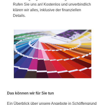
Rufen Sie uns an! Kostenlos und unverbindlich
klären wir alles, inklusive der finanziellen
Details.
Das können wir für Sie tun
Ein Überblick über unsere Angebote in Schöffengrund