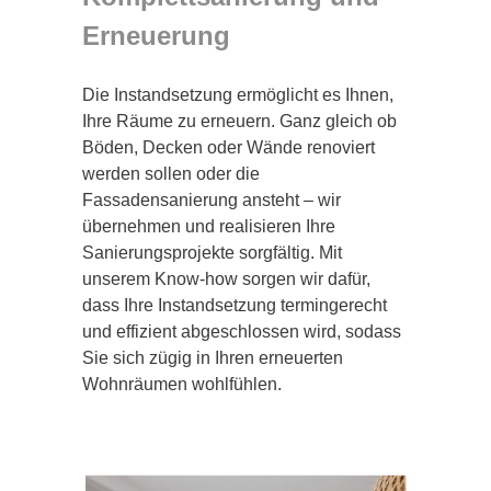
Erneuerung
Die Instandsetzung ermöglicht es Ihnen,
Ihre Räume zu erneuern. Ganz gleich ob
Böden, Decken oder Wände renoviert
werden sollen oder die
Fassadensanierung ansteht – wir
übernehmen und realisieren Ihre
Sanierungsprojekte sorgfältig. Mit
unserem Know-how sorgen wir dafür,
dass Ihre Instandsetzung termingerecht
und effizient abgeschlossen wird, sodass
Sie sich zügig in Ihren erneuerten
Wohnräumen wohlfühlen.