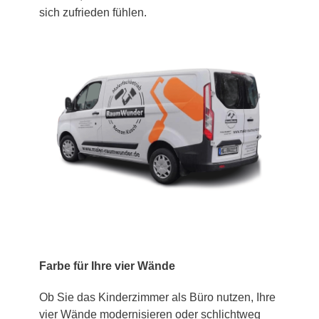
sich zufrieden fühlen.
Farbe für Ihre vier Wände
Ob Sie das Kinderzimmer als Büro nutzen, Ihre
vier Wände modernisieren oder schlichtweg