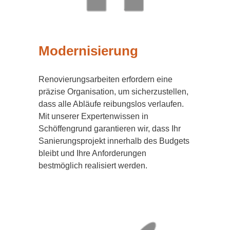
Modernisierung
Renovierungsarbeiten erfordern eine
präzise Organisation, um sicherzustellen,
dass alle Abläufe reibungslos verlaufen.
Mit unserer Expertenwissen in
Schöffengrund garantieren wir, dass Ihr
Sanierungsprojekt innerhalb des Budgets
bleibt und Ihre Anforderungen
bestmöglich realisiert werden.