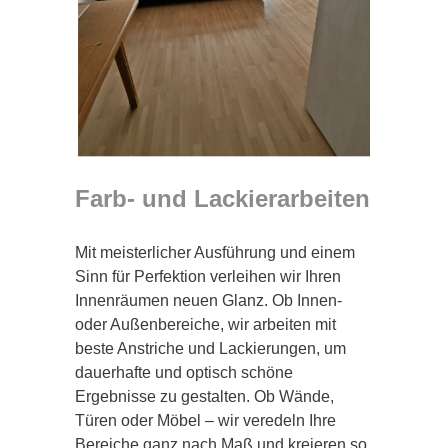
Farb- und Lackierarbeiten
Mit meisterlicher Ausführung und einem
Sinn für Perfektion verleihen wir Ihren
Innenräumen neuen Glanz. Ob Innen-
oder Außenbereiche, wir arbeiten mit
beste Anstriche und Lackierungen, um
dauerhafte und optisch schöne
Ergebnisse zu gestalten. Ob Wände,
Türen oder Möbel – wir veredeln Ihre
Bereiche ganz nach Maß und kreieren so