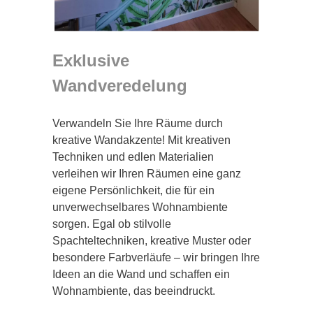
Exklusive
Wandveredelung
Verwandeln Sie Ihre Räume durch
kreative Wandakzente! Mit kreativen
Techniken und edlen Materialien
verleihen wir Ihren Räumen eine ganz
eigene Persönlichkeit, die für ein
unverwechselbares Wohnambiente
sorgen. Egal ob stilvolle
Spachteltechniken, kreative Muster oder
besondere Farbverläufe – wir bringen Ihre
Ideen an die Wand und schaffen ein
Wohnambiente, das beeindruckt.