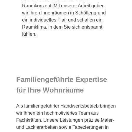
Raumkonzept. Mit unserer Arbeit geben
wir Ihren Innenräumen in Schöffengrund
ein individuelles Flair und schaffen ein
Raumklima, in dem Sie sich entspannt
fühlen.
Familiengeführte Expertise
für Ihre Wohnräume
Als familiengeführter Handwerksbetrieb bringen
wir Ihnen ein hochmotiviertes Team aus
Fachkräften. Unsere Leistungen präzise Maler-
und Lackierarbeiten sowie Tapezierungen in