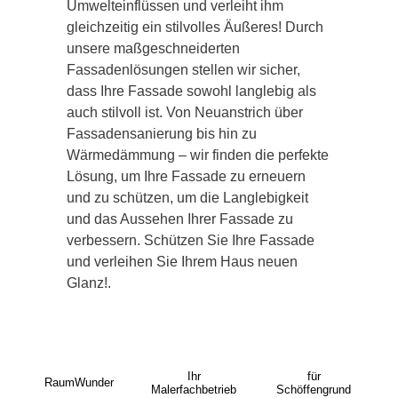
Umwelteinflüssen und verleiht ihm
gleichzeitig ein stilvolles Äußeres! Durch
unsere maßgeschneiderten
Fassadenlösungen stellen wir sicher,
dass Ihre Fassade sowohl langlebig als
auch stilvoll ist. Von Neuanstrich über
Fassadensanierung bis hin zu
Wärmedämmung – wir finden die perfekte
Lösung, um Ihre Fassade zu erneuern
und zu schützen, um die Langlebigkeit
und das Aussehen Ihrer Fassade zu
verbessern. Schützen Sie Ihre Fassade
und verleihen Sie Ihrem Haus neuen
Glanz!.
Ihr
für
RaumWunder
Malerfachbetrieb
Schöffengrund