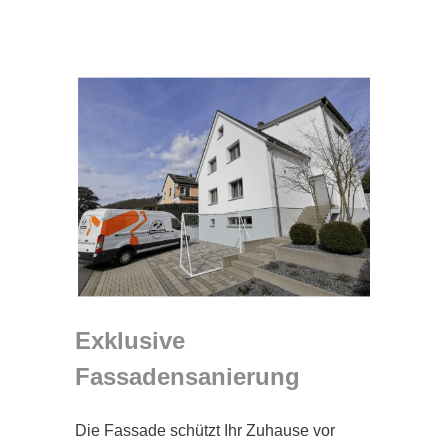
Exklusive
Fassadensanierung
Die Fassade schützt Ihr Zuhause vor