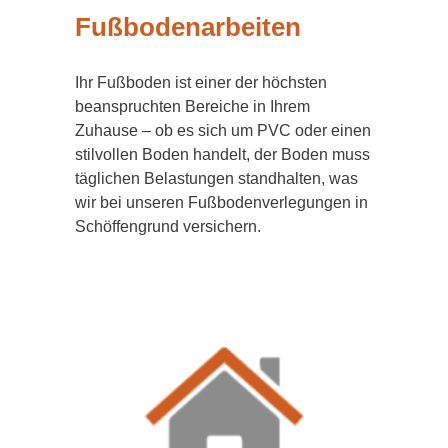
Fußbodenarbeiten
Ihr Fußboden ist einer der höchsten
beanspruchten Bereiche in Ihrem
Zuhause – ob es sich um PVC oder einen
stilvollen Boden handelt, der Boden muss
täglichen Belastungen standhalten, was
wir bei unseren Fußbodenverlegungen in
Schöffengrund versichern.