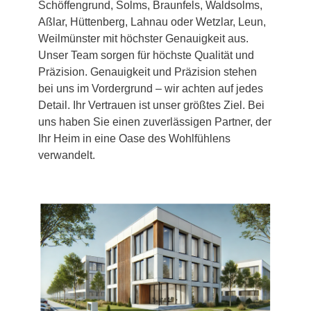
Schöffengrund, Solms, Braunfels, Waldsolms,
Aßlar, Hüttenberg, Lahnau oder Wetzlar, Leun,
Weilmünster mit höchster Genauigkeit aus.
Unser Team sorgen für höchste Qualität und
Präzision. Genauigkeit und Präzision stehen
bei uns im Vordergrund – wir achten auf jedes
Detail. Ihr Vertrauen ist unser größtes Ziel. Bei
uns haben Sie einen zuverlässigen Partner, der
Ihr Heim in eine Oase des Wohlfühlens
verwandelt.