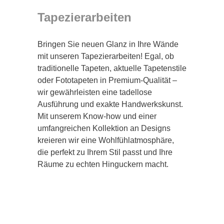
Tapezierarbeiten
Bringen Sie neuen Glanz in Ihre Wände
mit unseren Tapezierarbeiten! Egal, ob
traditionelle Tapeten, aktuelle Tapetenstile
oder Fototapeten in Premium-Qualität –
wir gewährleisten eine tadellose
Ausführung und exakte Handwerkskunst.
Mit unserem Know-how und einer
umfangreichen Kollektion an Designs
kreieren wir eine Wohlfühlatmosphäre,
die perfekt zu Ihrem Stil passt und Ihre
Räume zu echten Hinguckern macht.