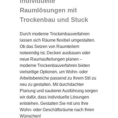
Individuelle
Raumlösungen mit
Trockenbau und Stuck
Durch moderne Trockenbauverfahren
lassen sich Räume flexibel umgestalten.
Ob das Setzen von Raumteilern
notwendig ist, Decken ausbauen oder
neue Raumaufteilungen planen –
moderne Trockenbauverfahren bieten
vielseitige Optionen, um Wohn- oder
Arbeitsbereiche passend zu Ihrem Stil zu
neu zu gestalten. Mit durchdachter
Planung und sauberer Ausführung sorgen
wir dafür, dass individuelle Lösungen
entstehen. Gestalten Sie mit uns Ihre
Wohn- oder Geschäftsräume nach Ihren
Wünschen!