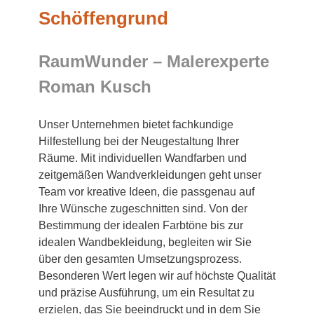
Schöffengrund
RaumWunder – Malerexperte
Roman Kusch
Unser Unternehmen bietet fachkundige
Hilfestellung bei der Neugestaltung Ihrer
Räume. Mit individuellen Wandfarben und
zeitgemäßen Wandverkleidungen geht unser
Team vor kreative Ideen, die passgenau auf
Ihre Wünsche zugeschnitten sind. Von der
Bestimmung der idealen Farbtöne bis zur
idealen Wandbekleidung, begleiten wir Sie
über den gesamten Umsetzungsprozess.
Besonderen Wert legen wir auf höchste Qualität
und präzise Ausführung, um ein Resultat zu
erzielen, das Sie beeindruckt und in dem Sie