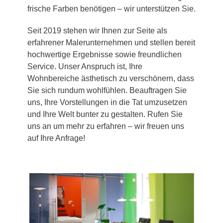
frische Farben benötigen – wir unterstützen Sie.
Seit 2019 stehen wir Ihnen zur Seite als
erfahrener Malerunternehmen und stellen bereit
hochwertige Ergebnisse sowie freundlichen
Service. Unser Anspruch ist, Ihre
Wohnbereiche ästhetisch zu verschönern, dass
Sie sich rundum wohlfühlen. Beauftragen Sie
uns, Ihre Vorstellungen in die Tat umzusetzen
und Ihre Welt bunter zu gestalten. Rufen Sie
uns an um mehr zu erfahren – wir freuen uns
auf Ihre Anfrage!