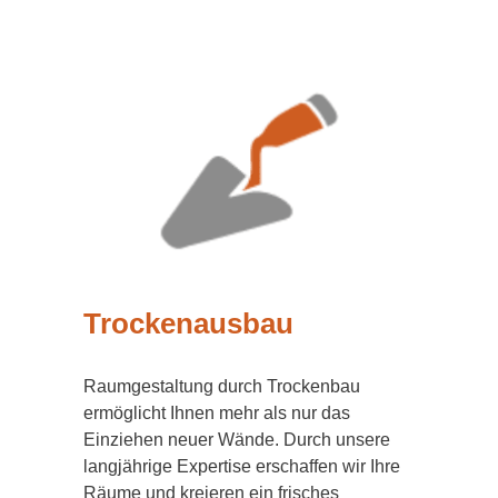
Trockenausbau
Raumgestaltung durch Trockenbau
ermöglicht Ihnen mehr als nur das
Einziehen neuer Wände. Durch unsere
langjährige Expertise erschaffen wir Ihre
Räume und kreieren ein frisches