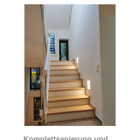
Komplettsanierung und