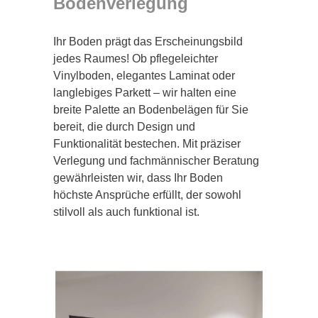
Bodenverlegung
Ihr Boden prägt das Erscheinungsbild
jedes Raumes! Ob pflegeleichter
Vinylboden, elegantes Laminat oder
langlebiges Parkett – wir halten eine
breite Palette an Bodenbelägen für Sie
bereit, die durch Design und
Funktionalität bestechen. Mit präziser
Verlegung und fachmännischer Beratung
gewährleisten wir, dass Ihr Boden
höchste Ansprüche erfüllt, der sowohl
stilvoll als auch funktional ist.