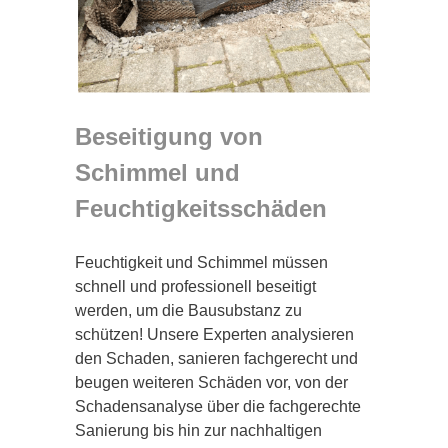
Beseitigung von
Schimmel und
Feuchtigkeitsschäden
Feuchtigkeit und Schimmel müssen
schnell und professionell beseitigt
werden, um die Bausubstanz zu
schützen! Unsere Experten analysieren
den Schaden, sanieren fachgerecht und
beugen weiteren Schäden vor, von der
Schadensanalyse über die fachgerechte
Sanierung bis hin zur nachhaltigen