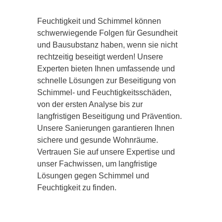
Feuchtigkeit und Schimmel können
schwerwiegende Folgen für Gesundheit
und Bausubstanz haben, wenn sie nicht
rechtzeitig beseitigt werden! Unsere
Experten bieten Ihnen umfassende und
schnelle Lösungen zur Beseitigung von
Schimmel- und Feuchtigkeitsschäden,
von der ersten Analyse bis zur
langfristigen Beseitigung und Prävention.
Unsere Sanierungen garantieren Ihnen
sichere und gesunde Wohnräume.
Vertrauen Sie auf unsere Expertise und
unser Fachwissen, um langfristige
Lösungen gegen Schimmel und
Feuchtigkeit zu finden.