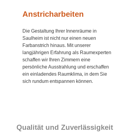
Anstricharbeiten
Die Gestaltung Ihrer Innenräume in
Saulheim ist nicht nur einen neuen
Farbanstrich hinaus. Mit unserer
langjährigen Erfahrung als Raumexperten
schaffen wir Ihren Zimmern eine
persönliche Ausstrahlung und erschaffen
ein einladendes Raumklima, in dem Sie
sich rundum entspannen können.
Qualität und Zuverlässigkeit