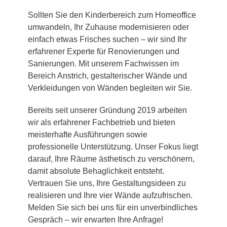
Sollten Sie den Kinderbereich zum Homeoffice
umwandeln, Ihr Zuhause modernisieren oder
einfach etwas Frisches suchen – wir sind Ihr
erfahrener Experte für Renovierungen und
Sanierungen. Mit unserem Fachwissen im
Bereich Anstrich, gestalterischer Wände und
Verkleidungen von Wänden begleiten wir Sie.
Bereits seit unserer Gründung 2019 arbeiten
wir als erfahrener Fachbetrieb und bieten
meisterhafte Ausführungen sowie
professionelle Unterstützung. Unser Fokus liegt
darauf, Ihre Räume ästhetisch zu verschönern,
damit absolute Behaglichkeit entsteht.
Vertrauen Sie uns, Ihre Gestaltungsideen zu
realisieren und Ihre vier Wände aufzufrischen.
Melden Sie sich bei uns für ein unverbindliches
Gespräch – wir erwarten Ihre Anfrage!