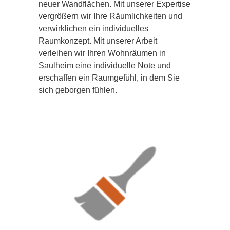
neuer Wandflächen. Mit unserer Expertise
vergrößern wir Ihre Räumlichkeiten und
verwirklichen ein individuelles
Raumkonzept. Mit unserer Arbeit
verleihen wir Ihren Wohnräumen in
Saulheim eine individuelle Note und
erschaffen ein Raumgefühl, in dem Sie
sich geborgen fühlen.