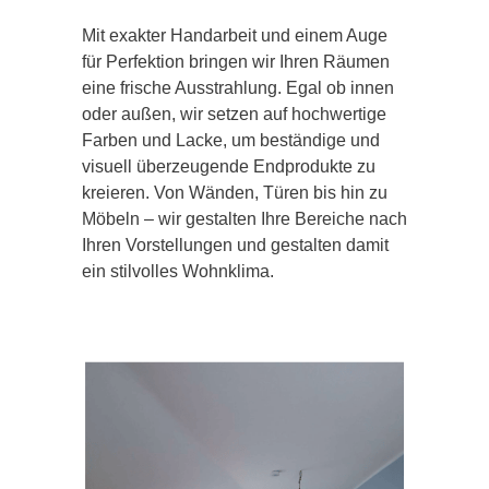
Mit exakter Handarbeit und einem Auge
für Perfektion bringen wir Ihren Räumen
eine frische Ausstrahlung. Egal ob innen
oder außen, wir setzen auf hochwertige
Farben und Lacke, um beständige und
visuell überzeugende Endprodukte zu
kreieren. Von Wänden, Türen bis hin zu
Möbeln – wir gestalten Ihre Bereiche nach
Ihren Vorstellungen und gestalten damit
ein stilvolles Wohnklima.