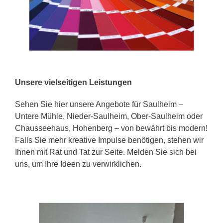
Unsere vielseitigen Leistungen
Sehen Sie hier unsere Angebote für Saulheim –
Untere Mühle, Nieder-Saulheim, Ober-Saulheim oder
Chausseehaus, Hohenberg – von bewährt bis modern!
Falls Sie mehr kreative Impulse benötigen, stehen wir
Ihnen mit Rat und Tat zur Seite. Melden Sie sich bei
uns, um Ihre Ideen zu verwirklichen.