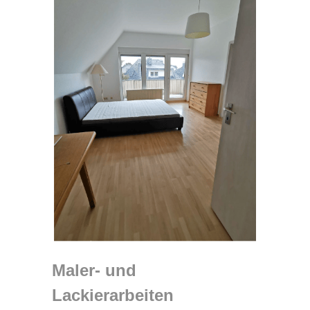
Maler- und
Lackierarbeiten