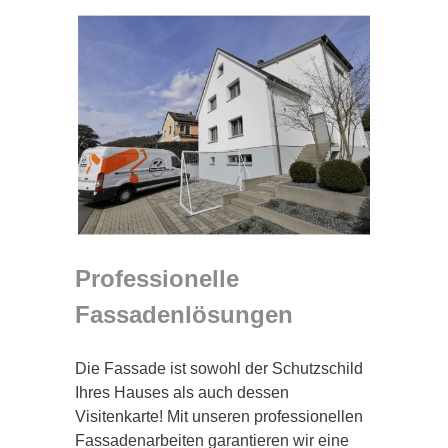
Professionelle
Fassadenlösungen
Die Fassade ist sowohl der Schutzschild
Ihres Hauses als auch dessen
Visitenkarte! Mit unseren professionellen
Fassadenarbeiten garantieren wir eine