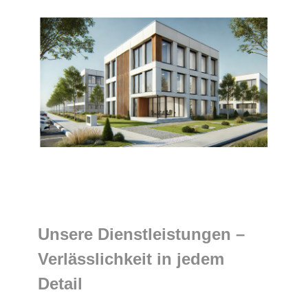
Unsere Dienstleistungen –
Verlässlichkeit in jedem
Detail