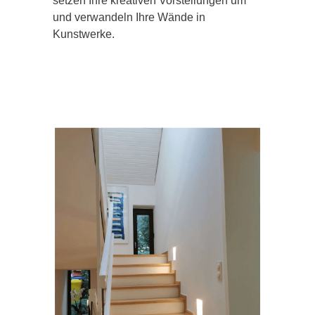
setzen Ihre kreativen Vorstellungen um
und verwandeln Ihre Wände in
Kunstwerke.