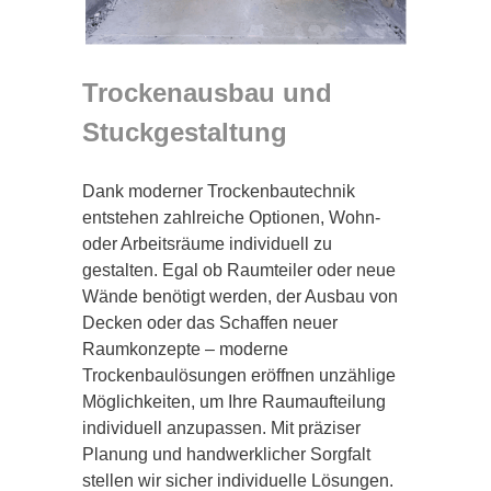
Trockenausbau und
Stuckgestaltung
Dank moderner Trockenbautechnik
entstehen zahlreiche Optionen, Wohn-
oder Arbeitsräume individuell zu
gestalten. Egal ob Raumteiler oder neue
Wände benötigt werden, der Ausbau von
Decken oder das Schaffen neuer
Raumkonzepte – moderne
Trockenbaulösungen eröffnen unzählige
Möglichkeiten, um Ihre Raumaufteilung
individuell anzupassen. Mit präziser
Planung und handwerklicher Sorgfalt
stellen wir sicher individuelle Lösungen.