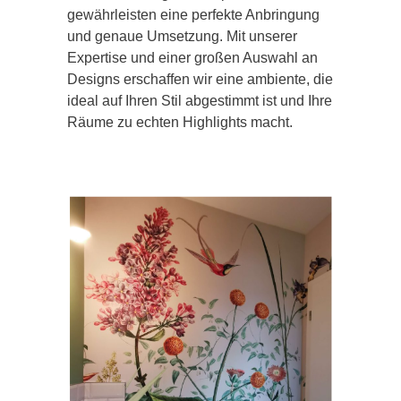
gewährleisten eine perfekte Anbringung
und genaue Umsetzung. Mit unserer
Expertise und einer großen Auswahl an
Designs erschaffen wir eine ambiente, die
ideal auf Ihren Stil abgestimmt ist und Ihre
Räume zu echten Highlights macht.