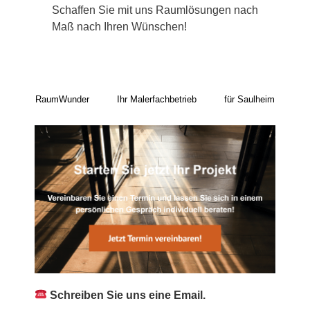
Schaffen Sie mit uns Raumlösungen nach
Maß nach Ihren Wünschen!
RaumWunder
Ihr Malerfachbetrieb
für Saulheim
Schreiben Sie uns eine Email.