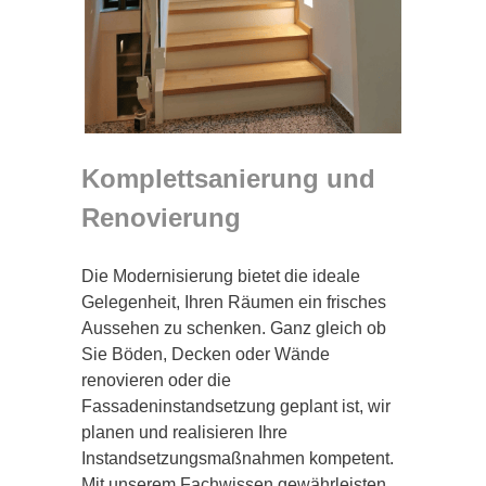
Komplettsanierung und
Renovierung
Die Modernisierung bietet die ideale
Gelegenheit, Ihren Räumen ein frisches
Aussehen zu schenken. Ganz gleich ob
Sie Böden, Decken oder Wände
renovieren oder die
Fassadeninstandsetzung geplant ist, wir
planen und realisieren Ihre
Instandsetzungsmaßnahmen kompetent.
Mit unserem Fachwissen gewährleisten