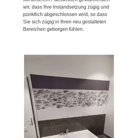
wir, dass Ihre Instandsetzung zügig und
pünktlich abgeschlossen wird, so dass
Sie sich zügig in Ihren neu gestalteten
Bereichen geborgen fühlen.