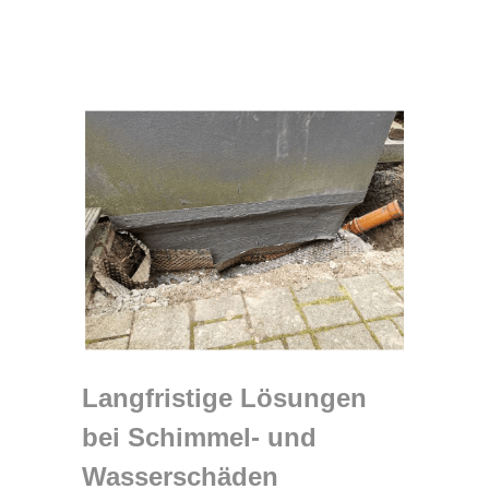
Langfristige Lösungen
bei Schimmel- und
Wasserschäden