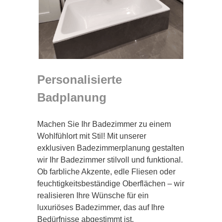
Personalisierte
Badplanung
Machen Sie Ihr Badezimmer zu einem
Wohlfühlort mit Stil! Mit unserer
exklusiven Badezimmerplanung gestalten
wir Ihr Badezimmer stilvoll und funktional.
Ob farbliche Akzente, edle Fliesen oder
feuchtigkeitsbeständige Oberflächen – wir
realisieren Ihre Wünsche für ein
luxuriöses Badezimmer, das auf Ihre
Bedürfnisse abgestimmt ist.