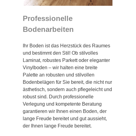
Professionelle
Bodenarbeiten
Ihr Boden ist das Herzstück des Raumes
und bestimmt den Stil! Ob stilvolles
Laminat, robustes Parkett oder eleganter
Vinylboden – wir halten eine breite
Palette an robusten und stilvollen
Bodenbelägen für Sie bereit, die nicht nur
ästhetisch, sondern auch pflegeleicht und
robust sind. Durch professionelle
Verlegung und kompetente Beratung
garantieren wir Ihnen einen Boden, der
lange Freude bereitet und gut aussieht,
der Ihnen lange Freude bereitet.