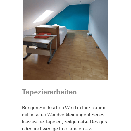
Tapezierarbeiten
Bringen Sie frischen Wind in Ihre Räume
mit unseren Wandverkleidungen! Sei es
klassische Tapeten, zeitgemäße Designs
oder hochwertige Fototapeten – wir