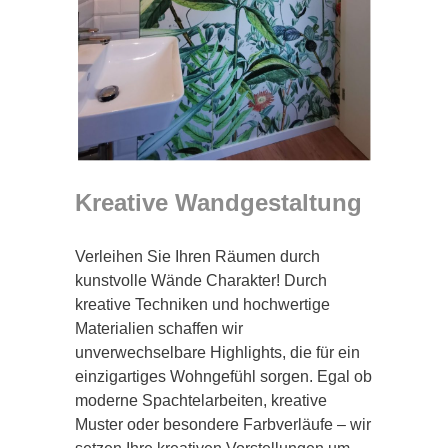
Kreative Wandgestaltung
Verleihen Sie Ihren Räumen durch
kunstvolle Wände Charakter! Durch
kreative Techniken und hochwertige
Materialien schaffen wir
unverwechselbare Highlights, die für ein
einzigartiges Wohngefühl sorgen. Egal ob
moderne Spachtelarbeiten, kreative
Muster oder besondere Farbverläufe – wir