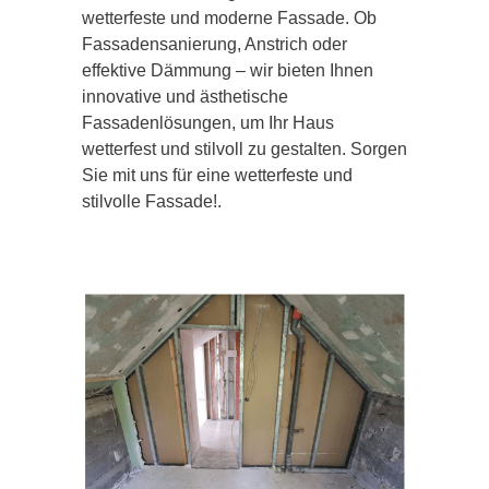
wetterfeste und moderne Fassade. Ob
Fassadensanierung, Anstrich oder
effektive Dämmung – wir bieten Ihnen
innovative und ästhetische
Fassadenlösungen, um Ihr Haus
wetterfest und stilvoll zu gestalten. Sorgen
Sie mit uns für eine wetterfeste und
stilvolle Fassade!.