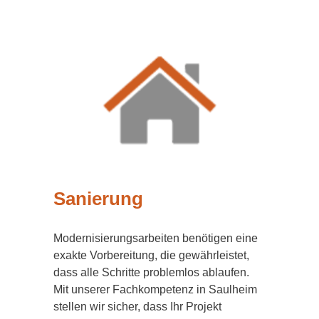
Sanierung
Modernisierungsarbeiten benötigen eine
exakte Vorbereitung, die gewährleistet,
dass alle Schritte problemlos ablaufen.
Mit unserer Fachkompetenz in Saulheim
stellen wir sicher, dass Ihr Projekt