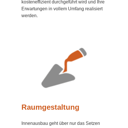
kosteneffizient durchgeführt wird und Ihre
Erwartungen in vollem Umfang realisiert
werden.
Raumgestaltung
Innenausbau geht über nur das Setzen