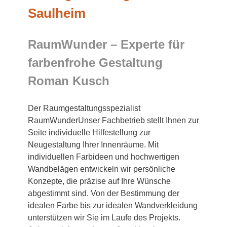
Saulheim
RaumWunder – Experte für
farbenfrohe Gestaltung
Roman Kusch
Der Raumgestaltungsspezialist
RaumWunderUnser Fachbetrieb stellt Ihnen zur
Seite individuelle Hilfestellung zur
Neugestaltung Ihrer Innenräume. Mit
individuellen Farbideen und hochwertigen
Wandbelägen entwickeln wir persönliche
Konzepte, die präzise auf Ihre Wünsche
abgestimmt sind. Von der Bestimmung der
idealen Farbe bis zur idealen Wandverkleidung
unterstützen wir Sie im Laufe des Projekts.