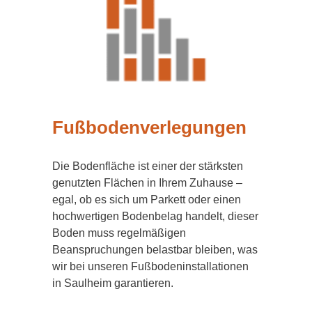
Fußbodenverlegungen
Die Bodenfläche ist einer der stärksten
genutzten Flächen in Ihrem Zuhause –
egal, ob es sich um Parkett oder einen
hochwertigen Bodenbelag handelt, dieser
Boden muss regelmäßigen
Beanspruchungen belastbar bleiben, was
wir bei unseren Fußbodeninstallationen
in Saulheim garantieren.