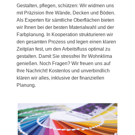
Gestalten, pflegen, schützen: Wir widmen uns
mit Präzision Ihre Wände, Decken und Böden.
Als Experten für sämtliche Oberflächen bieten
wir Ihnen bei der besten Materialwahl und der
Farbplanung. In Kooperation strukturieren wir
den gesamten Prozess und legen einen klaren
Zeitplan fest, um den Arbeitsfluss optimal zu
gestalten. Damit Sie stressfrei Ihr Wohnklima
genießen. Noch Fragen? Wir freuen uns auf
Ihre Nachricht! Kostenlos und unverbindlich
klären wir alles, inklusive der finanziellen
Planung.