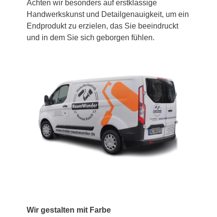
Achten wir besonders auf erstklassige
Handwerkskunst und Detailgenauigkeit, um ein
Endprodukt zu erzielen, das Sie beeindruckt
und in dem Sie sich geborgen fühlen.
Wir gestalten mit Farbe