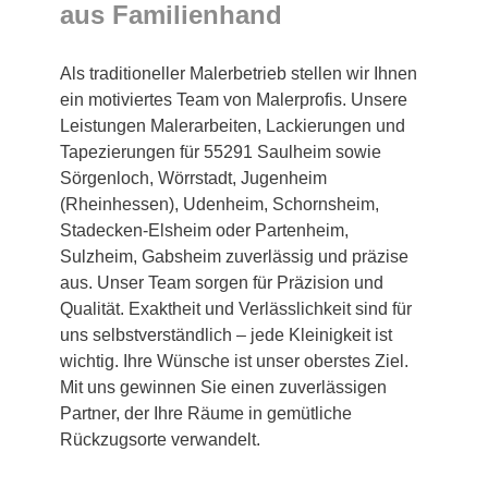
aus Familienhand
Als traditioneller Malerbetrieb stellen wir Ihnen
ein motiviertes Team von Malerprofis. Unsere
Leistungen Malerarbeiten, Lackierungen und
Tapezierungen für 55291 Saulheim sowie
Sörgenloch, Wörrstadt, Jugenheim
(Rheinhessen), Udenheim, Schornsheim,
Stadecken-Elsheim oder Partenheim,
Sulzheim, Gabsheim zuverlässig und präzise
aus. Unser Team sorgen für Präzision und
Qualität. Exaktheit und Verlässlichkeit sind für
uns selbstverständlich – jede Kleinigkeit ist
wichtig. Ihre Wünsche ist unser oberstes Ziel.
Mit uns gewinnen Sie einen zuverlässigen
Partner, der Ihre Räume in gemütliche
Rückzugsorte verwandelt.