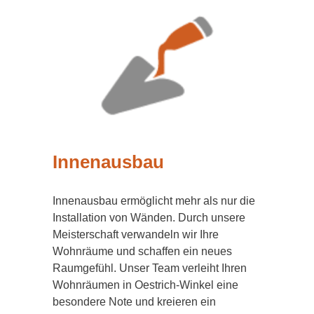
Innenausbau
Innenausbau ermöglicht mehr als nur die
Installation von Wänden. Durch unsere
Meisterschaft verwandeln wir Ihre
Wohnräume und schaffen ein neues
Raumgefühl. Unser Team verleiht Ihren
Wohnräumen in Oestrich-Winkel eine
besondere Note und kreieren ein