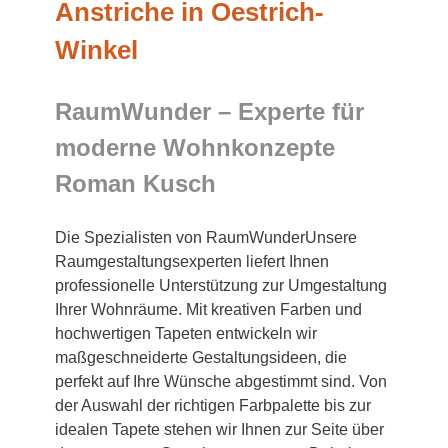
Anstriche in Oestrich-
Winkel
RaumWunder – Experte für
moderne Wohnkonzepte
Roman Kusch
Die Spezialisten von RaumWunderUnsere
Raumgestaltungsexperten liefert Ihnen
professionelle Unterstützung zur Umgestaltung
Ihrer Wohnräume. Mit kreativen Farben und
hochwertigen Tapeten entwickeln wir
maßgeschneiderte Gestaltungsideen, die
perfekt auf Ihre Wünsche abgestimmt sind. Von
der Auswahl der richtigen Farbpalette bis zur
idealen Tapete stehen wir Ihnen zur Seite über