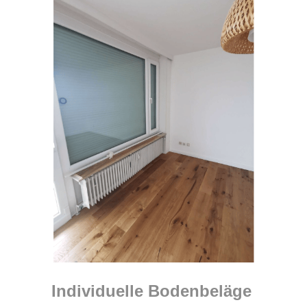
Individuelle Bodenbeläge