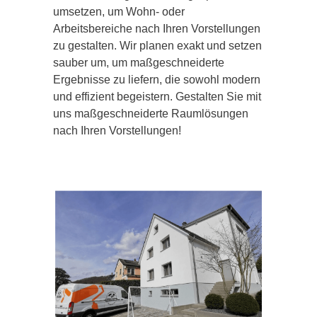
umsetzen, um Wohn- oder
Arbeitsbereiche nach Ihren Vorstellungen
zu gestalten. Wir planen exakt und setzen
sauber um, um maßgeschneiderte
Ergebnisse zu liefern, die sowohl modern
und effizient begeistern. Gestalten Sie mit
uns maßgeschneiderte Raumlösungen
nach Ihren Vorstellungen!