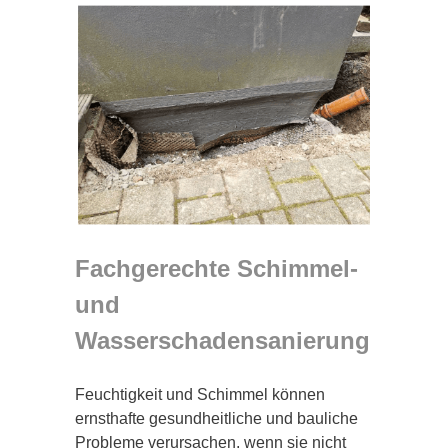
Fachgerechte Schimmel-
und
Wasserschadensanierung
Feuchtigkeit und Schimmel können
ernsthafte gesundheitliche und bauliche
Probleme verursachen, wenn sie nicht