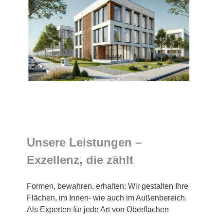
Unsere Leistungen –
Exzellenz, die zählt
Formen, bewahren, erhalten: Wir gestalten Ihre
Flächen, im Innen- wie auch im Außenbereich.
Als Experten für jede Art von Oberflächen