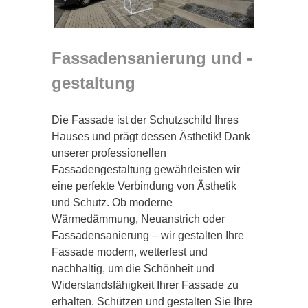
Fassadensanierung und -
gestaltung
Die Fassade ist der Schutzschild Ihres
Hauses und prägt dessen Ästhetik! Dank
unserer professionellen
Fassadengestaltung gewährleisten wir
eine perfekte Verbindung von Ästhetik
und Schutz. Ob moderne
Wärmedämmung, Neuanstrich oder
Fassadensanierung – wir gestalten Ihre
Fassade modern, wetterfest und
nachhaltig, um die Schönheit und
Widerstandsfähigkeit Ihrer Fassade zu
erhalten. Schützen und gestalten Sie Ihre