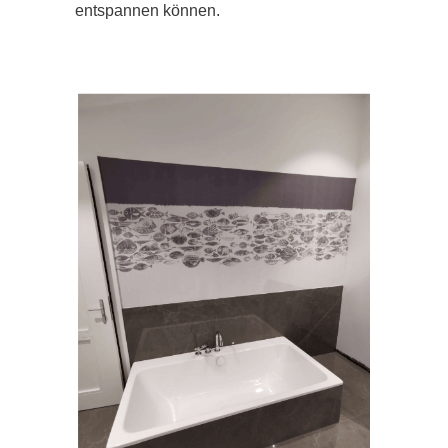
entspannen können.