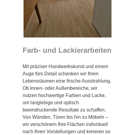
Farb- und Lackierarbeiten
Mit präziser Handwerkskunst und einem
Auge fürs Detail schenken wir Ihren
Lebensräumen eine frische Ausstrahlung.
Ob Innen- oder Außenbereiche, wir
nutzen hochwertige Farben und Lacke,
um langlebige und optisch
beeindruckende Resultate zu schaffen.
Von Wänden, Türen bis hin zu Möbeln –
wir verschönern Ihre Flächen individuell
nach Ihren Vorstellungen und kreieren so