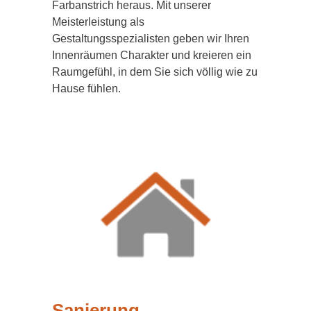
Farbanstrich heraus. Mit unserer
Meisterleistung als
Gestaltungsspezialisten geben wir Ihren
Innenräumen Charakter und kreieren ein
Raumgefühl, in dem Sie sich völlig wie zu
Hause fühlen.
Sanierung