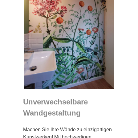
Unverwechselbare
Wandgestaltung
Machen Sie Ihre Wände zu einzigartigen
Kunstwerken! Mit hochwertigen