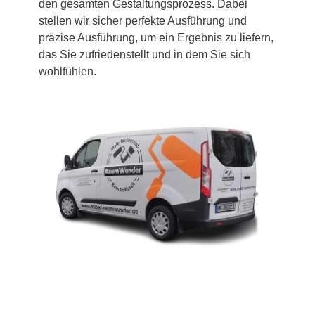
den gesamten Gestaltungsprozess. Dabei
stellen wir sicher perfekte Ausführung und
präzise Ausführung, um ein Ergebnis zu liefern,
das Sie zufriedenstellt und in dem Sie sich
wohlfühlen.