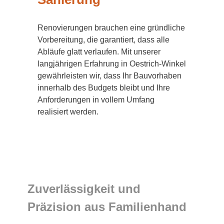
Renovierungen brauchen eine gründliche
Vorbereitung, die garantiert, dass alle
Abläufe glatt verlaufen. Mit unserer
langjährigen Erfahrung in Oestrich-Winkel
gewährleisten wir, dass Ihr Bauvorhaben
innerhalb des Budgets bleibt und Ihre
Anforderungen in vollem Umfang
realisiert werden.
Zuverlässigkeit und
Präzision aus Familienhand