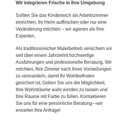
Wir integrieren Frische in Ihre Umgebung
Sollten Sie das Kinderreich als Arbeitszimmer
einrichten, Ihr Heim auffrischen oder nur eine
Veränderung möchten – wir agieren als Ihre
Experten.
Als traditionsreicher Malerbetrieb versichern wir
seit über einem Jahrzehnt hochwertige
Ausführungen und professionelle Beratung. Wir
möchten, Ihre Zimmer nach Ihren Vorstellungen
zu verwandeln, damit Ihr Wohlbefinden
gesichert ist. Geben Sie uns die Möglichkeit,
Ihre Wohnträume wahr werden zu lassen und
Ihre Räume mit Farbe zu füllen. Kontaktieren
Sie uns für eine persönliche Beratung—wir
erwarten Ihre Anfrage!