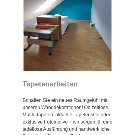
Tapetenarbeiten
Schaffen Sie ein neues Raumgefühl mit
unseren Wanddekorationen! Ob zeitlose
Mustertapeten, aktuelle Tapetenstile oder
exklusive Fotomotive – wir sorgen für eine
tadellose Ausführung und handwerkliche