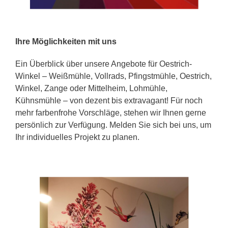
Ihre Möglichkeiten mit uns
Ein Überblick über unsere Angebote für Oestrich-
Winkel – Weißmühle, Vollrads, Pfingstmühle, Oestrich,
Winkel, Zange oder Mittelheim, Lohmühle,
Kühnsmühle – von dezent bis extravagant! Für noch
mehr farbenfrohe Vorschläge, stehen wir Ihnen gerne
persönlich zur Verfügung. Melden Sie sich bei uns, um
Ihr individuelles Projekt zu planen.