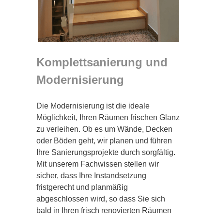
Komplettsanierung und
Modernisierung
Die Modernisierung ist die ideale
Möglichkeit, Ihren Räumen frischen Glanz
zu verleihen. Ob es um Wände, Decken
oder Böden geht, wir planen und führen
Ihre Sanierungsprojekte durch sorgfältig.
Mit unserem Fachwissen stellen wir
sicher, dass Ihre Instandsetzung
fristgerecht und planmäßig
abgeschlossen wird, so dass Sie sich
bald in Ihren frisch renovierten Räumen