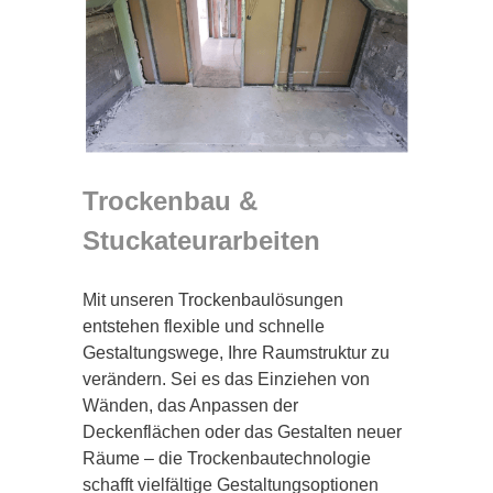
Trockenbau &
Stuckateurarbeiten
Mit unseren Trockenbaulösungen
entstehen flexible und schnelle
Gestaltungswege, Ihre Raumstruktur zu
verändern. Sei es das Einziehen von
Wänden, das Anpassen der
Deckenflächen oder das Gestalten neuer
Räume – die Trockenbautechnologie
schafft vielfältige Gestaltungsoptionen