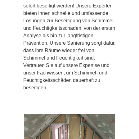
sofort beseitigt werden! Unsere Experten
bieten Ihnen schnelle und umfassende
Lösungen zur Beseitigung von Schimmel-
und Feuchtigkeitsschäden, von der ersten
Analyse bis hin zur langfristigen
Prävention. Unsere Sanierung sorgt dafür,
dass Ihre Räume wieder frei von
Schimmel und Feuchtigkeit sind.
Vertrauen Sie auf unsere Expertise und
unser Fachwissen, um Schimmel- und
Feuchtigkeitsschäden dauerhaft zu
beseitigen.