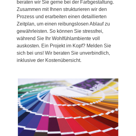
beraten wir Sie gerne bei der Farbgestaltung.
Zusammen mit Ihnen strukturieren wir den
Prozess und erarbeiten einen detaillierten
Zeitplan, um einen reibungslosen Ablauf zu
gewährleisten. So können Sie stressfrei,
während Sie Ihr Wohlfühlambiente voll
auskosten. Ein Projekt im Kopf? Melden Sie
sich bei uns! Wir beraten Sie unverbindlich,
inklusive der Kostenübersicht.