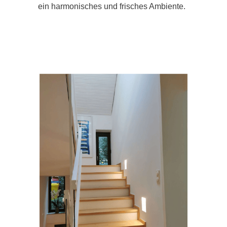
ein harmonisches und frisches Ambiente.