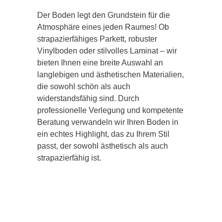
Der Boden legt den Grundstein für die
Atmosphäre eines jeden Raumes! Ob
strapazierfähiges Parkett, robuster
Vinylboden oder stilvolles Laminat – wir
bieten Ihnen eine breite Auswahl an
langlebigen und ästhetischen Materialien,
die sowohl schön als auch
widerstandsfähig sind. Durch
professionelle Verlegung und kompetente
Beratung verwandeln wir Ihren Boden in
ein echtes Highlight, das zu Ihrem Stil
passt, der sowohl ästhetisch als auch
strapazierfähig ist.