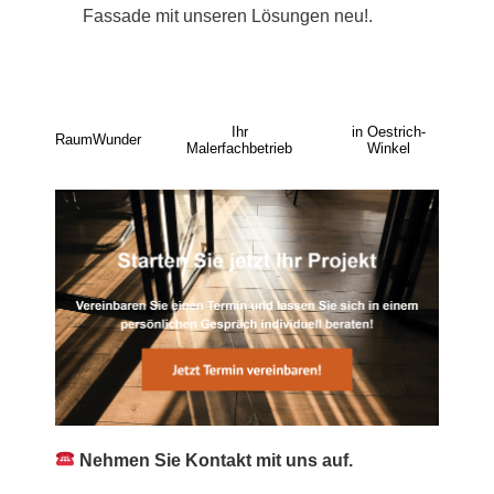
Fassade mit unseren Lösungen neu!.
Ihr
in Oestrich-
RaumWunder
Malerfachbetrieb
Winkel
Nehmen Sie Kontakt mit uns auf.