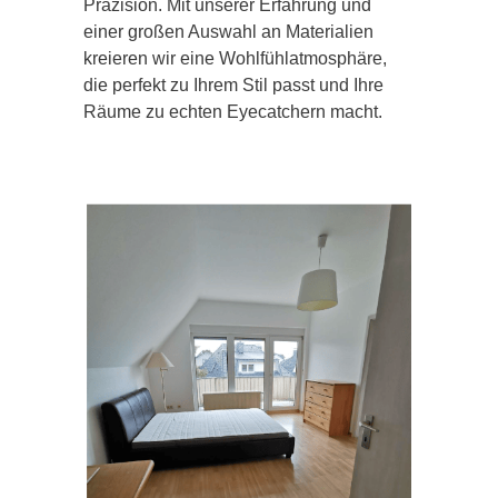
Präzision. Mit unserer Erfahrung und
einer großen Auswahl an Materialien
kreieren wir eine Wohlfühlatmosphäre,
die perfekt zu Ihrem Stil passt und Ihre
Räume zu echten Eyecatchern macht.