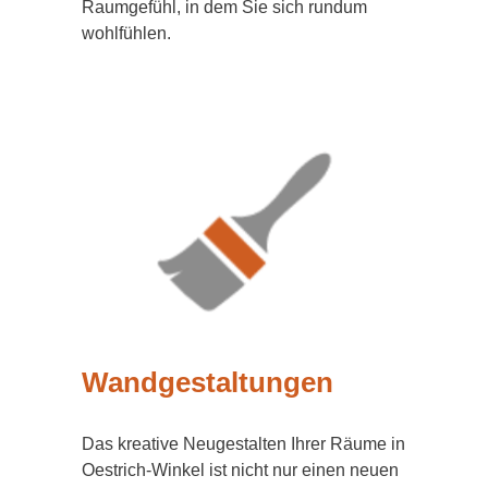
Raumgefühl, in dem Sie sich rundum
wohlfühlen.
Wandgestaltungen
Das kreative Neugestalten Ihrer Räume in
Oestrich-Winkel ist nicht nur einen neuen