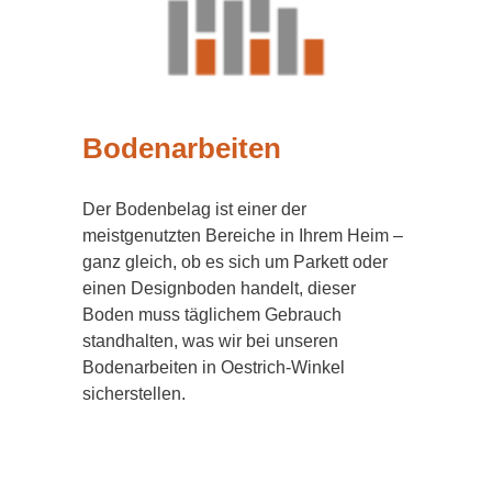
Bodenarbeiten
Der Bodenbelag ist einer der
meistgenutzten Bereiche in Ihrem Heim –
ganz gleich, ob es sich um Parkett oder
einen Designboden handelt, dieser
Boden muss täglichem Gebrauch
standhalten, was wir bei unseren
Bodenarbeiten in Oestrich-Winkel
sicherstellen.