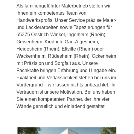
Als familiengeführter Malerbetrieb stellen wir
Ihnen ein kompetentes Team von
Handwerksprofis. Unser Service präzise Maler-
und Lackierarbeiten sowie Tapezierungen für
65375 Oestrich-Winkel, Ingelheim (Rhein),
Geisenheim, Kiedrich, Gau-Algesheim,
Heidesheim (Rhein), Eltville (Rhein) oder
Wackernheim, Rüdesheim (Rhein), Ockenheim
mit Präzision und Sorgfalt aus. Unsere
Fachkräfte bringen Erfahrung und Hingabe ein.
Exaktheit und Verlässlichkeit stehen bei uns im
Vordergrund – wir lassen nichts unbeachtet. Ihr
Vertrauen ist unsere Motivation. Bei uns haben
Sie einen kompetenten Partner, der Ihre vier
Wände gemütlich und einladend gestaltet.