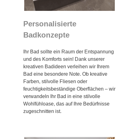
Personalisierte
Badkonzepte
Ihr Bad sollte ein Raum der Entspannung
und des Komforts sein! Dank unserer
kreativen Badideen verleihen wir Ihrem
Bad eine besondere Note. Ob kreative
Farben, stilvolle Fliesen oder
feuchtigkeitsbeständige Oberflächen – wir
verwandeln Ihr Bad in eine stilvolle
Wohlfühloase, das auf Ihre Bedürfnisse
zugeschnitten ist.