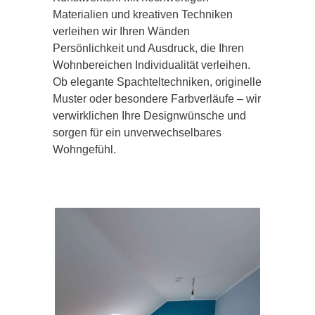
Materialien und kreativen Techniken
verleihen wir Ihren Wänden
Persönlichkeit und Ausdruck, die Ihren
Wohnbereichen Individualität verleihen.
Ob elegante Spachteltechniken, originelle
Muster oder besondere Farbverläufe – wir
verwirklichen Ihre Designwünsche und
sorgen für ein unverwechselbares
Wohngefühl.