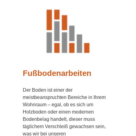
Fußbodenarbeiten
Der Boden ist einer der
meistbeanspruchten Bereiche in Ihrem
Wohnraum – egal, ob es sich um
Holzboden oder einen modernen
Bodenbelag handelt, dieser muss
täglichem Verschleiß gewachsen sein,
was wir bei unseren