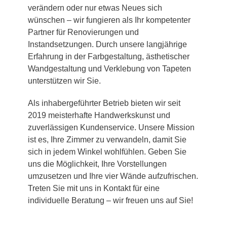
verändern oder nur etwas Neues sich
wünschen – wir fungieren als Ihr kompetenter
Partner für Renovierungen und
Instandsetzungen. Durch unsere langjährige
Erfahrung in der Farbgestaltung, ästhetischer
Wandgestaltung und Verklebung von Tapeten
unterstützen wir Sie.
Als inhabergeführter Betrieb bieten wir seit
2019 meisterhafte Handwerkskunst und
zuverlässigen Kundenservice. Unsere Mission
ist es, Ihre Zimmer zu verwandeln, damit Sie
sich in jedem Winkel wohlfühlen. Geben Sie
uns die Möglichkeit, Ihre Vorstellungen
umzusetzen und Ihre vier Wände aufzufrischen.
Treten Sie mit uns in Kontakt für eine
individuelle Beratung – wir freuen uns auf Sie!