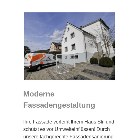
Moderne
Fassadengestaltung
Ihre Fassade verleiht Ihrem Haus Stil und
schützt es vor Umwelteinflüssen! Durch
unsere fachgerechte Fassadensanierung