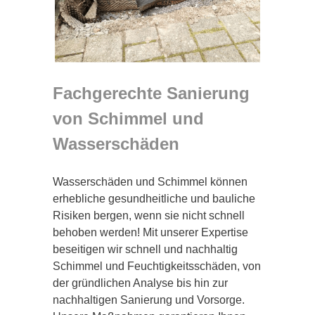
Fachgerechte Sanierung
von Schimmel und
Wasserschäden
Wasserschäden und Schimmel können
erhebliche gesundheitliche und bauliche
Risiken bergen, wenn sie nicht schnell
behoben werden! Mit unserer Expertise
beseitigen wir schnell und nachhaltig
Schimmel und Feuchtigkeitsschäden, von
der gründlichen Analyse bis hin zur
nachhaltigen Sanierung und Vorsorge.