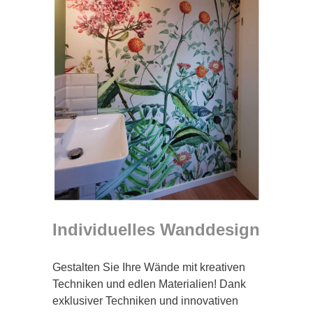
Individuelles Wanddesign
Gestalten Sie Ihre Wände mit kreativen
Techniken und edlen Materialien! Dank
exklusiver Techniken und innovativen