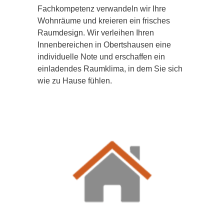
Fachkompetenz verwandeln wir Ihre
Wohnräume und kreieren ein frisches
Raumdesign. Wir verleihen Ihren
Innenbereichen in Obertshausen eine
individuelle Note und erschaffen ein
einladendes Raumklima, in dem Sie sich
wie zu Hause fühlen.