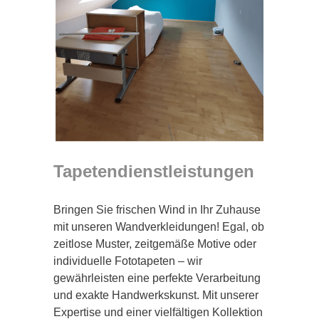
Tapetendienstleistungen
Bringen Sie frischen Wind in Ihr Zuhause
mit unseren Wandverkleidungen! Egal, ob
zeitlose Muster, zeitgemäße Motive oder
individuelle Fototapeten – wir
gewährleisten eine perfekte Verarbeitung
und exakte Handwerkskunst. Mit unserer
Expertise und einer vielfältigen Kollektion