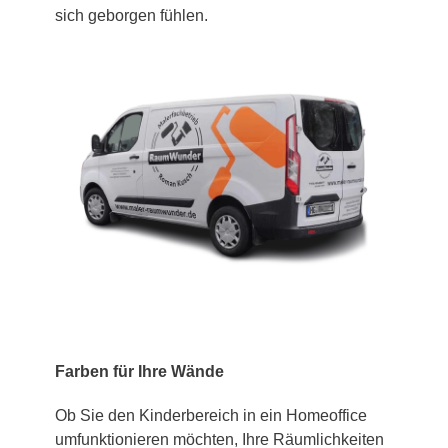
sich geborgen fühlen.
Farben für Ihre Wände
Ob Sie den Kinderbereich in ein Homeoffice
umfunktionieren möchten, Ihre Räumlichkeiten