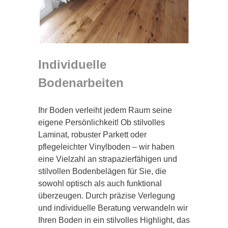
Individuelle
Bodenarbeiten
Ihr Boden verleiht jedem Raum seine
eigene Persönlichkeit! Ob stilvolles
Laminat, robuster Parkett oder
pflegeleichter Vinylboden – wir haben
eine Vielzahl an strapazierfähigen und
stilvollen Bodenbelägen für Sie, die
sowohl optisch als auch funktional
überzeugen. Durch präzise Verlegung
und individuelle Beratung verwandeln wir
Ihren Boden in ein stilvolles Highlight, das