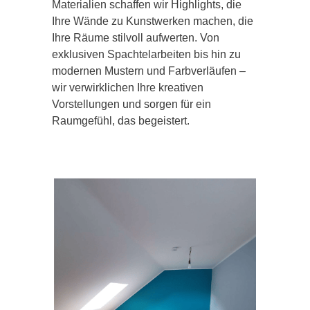
Materialien schaffen wir Highlights, die
Ihre Wände zu Kunstwerken machen, die
Ihre Räume stilvoll aufwerten. Von
exklusiven Spachtelarbeiten bis hin zu
modernen Mustern und Farbverläufen –
wir verwirklichen Ihre kreativen
Vorstellungen und sorgen für ein
Raumgefühl, das begeistert.