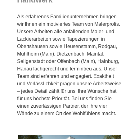
Als erfahrenes Familienunternehmen bringen
wir Ihnen ein motiviertes Team von Malerprofis.
Unsere Arbeiten alle anfallenden Maler- und
Lackierarbeiten sowie Tapezierungen in
Obertshausen sowie Heusenstamm, Rodgau,
Mühlheim (Main), Dietzenbach, Maintal,
Seligenstadt oder Offenbach (Main), Hainburg,
Hanau fachgerecht und termintreu aus. Unser
Team sind erfahren und engagiert. Exaktheit
und Verlässlichkeit prägen unsere Arbeitsweise
– jedes Detail zählt für uns. Ihre Wünsche hat
für uns höchste Priorität. Bei uns finden Sie
einen zuverlässigen Partner, der Ihre vier
Wände zu einem Ort des Wohlfühlens macht.