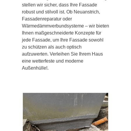
stellen wir sicher, dass Ihre Fassade
robust und stilvoll ist. Ob Neuanstrich,
Fassadenreparatur oder
Wärmedämmverbundsysteme – wir bieten
Ihnen maßgeschneiderte Konzepte für
jede Fassade, um Ihre Fassade sowohl
zu schützen als auch optisch
aufzuwerten. Verleihen Sie Ihrem Haus
eine wetterfeste und moderne
Außenhülle!.