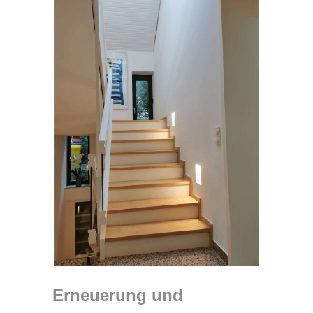
Erneuerung und