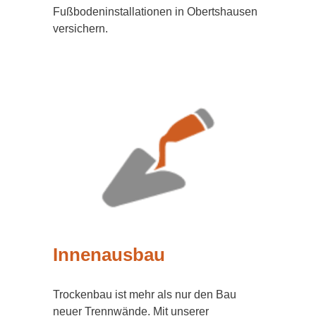
Fußbodeninstallationen in Obertshausen
versichern.
Innenausbau
Trockenbau ist mehr als nur den Bau
neuer Trennwände. Mit unserer