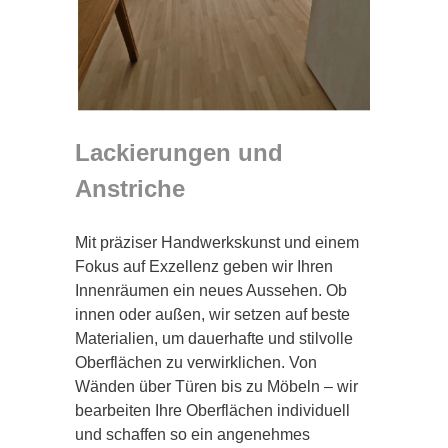
Lackierungen und
Anstriche
Mit präziser Handwerkskunst und einem
Fokus auf Exzellenz geben wir Ihren
Innenräumen ein neues Aussehen. Ob
innen oder außen, wir setzen auf beste
Materialien, um dauerhafte und stilvolle
Oberflächen zu verwirklichen. Von
Wänden über Türen bis zu Möbeln – wir
bearbeiten Ihre Oberflächen individuell
und schaffen so ein angenehmes