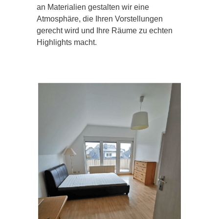
an Materialien gestalten wir eine
Atmosphäre, die Ihren Vorstellungen
gerecht wird und Ihre Räume zu echten
Highlights macht.