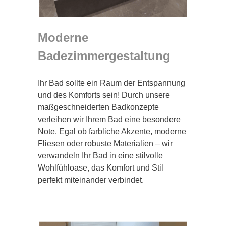
Moderne
Badezimmergestaltung
Ihr Bad sollte ein Raum der Entspannung
und des Komforts sein! Durch unsere
maßgeschneiderten Badkonzepte
verleihen wir Ihrem Bad eine besondere
Note. Egal ob farbliche Akzente, moderne
Fliesen oder robuste Materialien – wir
verwandeln Ihr Bad in eine stilvolle
Wohlfühloase, das Komfort und Stil
perfekt miteinander verbindet.