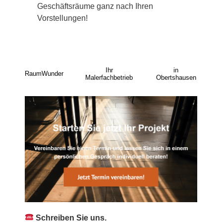
Geschäftsräume ganz nach Ihren
Vorstellungen!
Ihr
in
RaumWunder
Malerfachbetrieb
Obertshausen
Schreiben Sie uns.