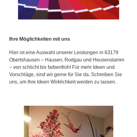
Ihre Möglichkeiten mit uns
Hier ist eine Auswahl unserer Leistungen in 63179
Obertshausen – Hausen, Rodgau und Heusenstamm
– von schlicht bis farbenfroh! Für mehr Ideen und
Vorschläge, sind wir gerne für Sie da. Schreiben Sie
uns, um Ihre Ideen Wirklichkeit werden zu lassen.