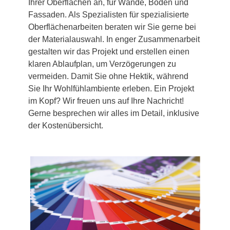
Ihrer Oberflächen an, für Wände, Böden und
Fassaden. Als Spezialisten für spezialisierte
Oberflächenarbeiten beraten wir Sie gerne bei
der Materialauswahl. In enger Zusammenarbeit
gestalten wir das Projekt und erstellen einen
klaren Ablaufplan, um Verzögerungen zu
vermeiden. Damit Sie ohne Hektik, während
Sie Ihr Wohlfühlambiente erleben. Ein Projekt
im Kopf? Wir freuen uns auf Ihre Nachricht!
Gerne besprechen wir alles im Detail, inklusive
der Kostenübersicht.