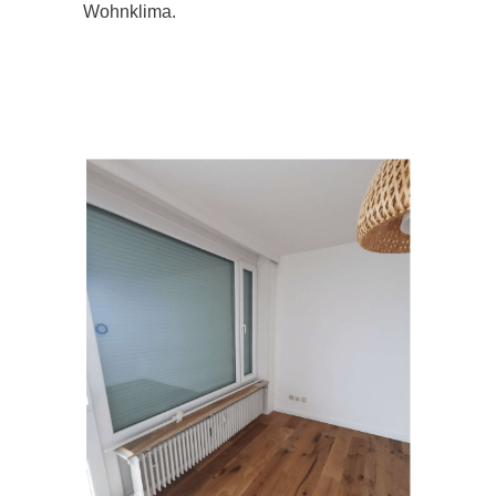
Wohnklima.