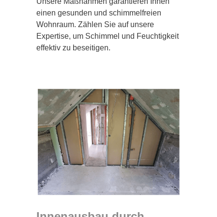
Unsere Maßnahmen garantieren Ihnen
einen gesunden und schimmelfreien
Wohnraum. Zählen Sie auf unsere
Expertise, um Schimmel und Feuchtigkeit
effektiv zu beseitigen.
Innenausbau durch