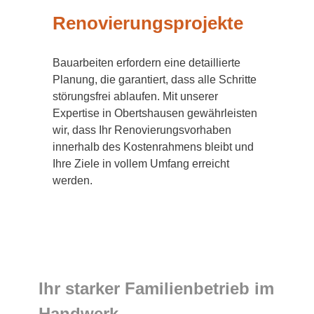
Renovierungsprojekte
Bauarbeiten erfordern eine detaillierte
Planung, die garantiert, dass alle Schritte
störungsfrei ablaufen. Mit unserer
Expertise in Obertshausen gewährleisten
wir, dass Ihr Renovierungsvorhaben
innerhalb des Kostenrahmens bleibt und
Ihre Ziele in vollem Umfang erreicht
werden.
Ihr starker Familienbetrieb im
Handwerk