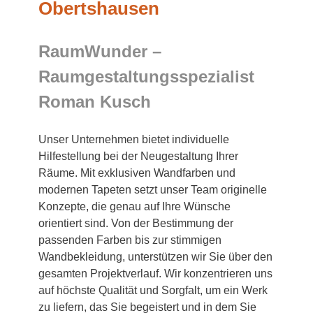
Obertshausen
RaumWunder –
Raumgestaltungsspezialist
Roman Kusch
Unser Unternehmen bietet individuelle
Hilfestellung bei der Neugestaltung Ihrer
Räume. Mit exklusiven Wandfarben und
modernen Tapeten setzt unser Team originelle
Konzepte, die genau auf Ihre Wünsche
orientiert sind. Von der Bestimmung der
passenden Farben bis zur stimmigen
Wandbekleidung, unterstützen wir Sie über den
gesamten Projektverlauf. Wir konzentrieren uns
auf höchste Qualität und Sorgfalt, um ein Werk
zu liefern, das Sie begeistert und in dem Sie