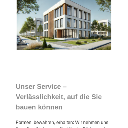
Unser Service –
Verlässlichkeit, auf die Sie
bauen können
Formen, bewahren, erhalten: Wir nehmen uns