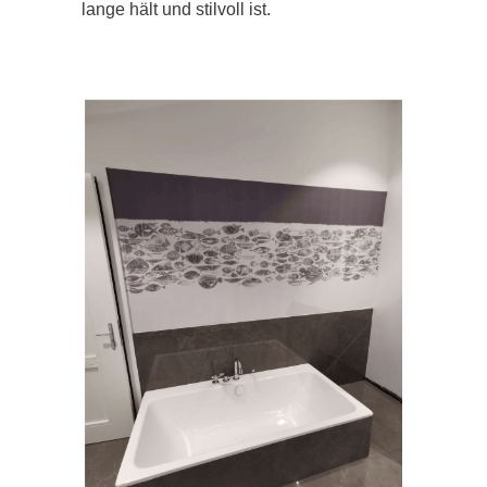
lange hält und stilvoll ist.