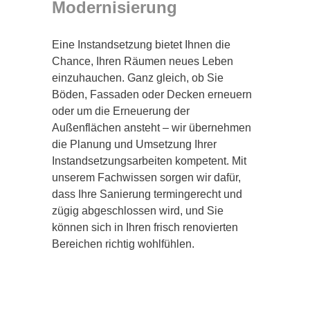
Modernisierung
Eine Instandsetzung bietet Ihnen die
Chance, Ihren Räumen neues Leben
einzuhauchen. Ganz gleich, ob Sie
Böden, Fassaden oder Decken erneuern
oder um die Erneuerung der
Außenflächen ansteht – wir übernehmen
die Planung und Umsetzung Ihrer
Instandsetzungsarbeiten kompetent. Mit
unserem Fachwissen sorgen wir dafür,
dass Ihre Sanierung termingerecht und
zügig abgeschlossen wird, und Sie
können sich in Ihren frisch renovierten
Bereichen richtig wohlfühlen.