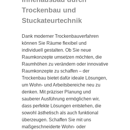
Trockenbau und
Stuckateurtechnik
Dank moderner Trockenbauverfahren
können Sie Räume flexibel und
individuell gestalten. Ob Sie neue
Raumkonzepte umsetzen möchten, die
Raumhöhen zu verändern oder innovative
Raumkonzepte zu schaffen – der
Trockenbau bietet dafür ideale Lösungen,
um Wohn- und Arbeitsbereiche neu zu
denken. Mit präziser Planung und
sauberer Ausführung ermöglichen wir,
dass perfekte Lösungen entstehen, die
sowohl ästhetisch als auch funktional
überzeugen. Schaffen Sie mit uns
maßgeschneiderte Wohn- oder