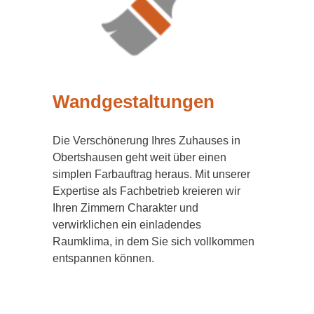
Wandgestaltungen
Die Verschönerung Ihres Zuhauses in
Obertshausen geht weit über einen
simplen Farbauftrag heraus. Mit unserer
Expertise als Fachbetrieb kreieren wir
Ihren Zimmern Charakter und
verwirklichen ein einladendes
Raumklima, in dem Sie sich vollkommen
entspannen können.