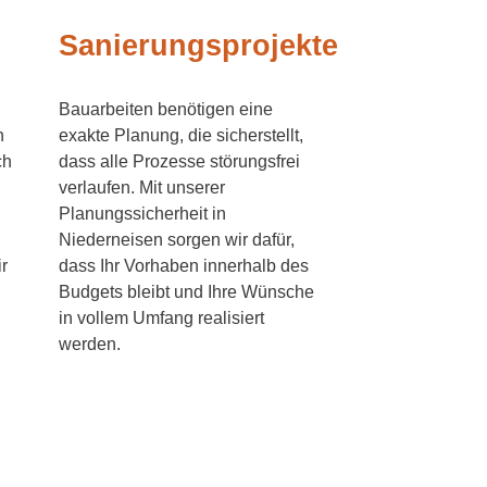
Sanierungsprojekte
Bauarbeiten benötigen eine
n
exakte Planung, die sicherstellt,
ch
dass alle Prozesse störungsfrei
verlaufen. Mit unserer
Planungssicherheit in
Niederneisen sorgen wir dafür,
r
dass Ihr Vorhaben innerhalb des
Budgets bleibt und Ihre Wünsche
in vollem Umfang realisiert
werden.