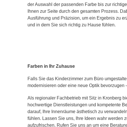
der Auswahl der passenden Farbe bis zur richtig
Ihnen zur Seite durch den gesamten Prozess. Dabe
Ausführung und Präzision, um ein Ergebnis zu erzi
und in dem Sie sich richtig zu Hause fühlen.
Farben in Ihr Zuhause
Falls Sie das Kinderzimmer zum Büro umgestalte
modernisieren oder eine neue Optik bevorzugen – 
Als regionaler Fachbetrieb mit Sitz in Kronberg b
hochwertige Dienstleistungen und kompetente Be
darauf, Ihre Innenräume ästhetisch zu verwandeln
fühlen. Lassen Sie uns, Ihre Ideen wahr werden z
aufzufrischen. Rufen Sie uns an um eine Beratun