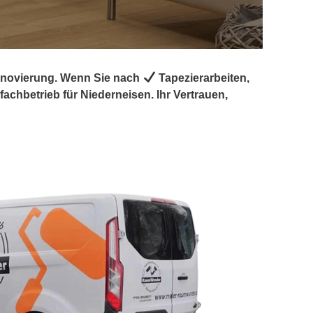
Renovierung. Wenn Sie nach
Tapezierarbeiten,
chbetrieb für Niederneisen. Ihr Vertrauen,