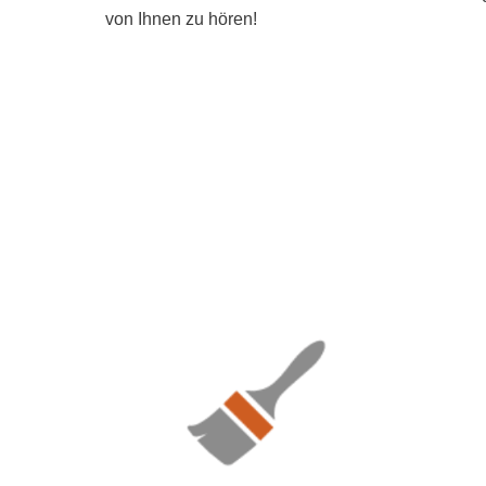
von Ihnen zu hören!