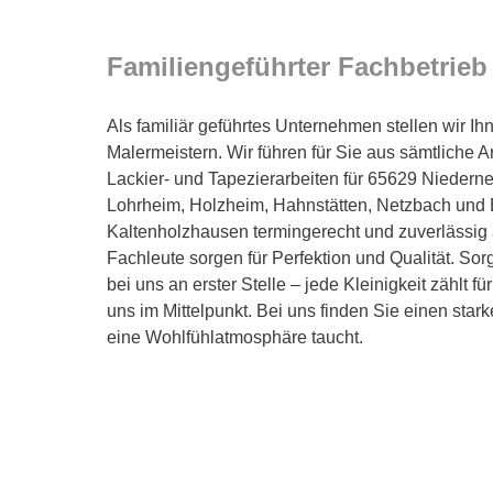
Familiengeführter Fachbetrieb 
Als familiär geführtes Unternehmen stellen wir I
Malermeistern. Wir führen für Sie aus sämtliche A
Lackier- und Tapezierarbeiten für 65629 Niederne
Lohrheim, Holzheim, Hahnstätten, Netzbach und B
Kaltenholzhausen termingerecht und zuverlässig a
Fachleute sorgen für Perfektion und Qualität. Sorg
bei uns an erster Stelle – jede Kleinigkeit zählt für
uns im Mittelpunkt. Bei uns finden Sie einen stark
eine Wohlfühlatmosphäre taucht.