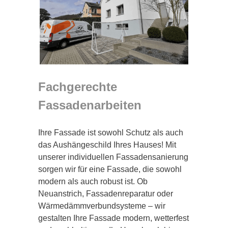
Fachgerechte
Fassadenarbeiten
Ihre Fassade ist sowohl Schutz als auch
das Aushängeschild Ihres Hauses! Mit
unserer individuellen Fassadensanierung
sorgen wir für eine Fassade, die sowohl
modern als auch robust ist. Ob
Neuanstrich, Fassadenreparatur oder
Wärmedämmverbundsysteme – wir
gestalten Ihre Fassade modern, wetterfest