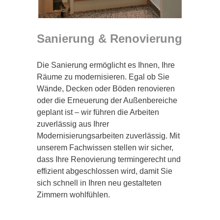
Sanierung & Renovierung
Die Sanierung ermöglicht es Ihnen, Ihre
Räume zu modernisieren. Egal ob Sie
Wände, Decken oder Böden renovieren
oder die Erneuerung der Außenbereiche
geplant ist – wir führen die Arbeiten
zuverlässig aus Ihrer
Modernisierungsarbeiten zuverlässig. Mit
unserem Fachwissen stellen wir sicher,
dass Ihre Renovierung termingerecht und
effizient abgeschlossen wird, damit Sie
sich schnell in Ihren neu gestalteten
Zimmern wohlfühlen.