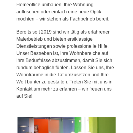
Homeoffice umbauen, Ihre Wohnung
auffrischen oder einfach eine neue Optik
möchten – wir stehen als Fachbetrieb bereit.
Bereits seit 2019 sind wir tätig als erfahrener
Malerbetrieb und bieten erstklassige
Dienstleistungen sowie professionelle Hilfe.
Unser Bestreben ist, Ihre Wohnbereiche auf
Ihre Bedürfnisse abzustimmen, damit Sie sich
rundum behaglich fühlen. Lassen Sie uns, Ihre
Wohnträume in die Tat umzusetzen und Ihre
Welt bunter zu gestalten. Treten Sie mit uns in
Kontakt um mehr zu erfahren – wir freuen uns
auf Sie!