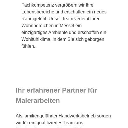
Fachkompetenz vergrößern wir Ihre
Lebensbereiche und erschaffen ein neues
Raumgefühl. Unser Team verleiht Ihren
Wohnbereichen in Messel ein
einzigartiges Ambiente und erschaffen ein
Wohlfühlklima, in dem Sie sich geborgen
fühlen.
Ihr erfahrener Partner für
Malerarbeiten
Als familiengeführter Handwerksbetrieb sorgen
wir für ein qualifiziertes Team aus