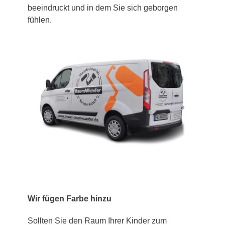
beeindruckt und in dem Sie sich geborgen
fühlen.
Wir fügen Farbe hinzu
Sollten Sie den Raum Ihrer Kinder zum