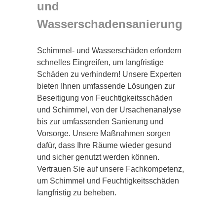
und
Wasserschadensanierung
Schimmel- und Wasserschäden erfordern
schnelles Eingreifen, um langfristige
Schäden zu verhindern! Unsere Experten
bieten Ihnen umfassende Lösungen zur
Beseitigung von Feuchtigkeitsschäden
und Schimmel, von der Ursachenanalyse
bis zur umfassenden Sanierung und
Vorsorge. Unsere Maßnahmen sorgen
dafür, dass Ihre Räume wieder gesund
und sicher genutzt werden können.
Vertrauen Sie auf unsere Fachkompetenz,
um Schimmel und Feuchtigkeitsschäden
langfristig zu beheben.