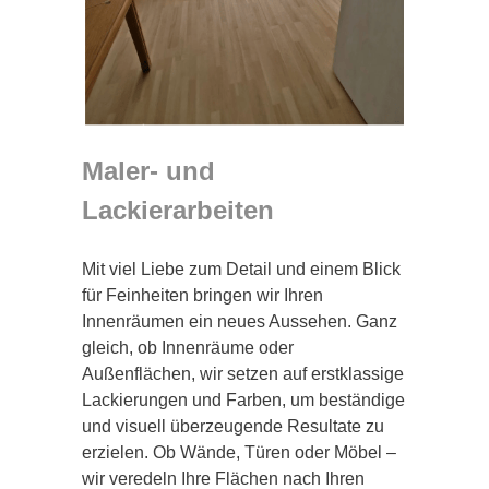
Maler- und
Lackierarbeiten
Mit viel Liebe zum Detail und einem Blick
für Feinheiten bringen wir Ihren
Innenräumen ein neues Aussehen. Ganz
gleich, ob Innenräume oder
Außenflächen, wir setzen auf erstklassige
Lackierungen und Farben, um beständige
und visuell überzeugende Resultate zu
erzielen. Ob Wände, Türen oder Möbel –
wir veredeln Ihre Flächen nach Ihren