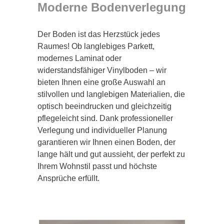
Moderne Bodenverlegung
Der Boden ist das Herzstück jedes
Raumes! Ob langlebiges Parkett,
modernes Laminat oder
widerstandsfähiger Vinylboden – wir
bieten Ihnen eine große Auswahl an
stilvollen und langlebigen Materialien, die
optisch beeindrucken und gleichzeitig
pflegeleicht sind. Dank professioneller
Verlegung und individueller Planung
garantieren wir Ihnen einen Boden, der
lange hält und gut aussieht, der perfekt zu
Ihrem Wohnstil passt und höchste
Ansprüche erfüllt.