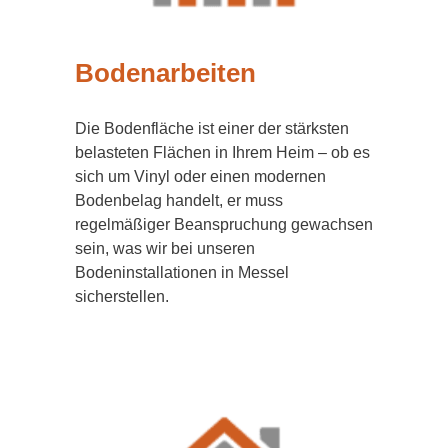
Bodenarbeiten
Die Bodenfläche ist einer der stärksten
belasteten Flächen in Ihrem Heim – ob es
sich um Vinyl oder einen modernen
Bodenbelag handelt, er muss
regelmäßiger Beanspruchung gewachsen
sein, was wir bei unseren
Bodeninstallationen in Messel
sicherstellen.