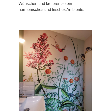
Wünschen und kreieren so ein
harmonisches und frisches Ambiente.