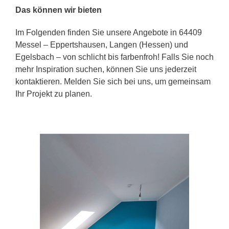
Das können wir bieten
Im Folgenden finden Sie unsere Angebote in 64409
Messel – Eppertshausen, Langen (Hessen) und
Egelsbach – von schlicht bis farbenfroh! Falls Sie noch
mehr Inspiration suchen, können Sie uns jederzeit
kontaktieren. Melden Sie sich bei uns, um gemeinsam
Ihr Projekt zu planen.