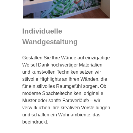
Individuelle
Wandgestaltung
Gestalten Sie Ihre Wände auf einzigartige
Weise! Dank hochwertiger Materialien
und kunstvollen Techniken setzen wir
stilvolle Highlights an Ihren Wänden, die
für ein stilvolles Raumgefühl sorgen. Ob
moderne Spachteltechniken, originelle
Muster oder sanfte Farbverläufe – wir
verwirklichen Ihre kreativen Vorstellungen
und schaffen ein Wohnambiente, das
beeindruckt.