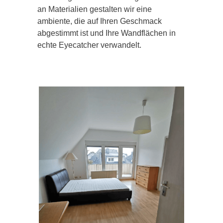
an Materialien gestalten wir eine
ambiente, die auf Ihren Geschmack
abgestimmt ist und Ihre Wandflächen in
echte Eyecatcher verwandelt.