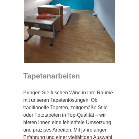
Tapetenarbeiten
Bringen Sie frischen Wind in Ihre Räume
mit unseren Tapetenlösungen! Ob
traditionelle Tapeten, zeitgemäße Stile
oder Fototapeten in Top-Qualität – wir
bieten Ihnen eine fehlerfreie Umsetzung
und präzises Arbeiten. Mit jahrelanger
Erfahrung und einer vielfältigen Auswahl