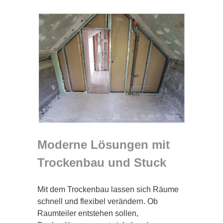
Moderne Lösungen mit
Trockenbau und Stuck
Mit dem Trockenbau lassen sich Räume
schnell und flexibel verändern. Ob
Raumteiler entstehen sollen,