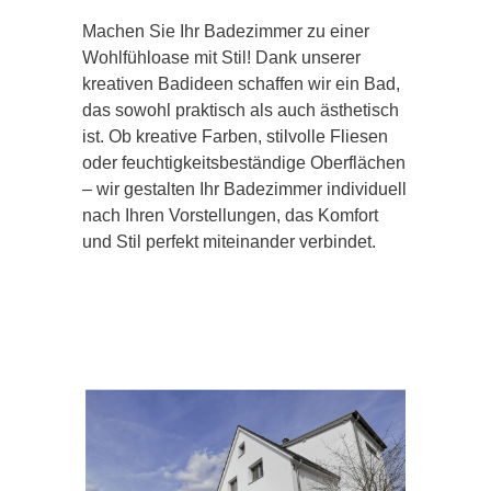
Machen Sie Ihr Badezimmer zu einer
Wohlfühloase mit Stil! Dank unserer
kreativen Badideen schaffen wir ein Bad,
das sowohl praktisch als auch ästhetisch
ist. Ob kreative Farben, stilvolle Fliesen
oder feuchtigkeitsbeständige Oberflächen
– wir gestalten Ihr Badezimmer individuell
nach Ihren Vorstellungen, das Komfort
und Stil perfekt miteinander verbindet.