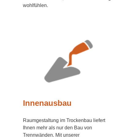
wohlfühlen.
Innenausbau
Raumgestaltung im Trockenbau liefert
Ihnen mehr als nur den Bau von
Trennwänden. Mit unserer