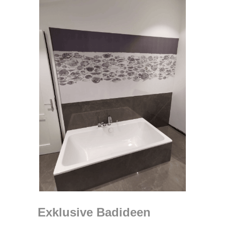
Exklusive Badideen