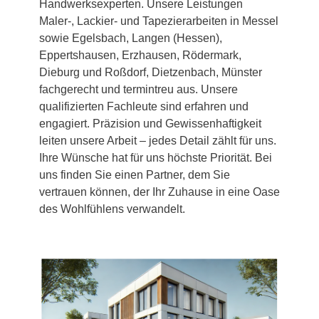
Handwerksexperten. Unsere Leistungen
Maler-, Lackier- und Tapezierarbeiten in Messel
sowie Egelsbach, Langen (Hessen),
Eppertshausen, Erzhausen, Rödermark,
Dieburg und Roßdorf, Dietzenbach, Münster
fachgerecht und termintreu aus. Unsere
qualifizierten Fachleute sind erfahren und
engagiert. Präzision und Gewissenhaftigkeit
leiten unsere Arbeit – jedes Detail zählt für uns.
Ihre Wünsche hat für uns höchste Priorität. Bei
uns finden Sie einen Partner, dem Sie
vertrauen können, der Ihr Zuhause in eine Oase
des Wohlfühlens verwandelt.