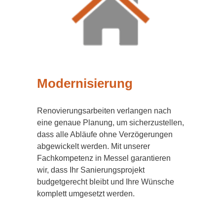
Modernisierung
Renovierungsarbeiten verlangen nach
eine genaue Planung, um sicherzustellen,
dass alle Abläufe ohne Verzögerungen
abgewickelt werden. Mit unserer
Fachkompetenz in Messel garantieren
wir, dass Ihr Sanierungsprojekt
budgetgerecht bleibt und Ihre Wünsche
komplett umgesetzt werden.