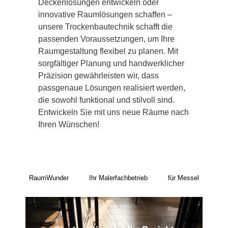
Deckenlösungen entwickeln oder
innovative Raumlösungen schaffen –
unsere Trockenbautechnik schafft die
passenden Voraussetzungen, um Ihre
Raumgestaltung flexibel zu planen. Mit
sorgfältiger Planung und handwerklicher
Präzision gewährleisten wir, dass
passgenaue Lösungen realisiert werden,
die sowohl funktional und stilvoll sind.
Entwickeln Sie mit uns neue Räume nach
Ihren Wünschen!
RaumWunder
Ihr Malerfachbetrieb
für Messel