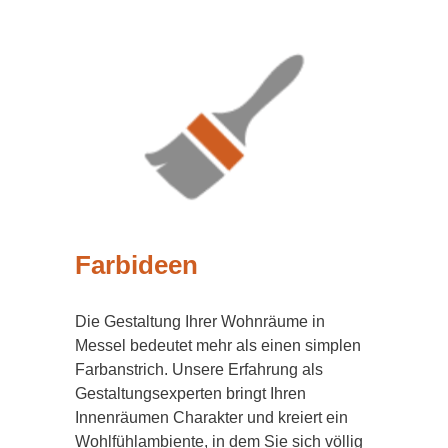
Farbideen
Die Gestaltung Ihrer Wohnräume in
Messel bedeutet mehr als einen simplen
Farbanstrich. Unsere Erfahrung als
Gestaltungsexperten bringt Ihren
Innenräumen Charakter und kreiert ein
Wohlfühlambiente, in dem Sie sich völlig