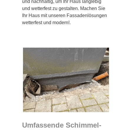
und nachhaltig, um Ihr Haus langlebig
und wetterfest zu gestalten. Machen Sie
Ihr Haus mit unseren Fassadenlösungen
wetterfest und modern!.
Umfassende Schimmel-