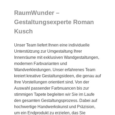
RaumWunder –
Gestaltungsexperte Roman
Kusch
Unser Team liefert Ihnen eine individuelle
Unterstützung zur Umgestaltung Ihrer
Innenräume mit exklusiven Wandgestaltungen,
modernen Farbvarianten und
Wandverkleidungen. Unser erfahrenes Team
kreiert kreative Gestaltungsideen, die genau auf
Ihre Vorstellungen orientiert sind. Von der
Auswahl passender Farbnuancen bis zur
stimmigen Tapete begleiten wir Sie im Laufe
den gesamten Gestaltungsprozess. Dabei auf
hochwertige Handwerkskunst und Präzision,
um ein Endprodukt zu erzielen, das Sie