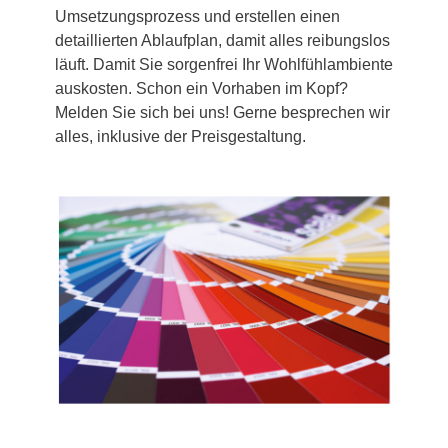
Umsetzungsprozess und erstellen einen
detaillierten Ablaufplan, damit alles reibungslos
läuft. Damit Sie sorgenfrei Ihr Wohlfühlambiente
auskosten. Schon ein Vorhaben im Kopf?
Melden Sie sich bei uns! Gerne besprechen wir
alles, inklusive der Preisgestaltung.