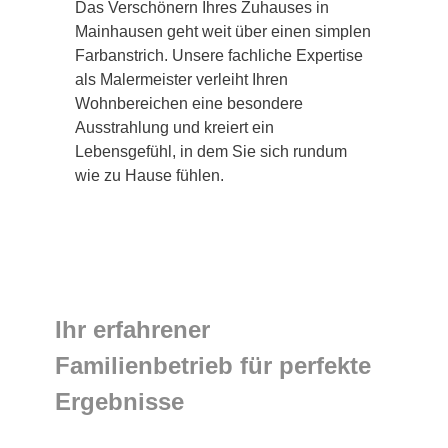
Das Verschönern Ihres Zuhauses in
Mainhausen geht weit über einen simplen
Farbanstrich. Unsere fachliche Expertise
als Malermeister verleiht Ihren
Wohnbereichen eine besondere
Ausstrahlung und kreiert ein
Lebensgefühl, in dem Sie sich rundum
wie zu Hause fühlen.
Ihr erfahrener
Familienbetrieb für perfekte
Ergebnisse