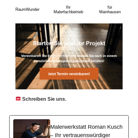
Ihr
für
RaumWunder
Malerfachbetrieb
Mainhausen
Schreiben Sie uns.
Malerwerkstatt Roman Kusch
– Ihr vertrauenswürdiger