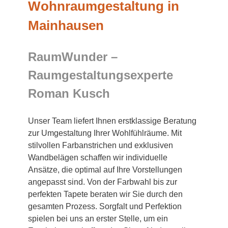
Wohnraumgestaltung in
Mainhausen
RaumWunder –
Raumgestaltungsexperte
Roman Kusch
Unser Team liefert Ihnen erstklassige Beratung
zur Umgestaltung Ihrer Wohlfühlräume. Mit
stilvollen Farbanstrichen und exklusiven
Wandbelägen schaffen wir individuelle
Ansätze, die optimal auf Ihre Vorstellungen
angepasst sind. Von der Farbwahl bis zur
perfekten Tapete beraten wir Sie durch den
gesamten Prozess. Sorgfalt und Perfektion
spielen bei uns an erster Stelle, um ein