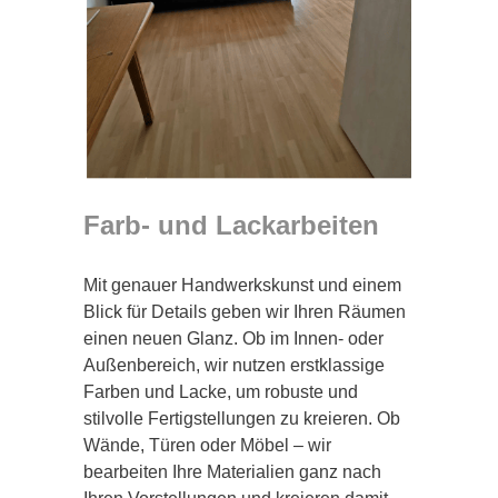
Farb- und Lackarbeiten
Mit genauer Handwerkskunst und einem
Blick für Details geben wir Ihren Räumen
einen neuen Glanz. Ob im Innen- oder
Außenbereich, wir nutzen erstklassige
Farben und Lacke, um robuste und
stilvolle Fertigstellungen zu kreieren. Ob
Wände, Türen oder Möbel – wir
bearbeiten Ihre Materialien ganz nach