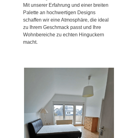
Mit unserer Erfahrung und einer breiten
Palette an hochwertigen Designs
schaffen wir eine Atmosphäre, die ideal
zu Ihrem Geschmack passt und Ihre
Wohnbereiche zu echten Hinguckern
macht.