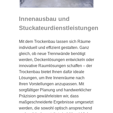
Innenausbau und
Stuckateurdienstleistungen
Mit dem Trockenbau lassen sich Räume
individuell und effizient gestalten. Ganz
gleich, ob neue Trennwände benötigt
werden, Deckenlösungen entwickeln oder
innovative Raumlösungen schaffen – der
Trockenbau bietet Ihnen dafür ideale
Lösungen, um Ihre Innenräume nach
Ihren Vorstellungen anzupassen. Mit
sorgfältiger Planung und handwerklicher
Präzision gewährleisten wir, dass
maßgeschneiderte Ergebnisse umgesetzt
werden, die sowohl optisch ansprechend