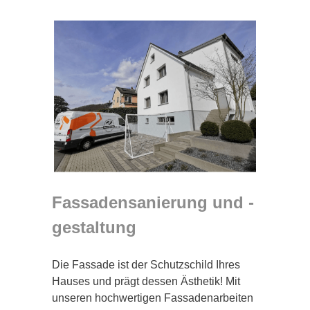
Fassadensanierung und -
gestaltung
Die Fassade ist der Schutzschild Ihres
Hauses und prägt dessen Ästhetik! Mit
unseren hochwertigen Fassadenarbeiten