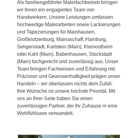
Als familiengeführter Malerfachbetrieb bringen
wir Ihnen ein engagiertes Team von
Handwerkern. Unsere Leistungen umfassen
hochwertige Malerarbeiten sowie Lackierungen
und Tapezierungen für Mainhausen,
Großkrotzenburg, Mainaschaff, Hainburg,
Seligenstadt, Karlstein (Main), Kleinostheim
oder Kahl (Main), Babenhausen, Stockstadt
(Main) fachgerecht und zuverlässig aus. Unser
Team bringen Fachwissen und Erfahrung mit.
Präzision und Gewissenhaftigkeit prägen unser
Handeln – wir überlassen nichts dem Zufall.
Ihre Wünsche ist unsere höchste Priorität. Mit
uns an Ihrer Seite haben Sie einen
zuverlässigen Partner, der Ihr Zuhause in eine
Wohlfühloase verwandelt.