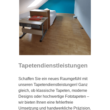
Tapetendienstleistungen
Schaffen Sie ein neues Raumgefühl mit
unseren Tapetendienstleistungen! Ganz
gleich, ob klassische Tapeten, moderne
Designs oder hochwertige Fototapeten –
wir bieten Ihnen eine fehlerfreie
Umsetzung und handwerkliche Präzision.