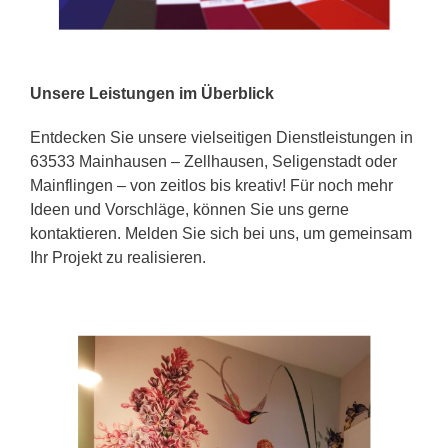
Unsere Leistungen im Überblick
Entdecken Sie unsere vielseitigen Dienstleistungen in
63533 Mainhausen – Zellhausen, Seligenstadt oder
Mainflingen – von zeitlos bis kreativ! Für noch mehr
Ideen und Vorschläge, können Sie uns gerne
kontaktieren. Melden Sie sich bei uns, um gemeinsam
Ihr Projekt zu realisieren.