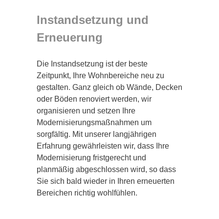
Instandsetzung und
Erneuerung
Die Instandsetzung ist der beste
Zeitpunkt, Ihre Wohnbereiche neu zu
gestalten. Ganz gleich ob Wände, Decken
oder Böden renoviert werden, wir
organisieren und setzen Ihre
Modernisierungsmaßnahmen um
sorgfältig. Mit unserer langjährigen
Erfahrung gewährleisten wir, dass Ihre
Modernisierung fristgerecht und
planmäßig abgeschlossen wird, so dass
Sie sich bald wieder in Ihren erneuerten
Bereichen richtig wohlfühlen.