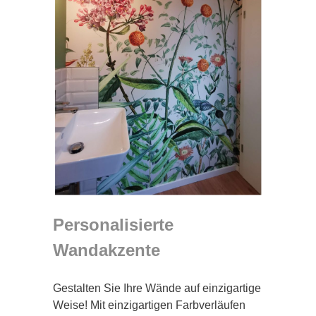
Personalisierte
Wandakzente
Gestalten Sie Ihre Wände auf einzigartige
Weise! Mit einzigartigen Farbverläufen