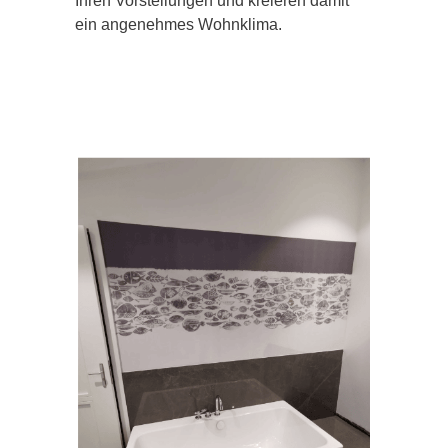
Ihren Vorstellungen und kreieren damit
ein angenehmes Wohnklima.