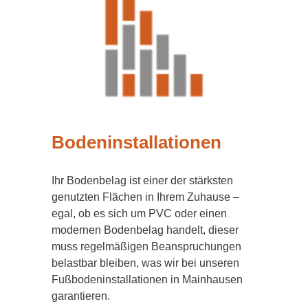
Bodeninstallationen
Ihr Bodenbelag ist einer der stärksten
genutzten Flächen in Ihrem Zuhause –
egal, ob es sich um PVC oder einen
modernen Bodenbelag handelt, dieser
muss regelmäßigen Beanspruchungen
belastbar bleiben, was wir bei unseren
Fußbodeninstallationen in Mainhausen
garantieren.