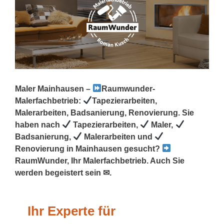
Maler Mainhausen –
Raumwunder-
Malerfachbetrieb:
Tapezierarbeiten,
Malerarbeiten, Badsanierung, Renovierung. Sie
haben nach
Tapezierarbeiten,
Maler,
Badsanierung,
Malerarbeiten und
Renovierung in Mainhausen gesucht?
RaumWunder, Ihr Malerfachbetrieb. Auch Sie
werden begeistert sein ✉.
Ihr Experte für