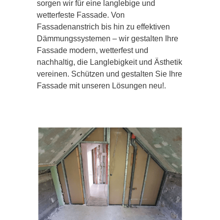
sorgen wir für eine langlebige und
wetterfeste Fassade. Von
Fassadenanstrich bis hin zu effektiven
Dämmungssystemen – wir gestalten Ihre
Fassade modern, wetterfest und
nachhaltig, die Langlebigkeit und Ästhetik
vereinen. Schützen und gestalten Sie Ihre
Fassade mit unseren Lösungen neu!.