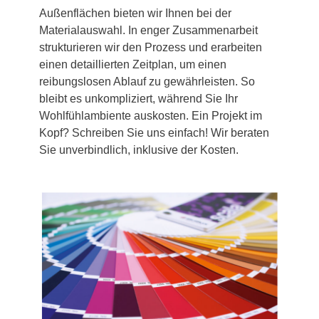
Außenflächen bieten wir Ihnen bei der
Materialauswahl. In enger Zusammenarbeit
strukturieren wir den Prozess und erarbeiten
einen detaillierten Zeitplan, um einen
reibungslosen Ablauf zu gewährleisten. So
bleibt es unkompliziert, während Sie Ihr
Wohlfühlambiente auskosten. Ein Projekt im
Kopf? Schreiben Sie uns einfach! Wir beraten
Sie unverbindlich, inklusive der Kosten.