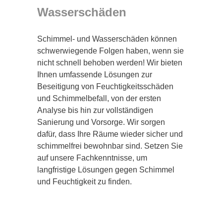
Wasserschäden
Schimmel- und Wasserschäden können
schwerwiegende Folgen haben, wenn sie
nicht schnell behoben werden! Wir bieten
Ihnen umfassende Lösungen zur
Beseitigung von Feuchtigkeitsschäden
und Schimmelbefall, von der ersten
Analyse bis hin zur vollständigen
Sanierung und Vorsorge. Wir sorgen
dafür, dass Ihre Räume wieder sicher und
schimmelfrei bewohnbar sind. Setzen Sie
auf unsere Fachkenntnisse, um
langfristige Lösungen gegen Schimmel
und Feuchtigkeit zu finden.