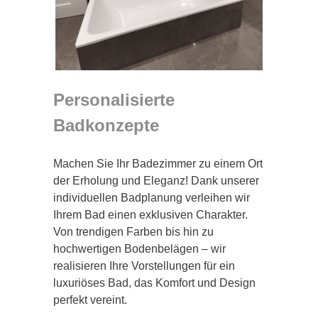
Personalisierte
Badkonzepte
Machen Sie Ihr Badezimmer zu einem Ort
der Erholung und Eleganz! Dank unserer
individuellen Badplanung verleihen wir
Ihrem Bad einen exklusiven Charakter.
Von trendigen Farben bis hin zu
hochwertigen Bodenbelägen – wir
realisieren Ihre Vorstellungen für ein
luxuriöses Bad, das Komfort und Design
perfekt vereint.