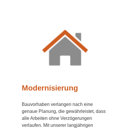
Modernisierung
Bauvorhaben verlangen nach eine
genaue Planung, die gewährleistet, dass
alle Arbeiten ohne Verzögerungen
verlaufen. Mit unserer langjährigen