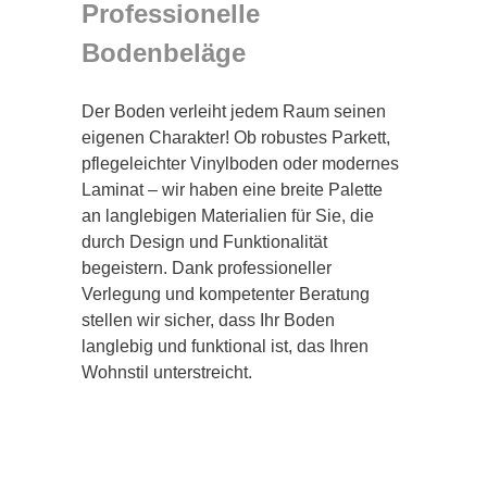
Professionelle
Bodenbeläge
Der Boden verleiht jedem Raum seinen
eigenen Charakter! Ob robustes Parkett,
pflegeleichter Vinylboden oder modernes
Laminat – wir haben eine breite Palette
an langlebigen Materialien für Sie, die
durch Design und Funktionalität
begeistern. Dank professioneller
Verlegung und kompetenter Beratung
stellen wir sicher, dass Ihr Boden
langlebig und funktional ist, das Ihren
Wohnstil unterstreicht.