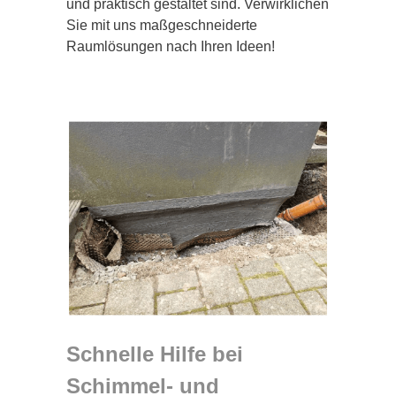
und praktisch gestaltet sind. Verwirklichen
Sie mit uns maßgeschneiderte
Raumlösungen nach Ihren Ideen!
Schnelle Hilfe bei
Schimmel- und