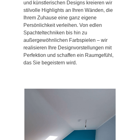
und künstlerischen Designs kreieren wir
stilvolle Highlights an Ihren Wänden, die
Ihrem Zuhause eine ganz eigene
Persönlichkeit verleihen. Von edlen
Spachteltechniken bis hin zu
außergewöhnlichen Farbspielen – wir
realisieren Ihre Designvorstellungen mit
Perfektion und schaffen ein Raumgefühl,
das Sie begeistern wird.