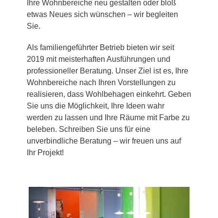
Ihre Wohnbereiche neu gestalten oder bloß
etwas Neues sich wünschen – wir begleiten
Sie.
Als familiengeführter Betrieb bieten wir seit
2019 mit meisterhaften Ausführungen und
professioneller Beratung. Unser Ziel ist es, Ihre
Wohnbereiche nach Ihren Vorstellungen zu
realisieren, dass Wohlbehagen einkehrt. Geben
Sie uns die Möglichkeit, Ihre Ideen wahr
werden zu lassen und Ihre Räume mit Farbe zu
beleben. Schreiben Sie uns für eine
unverbindliche Beratung – wir freuen uns auf
Ihr Projekt!