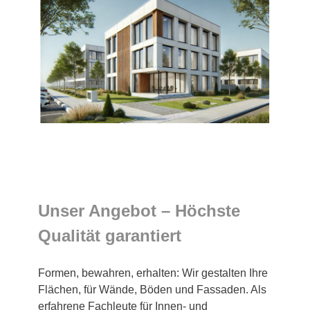
Unser Angebot – Höchste
Qualität garantiert
Formen, bewahren, erhalten: Wir gestalten Ihre
Flächen, für Wände, Böden und Fassaden. Als
erfahrene Fachleute für Innen- und