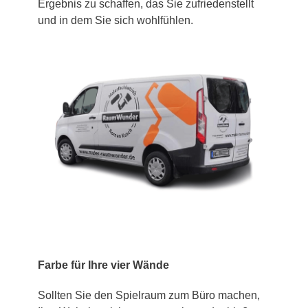
Ergebnis zu schaffen, das Sie zufriedenstellt
und in dem Sie sich wohlfühlen.
Farbe für Ihre vier Wände
Sollten Sie den Spielraum zum Büro machen,