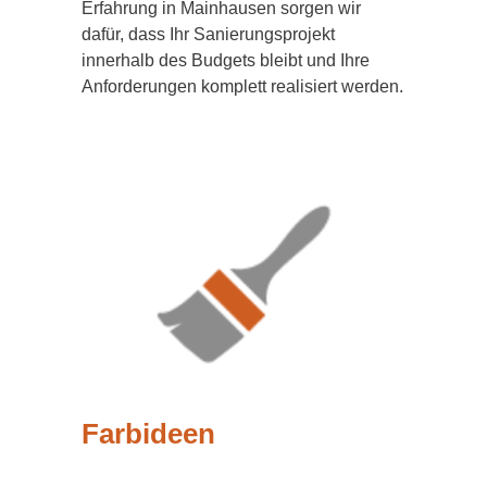
Erfahrung in Mainhausen sorgen wir
dafür, dass Ihr Sanierungsprojekt
innerhalb des Budgets bleibt und Ihre
Anforderungen komplett realisiert werden.
Farbideen