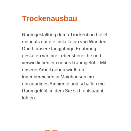
Trockenausbau
Raumgestaltung durch Trockenbau bietet
mehr als nur die Installation von Wänden.
Durch unsere langjährige Erfahrung
gestalten wir Ihre Lebensbereiche und
verwirklichen ein neues Raumgefühl. Mit
unserer Arbeit geben wir Ihren
Innenbereichen in Mainhausen ein
einzigartiges Ambiente und schaffen ein
Raumgefühl, in dem Sie sich entspannt
fühlen.