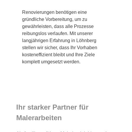
Renovierungen benötigen eine
gründliche Vorbereitung, um zu
gewährleisten, dass alle Prozesse
reibungslos verlaufen. Mit unserer
langjährigen Erfahrung in Löhnberg
stellen wir sicher, dass Ihr Vorhaben
kosteneffizient bleibt und Ihre Ziele
komplett umgesetzt werden.
Ihr starker Partner für
Malerarbeiten