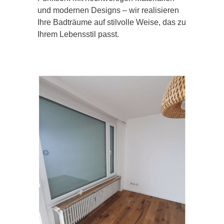
und modernen Designs – wir realisieren
Ihre Badträume auf stilvolle Weise, das zu
Ihrem Lebensstil passt.