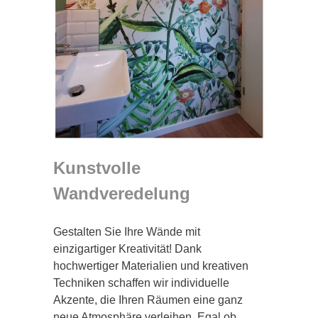
Kunstvolle
Wandveredelung
Gestalten Sie Ihre Wände mit
einzigartiger Kreativität! Dank
hochwertiger Materialien und kreativen
Techniken schaffen wir individuelle
Akzente, die Ihren Räumen eine ganz
neue Atmosphäre verleihen. Egal ob