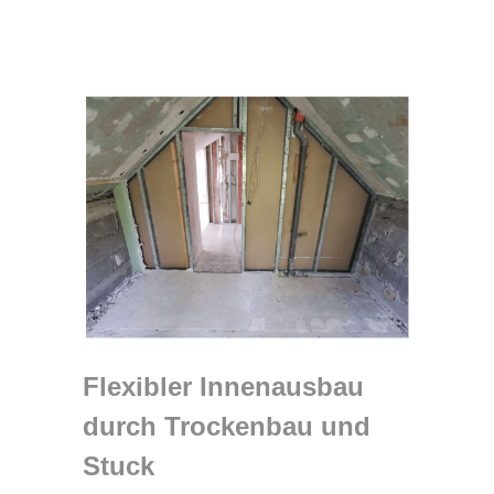
Flexibler Innenausbau
durch Trockenbau und
Stuck