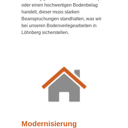
oder einen hochwertigen Bodenbelag
handelt, dieser muss starken
Beanspruchungen standhalten, was wir
bei unseren Bodenverlegearbeiten in
Löhnberg sicherstellen.
Modernisierung