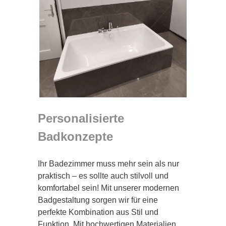
Personalisierte
Badkonzepte
Ihr Badezimmer muss mehr sein als nur
praktisch – es sollte auch stilvoll und
komfortabel sein! Mit unserer modernen
Badgestaltung sorgen wir für eine
perfekte Kombination aus Stil und
Funktion. Mit hochwertigen Materialien