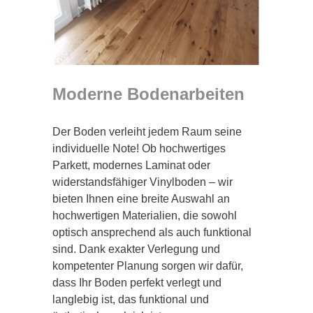
Moderne Bodenarbeiten
Der Boden verleiht jedem Raum seine
individuelle Note! Ob hochwertiges
Parkett, modernes Laminat oder
widerstandsfähiger Vinylboden – wir
bieten Ihnen eine breite Auswahl an
hochwertigen Materialien, die sowohl
optisch ansprechend als auch funktional
sind. Dank exakter Verlegung und
kompetenter Planung sorgen wir dafür,
dass Ihr Boden perfekt verlegt und
langlebig ist, das funktional und