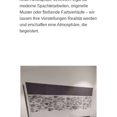
moderne Spachtelarbeiten, originelle
Muster oder fließende Farbverläufe – wir
lassen Ihre Vorstellungen Realität werden
und erschaffen eine Atmosphäre, die
begeistert.