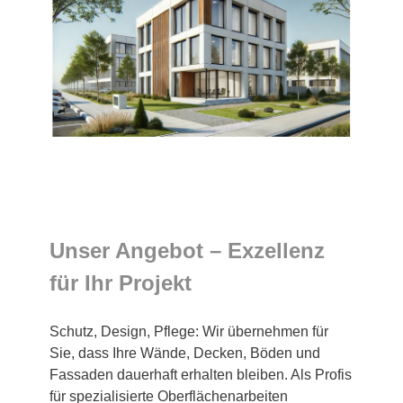
Unser Angebot – Exzellenz
für Ihr Projekt
Schutz, Design, Pflege: Wir übernehmen für
Sie, dass Ihre Wände, Decken, Böden und
Fassaden dauerhaft erhalten bleiben. Als Profis
für spezialisierte Oberflächenarbeiten