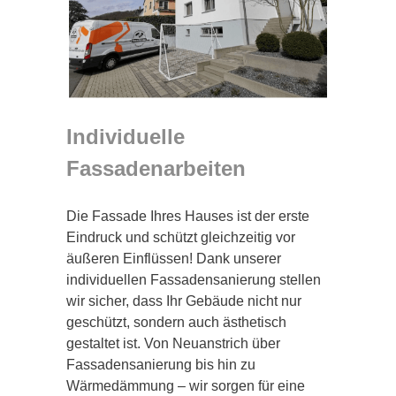
Individuelle
Fassadenarbeiten
Die Fassade Ihres Hauses ist der erste
Eindruck und schützt gleichzeitig vor
äußeren Einflüssen! Dank unserer
individuellen Fassadensanierung stellen
wir sicher, dass Ihr Gebäude nicht nur
geschützt, sondern auch ästhetisch
gestaltet ist. Von Neuanstrich über
Fassadensanierung bis hin zu
Wärmedämmung – wir sorgen für eine