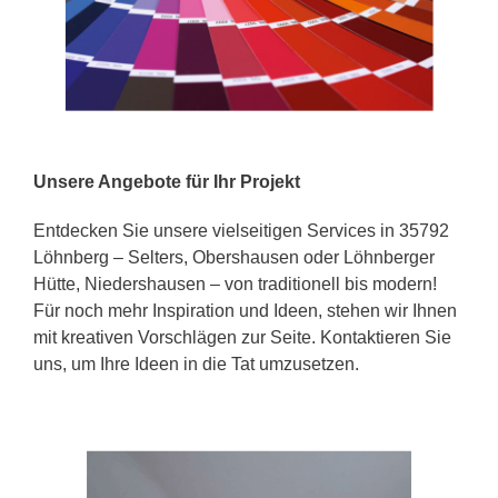
Unsere Angebote für Ihr Projekt
Entdecken Sie unsere vielseitigen Services in 35792
Löhnberg – Selters, Obershausen oder Löhnberger
Hütte, Niedershausen – von traditionell bis modern!
Für noch mehr Inspiration und Ideen, stehen wir Ihnen
mit kreativen Vorschlägen zur Seite. Kontaktieren Sie
uns, um Ihre Ideen in die Tat umzusetzen.