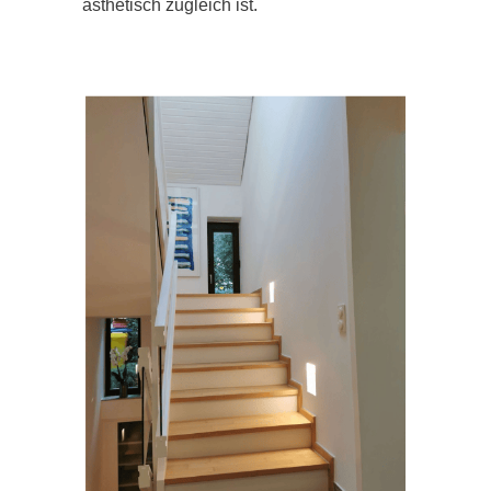
ästhetisch zugleich ist.