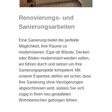
Renovierungs- und
Sanierungsarbeiten
Eine Sanierung bietet die perfekte
Möglichkeit, Ihre Räume zu
modernisieren. Egal ob Wände, Decken
oder Böden modernisiert werden sollen,
wir führen durch und setzen um Ihre
Sanierungsprojekte kompetent. Mit
unserer Expertise stellen wir sicher, dass
Ihre Sanierung ohne Verzögerungen
abgeschlossen wird, sodass Sie sich
zügig in Ihren neu gestalteten
Wohnbereichen geborgen fühlen.