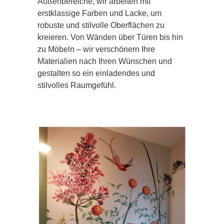
Außenbereiche, wir arbeiten mit
erstklassige Farben und Lacke, um
robuste und stilvolle Oberflächen zu
kreieren. Von Wänden über Türen bis hin
zu Möbeln – wir verschönern Ihre
Materialien nach Ihren Wünschen und
gestalten so ein einladendes und
stilvolles Raumgefühl.