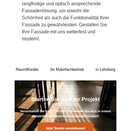
langfristige und optisch ansprechende
Fassadenlösung, um sowohl die
Schönheit als auch die Funktionalität Ihrer
Fassade zu gewährleisten. Gestalten Sie
Ihre Fassade mit uns wetterfest und
modern!.
RaumWunder
Ihr Malerfachbetrieb
in Löhnberg