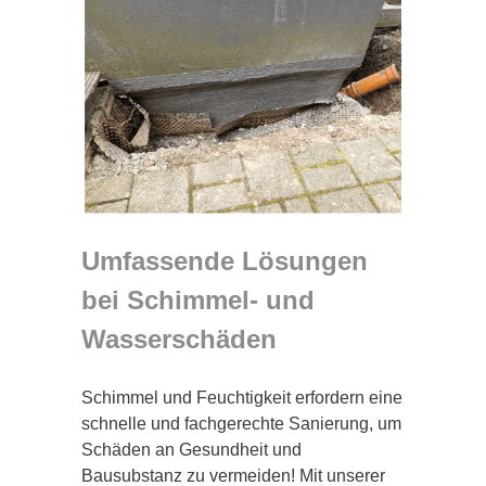
Umfassende Lösungen
bei Schimmel- und
Wasserschäden
Schimmel und Feuchtigkeit erfordern eine
schnelle und fachgerechte Sanierung, um
Schäden an Gesundheit und
Bausubstanz zu vermeiden! Mit unserer