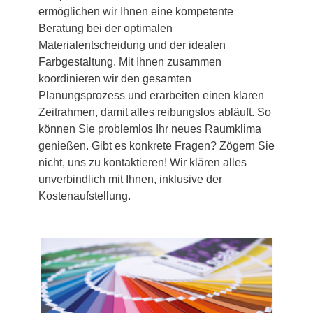
ermöglichen wir Ihnen eine kompetente
Beratung bei der optimalen
Materialentscheidung und der idealen
Farbgestaltung. Mit Ihnen zusammen
koordinieren wir den gesamten
Planungsprozess und erarbeiten einen klaren
Zeitrahmen, damit alles reibungslos abläuft. So
können Sie problemlos Ihr neues Raumklima
genießen. Gibt es konkrete Fragen? Zögern Sie
nicht, uns zu kontaktieren! Wir klären alles
unverbindlich mit Ihnen, inklusive der
Kostenaufstellung.