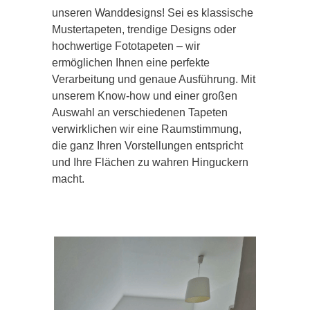
unseren Wanddesigns! Sei es klassische
Mustertapeten, trendige Designs oder
hochwertige Fototapeten – wir
ermöglichen Ihnen eine perfekte
Verarbeitung und genaue Ausführung. Mit
unserem Know-how und einer großen
Auswahl an verschiedenen Tapeten
verwirklichen wir eine Raumstimmung,
die ganz Ihren Vorstellungen entspricht
und Ihre Flächen zu wahren Hinguckern
macht.