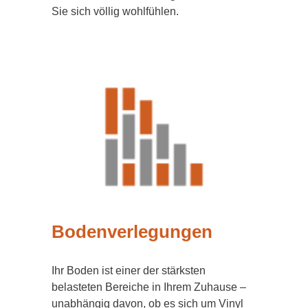
Sie sich völlig wohlfühlen.
Bodenverlegungen
Ihr Boden ist einer der stärksten
belasteten Bereiche in Ihrem Zuhause –
unabhängig davon, ob es sich um Vinyl