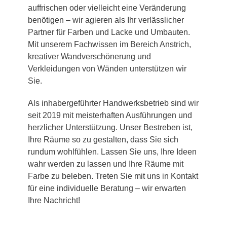
auffrischen oder vielleicht eine Veränderung
benötigen – wir agieren als Ihr verlässlicher
Partner für Farben und Lacke und Umbauten.
Mit unserem Fachwissen im Bereich Anstrich,
kreativer Wandverschönerung und
Verkleidungen von Wänden unterstützen wir
Sie.
Als inhabergeführter Handwerksbetrieb sind wir
seit 2019 mit meisterhaften Ausführungen und
herzlicher Unterstützung. Unser Bestreben ist,
Ihre Räume so zu gestalten, dass Sie sich
rundum wohlfühlen. Lassen Sie uns, Ihre Ideen
wahr werden zu lassen und Ihre Räume mit
Farbe zu beleben. Treten Sie mit uns in Kontakt
für eine individuelle Beratung – wir erwarten
Ihre Nachricht!