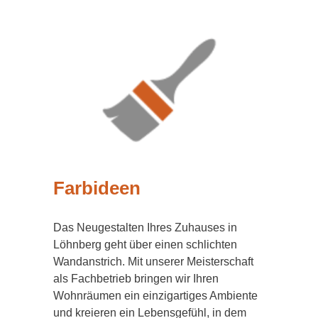
Farbideen
Das Neugestalten Ihres Zuhauses in
Löhnberg geht über einen schlichten
Wandanstrich. Mit unserer Meisterschaft
als Fachbetrieb bringen wir Ihren
Wohnräumen ein einzigartiges Ambiente
und kreieren ein Lebensgefühl, in dem