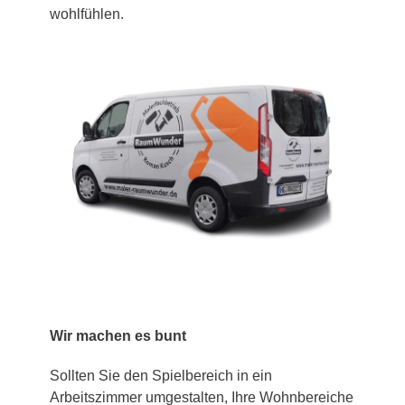
wohlfühlen.
Wir machen es bunt
Sollten Sie den Spielbereich in ein
Arbeitszimmer umgestalten, Ihre Wohnbereiche