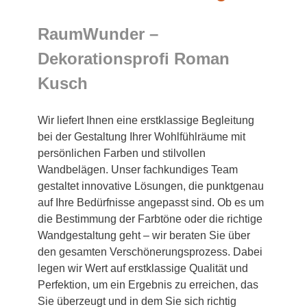
RaumWunder –
Dekorationsprofi Roman
Kusch
Wir liefert Ihnen eine erstklassige Begleitung
bei der Gestaltung Ihrer Wohlfühlräume mit
persönlichen Farben und stilvollen
Wandbelägen. Unser fachkundiges Team
gestaltet innovative Lösungen, die punktgenau
auf Ihre Bedürfnisse angepasst sind. Ob es um
die Bestimmung der Farbtöne oder die richtige
Wandgestaltung geht – wir beraten Sie über
den gesamten Verschönerungsprozess. Dabei
legen wir Wert auf erstklassige Qualität und
Perfektion, um ein Ergebnis zu erreichen, das
Sie überzeugt und in dem Sie sich richtig