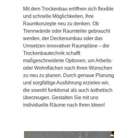
Mit dem Trockenbau eröffnen sich flexible
und schnelle Möglichkeiten, Ihre
Raumkonzepte neu zu denken. Ob
Trennwände oder Raumteiler gebraucht
werden, der Deckenumbau oder das
Umsetzen innovativer Raumpläne – die
Trockenbautechnik schafft
maßgeschneiderte Optionen, um Arbeits-
oder Wohnflächen nach Ihren Wünschen
zu neu zu planen. Durch genaue Planung
und sorgfältige Ausführung erzielen wir,
die sowohl funktional als auch ästhetisch
überzeugen. Gestalten Sie mit uns
individuelle Räume nach Ihren Ideen!