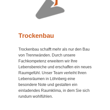
Trockenbau
Trockenbau schafft mehr als nur den Bau
von Trennwänden. Durch unsere
Fachkompetenz erweitern wir Ihre
Lebensbereiche und erschaffen ein neues
Raumgefühl. Unser Team verleiht Ihren
Lebensräumen in Löhnberg eine
besondere Note und gestalten ein
einladendes Raumklima, in dem Sie sich
rundum wohlfühlen.