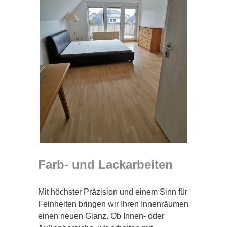
Farb- und Lackarbeiten
Mit höchster Präzision und einem Sinn für
Feinheiten bringen wir Ihren Innenräumen
einen neuen Glanz. Ob Innen- oder