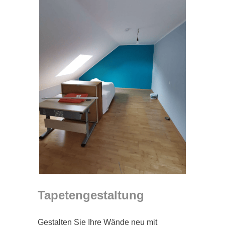
Tapetengestaltung
Gestalten Sie Ihre Wände neu mit