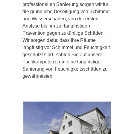
professionellen Sanierung sorgen wir für
die gründliche Beseitigung von Schimmel
und Wasserschäden, von der ersten
Analyse bis hin zur langfristigen
Prävention gegen zukünftige Schäden.
Wir sorgen dafür, dass Ihre Räume
langfristig vor Schimmel und Feuchtigkeit
geschützt sind. Zählen Sie auf unsere
Fachkompetenz, um eine langfristige
Sanierung von Feuchtigkeitsschäden zu
gewährleisten.