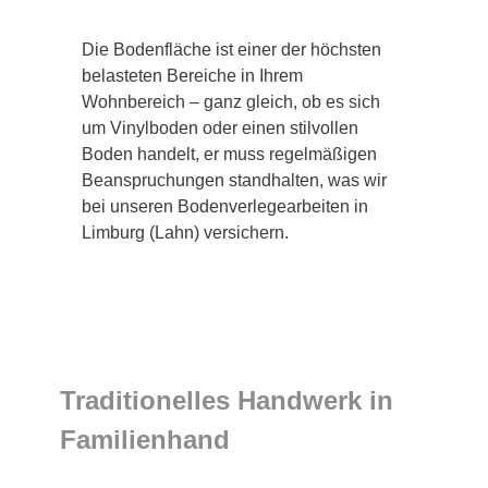
Die Bodenfläche ist einer der höchsten
belasteten Bereiche in Ihrem
Wohnbereich – ganz gleich, ob es sich
um Vinylboden oder einen stilvollen
Boden handelt, er muss regelmäßigen
Beanspruchungen standhalten, was wir
bei unseren Bodenverlegearbeiten in
Limburg (Lahn) versichern.
Traditionelles Handwerk in
Familienhand