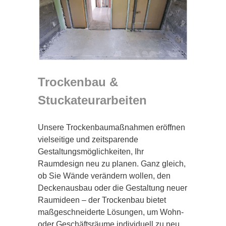
Trockenbau &
Stuckateurarbeiten
Unsere Trockenbaumaßnahmen eröffnen
vielseitige und zeitsparende
Gestaltungsmöglichkeiten, Ihr
Raumdesign neu zu planen. Ganz gleich,
ob Sie Wände verändern wollen, den
Deckenausbau oder die Gestaltung neuer
Raumideen – der Trockenbau bietet
maßgeschneiderte Lösungen, um Wohn-
oder Geschäftsräume individuell zu neu