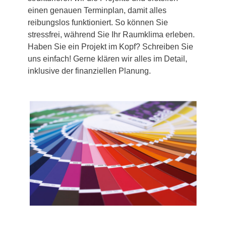
einen genauen Terminplan, damit alles
reibungslos funktioniert. So können Sie
stressfrei, während Sie Ihr Raumklima erleben.
Haben Sie ein Projekt im Kopf? Schreiben Sie
uns einfach! Gerne klären wir alles im Detail,
inklusive der finanziellen Planung.