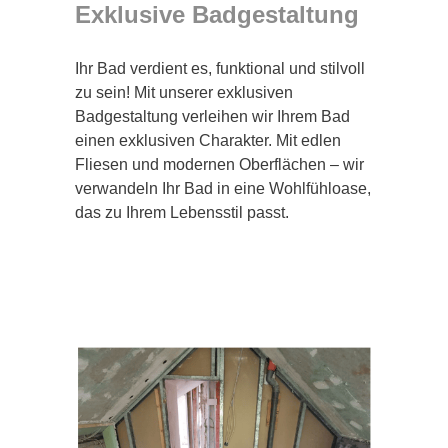
Exklusive Badgestaltung
Ihr Bad verdient es, funktional und stilvoll
zu sein! Mit unserer exklusiven
Badgestaltung verleihen wir Ihrem Bad
einen exklusiven Charakter. Mit edlen
Fliesen und modernen Oberflächen – wir
verwandeln Ihr Bad in eine Wohlfühloase,
das zu Ihrem Lebensstil passt.