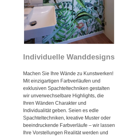
Individuelle Wanddesigns
Machen Sie Ihre Wände zu Kunstwerken!
Mit einzigartigen Farbverläufen und
exklusiven Spachteltechniken gestalten
wir unverwechselbare Highlights, die
Ihren Wänden Charakter und
Individualität geben. Seien es edle
Spachteltechniken, kreative Muster oder
beeindruckende Farbverläufe – wir lassen
Ihre Vorstellungen Realität werden und