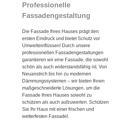
Professionelle
Fassadengestaltung
Die Fassade Ihres Hauses prägt den
ersten Eindruck und bietet Schutz vor
Umwelteinflüssen! Durch unsere
professionellen Fassadengestaltungen
garantieren wir eine Fassade, die sowohl
schön als auch widerstandsfähig ist. Von
Neuanstrich bis hin zu modernen
Dämmungssystemen – wir bieten Ihnen
maßgeschneiderte Lösungen, um die
Fassade Ihres Hauses sowohl zu
schützen als auch aufzuwerten. Schützen
Sie Ihr Haus mit einer frischen und
wetterfesten Fassade!.