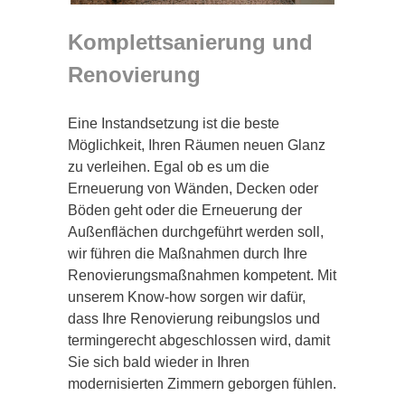
Komplettsanierung und
Renovierung
Eine Instandsetzung ist die beste
Möglichkeit, Ihren Räumen neuen Glanz
zu verleihen. Egal ob es um die
Erneuerung von Wänden, Decken oder
Böden geht oder die Erneuerung der
Außenflächen durchgeführt werden soll,
wir führen die Maßnahmen durch Ihre
Renovierungsmaßnahmen kompetent. Mit
unserem Know-how sorgen wir dafür,
dass Ihre Renovierung reibungslos und
termingerecht abgeschlossen wird, damit
Sie sich bald wieder in Ihren
modernisierten Zimmern geborgen fühlen.