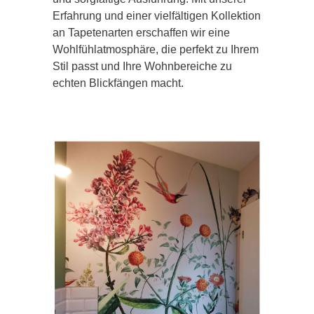
Erfahrung und einer vielfältigen Kollektion
an Tapetenarten erschaffen wir eine
Wohlfühlatmosphäre, die perfekt zu Ihrem
Stil passt und Ihre Wohnbereiche zu
echten Blickfängen macht.