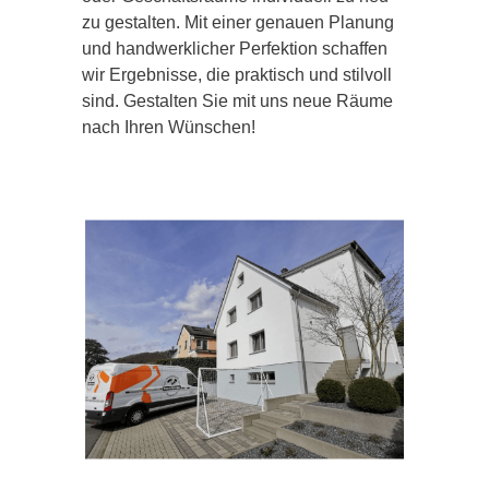
zu gestalten. Mit einer genauen Planung
und handwerklicher Perfektion schaffen
wir Ergebnisse, die praktisch und stilvoll
sind. Gestalten Sie mit uns neue Räume
nach Ihren Wünschen!