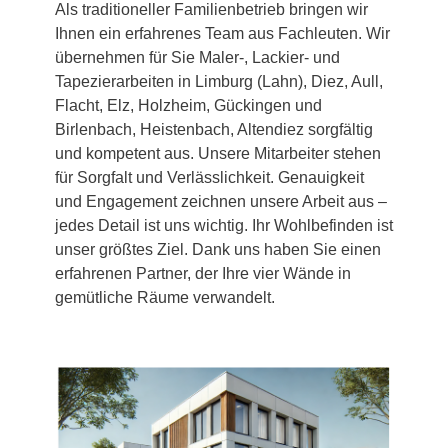
Als traditioneller Familienbetrieb bringen wir
Ihnen ein erfahrenes Team aus Fachleuten. Wir
übernehmen für Sie Maler-, Lackier- und
Tapezierarbeiten in Limburg (Lahn), Diez, Aull,
Flacht, Elz, Holzheim, Gückingen und
Birlenbach, Heistenbach, Altendiez sorgfältig
und kompetent aus. Unsere Mitarbeiter stehen
für Sorgfalt und Verlässlichkeit. Genauigkeit
und Engagement zeichnen unsere Arbeit aus –
jedes Detail ist uns wichtig. Ihr Wohlbefinden ist
unser größtes Ziel. Dank uns haben Sie einen
erfahrenen Partner, der Ihre vier Wände in
gemütliche Räume verwandelt.