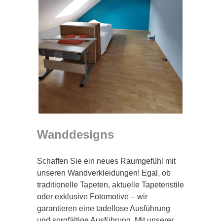
Wanddesigns
Schaffen Sie ein neues Raumgefühl mit
unseren Wandverkleidungen! Egal, ob
traditionelle Tapeten, aktuelle Tapetenstile
oder exklusive Fotomotive – wir
garantieren eine tadellose Ausführung
und sorgfältige Ausführung. Mit unserer