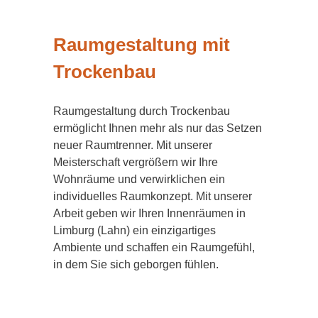
Raumgestaltung mit
Trockenbau
Raumgestaltung durch Trockenbau
ermöglicht Ihnen mehr als nur das Setzen
neuer Raumtrenner. Mit unserer
Meisterschaft vergrößern wir Ihre
Wohnräume und verwirklichen ein
individuelles Raumkonzept. Mit unserer
Arbeit geben wir Ihren Innenräumen in
Limburg (Lahn) ein einzigartiges
Ambiente und schaffen ein Raumgefühl,
in dem Sie sich geborgen fühlen.