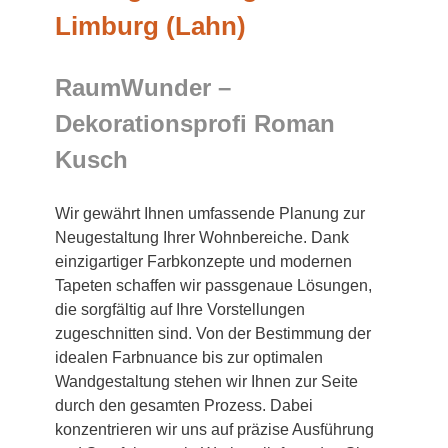
Limburg (Lahn)
RaumWunder –
Dekorationsprofi Roman
Kusch
Wir gewährt Ihnen umfassende Planung zur
Neugestaltung Ihrer Wohnbereiche. Dank
einzigartiger Farbkonzepte und modernen
Tapeten schaffen wir passgenaue Lösungen,
die sorgfältig auf Ihre Vorstellungen
zugeschnitten sind. Von der Bestimmung der
idealen Farbnuance bis zur optimalen
Wandgestaltung stehen wir Ihnen zur Seite
durch den gesamten Prozess. Dabei
konzentrieren wir uns auf präzise Ausführung