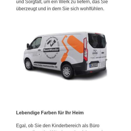
und Sorgfalt, um ein Werk zu liefern, das Sie
überzeugt und in dem Sie sich wohlfühlen.
Lebendige Farben für Ihr Heim
Egal, ob Sie den Kinderbereich als Büro