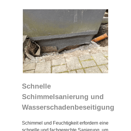
Schnelle
Schimmelsanierung und
Wasserschadenbeseitigung
Schimmel und Feuchtigkeit erfordern eine
schnelle und fachgerechte Sanierung, um