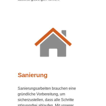
Sanierung
Sanierungsarbeiten brauchen eine
gründliche Vorbereitung, um
sicherzustellen, dass alle Schritte
störungsfrei ablaufen. Mit unserer