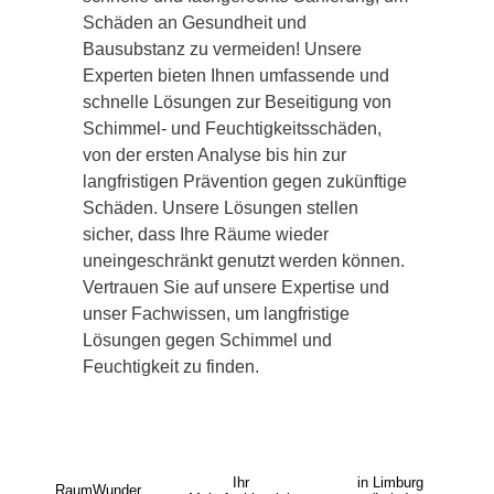
Schäden an Gesundheit und
Bausubstanz zu vermeiden! Unsere
Experten bieten Ihnen umfassende und
schnelle Lösungen zur Beseitigung von
Schimmel- und Feuchtigkeitsschäden,
von der ersten Analyse bis hin zur
langfristigen Prävention gegen zukünftige
Schäden. Unsere Lösungen stellen
sicher, dass Ihre Räume wieder
uneingeschränkt genutzt werden können.
Vertrauen Sie auf unsere Expertise und
unser Fachwissen, um langfristige
Lösungen gegen Schimmel und
Feuchtigkeit zu finden.
Ihr
in Limburg
RaumWunder