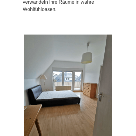
verwandeln Ihre Räume in wahre
Wohlfühloasen.