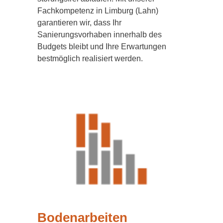
Fachkompetenz in Limburg (Lahn)
garantieren wir, dass Ihr
Sanierungsvorhaben innerhalb des
Budgets bleibt und Ihre Erwartungen
bestmöglich realisiert werden.
Bodenarbeiten