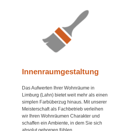
Innenraumgestaltung
Das Aufwerten Ihrer Wohnräume in
Limburg (Lahn) bietet weit mehr als einen
simplen Farbüberzug hinaus. Mit unserer
Meisterschaft als Fachbetrieb verleihen
wir Ihren Wohnräumen Charakter und
schaffen ein Ambiente, in dem Sie sich
absolut geborgen fühlen.