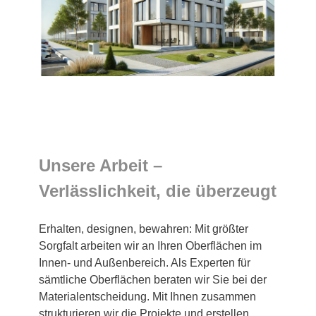
Unsere Arbeit –
Verlässlichkeit, die überzeugt
Erhalten, designen, bewahren: Mit größter
Sorgfalt arbeiten wir an Ihren Oberflächen im
Innen- und Außenbereich. Als Experten für
sämtliche Oberflächen beraten wir Sie bei der
Materialentscheidung. Mit Ihnen zusammen
strukturieren wir die Projekte und erstellen