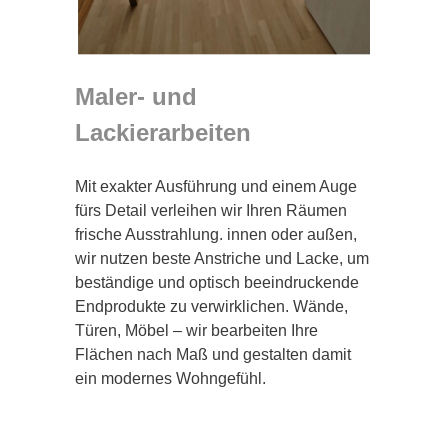
Maler- und
Lackierarbeiten
Mit exakter Ausführung und einem Auge
fürs Detail verleihen wir Ihren Räumen
frische Ausstrahlung. innen oder außen,
wir nutzen beste Anstriche und Lacke, um
beständige und optisch beeindruckende
Endprodukte zu verwirklichen. Wände,
Türen, Möbel – wir bearbeiten Ihre
Flächen nach Maß und gestalten damit
ein modernes Wohngefühl.