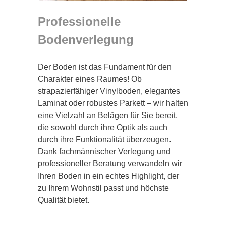
Professionelle
Bodenverlegung
Der Boden ist das Fundament für den
Charakter eines Raumes! Ob
strapazierfähiger Vinylboden, elegantes
Laminat oder robustes Parkett – wir halten
eine Vielzahl an Belägen für Sie bereit,
die sowohl durch ihre Optik als auch
durch ihre Funktionalität überzeugen.
Dank fachmännischer Verlegung und
professioneller Beratung verwandeln wir
Ihren Boden in ein echtes Highlight, der
zu Ihrem Wohnstil passt und höchste
Qualität bietet.