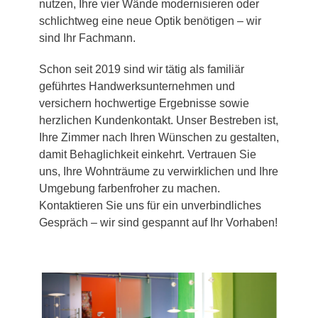
nutzen, Ihre vier Wände modernisieren oder
schlichtweg eine neue Optik benötigen – wir
sind Ihr Fachmann.
Schon seit 2019 sind wir tätig als familiär
geführtes Handwerksunternehmen und
versichern hochwertige Ergebnisse sowie
herzlichen Kundenkontakt. Unser Bestreben ist,
Ihre Zimmer nach Ihren Wünschen zu gestalten,
damit Behaglichkeit einkehrt. Vertrauen Sie
uns, Ihre Wohnträume zu verwirklichen und Ihre
Umgebung farbenfroher zu machen.
Kontaktieren Sie uns für ein unverbindliches
Gespräch – wir sind gespannt auf Ihr Vorhaben!