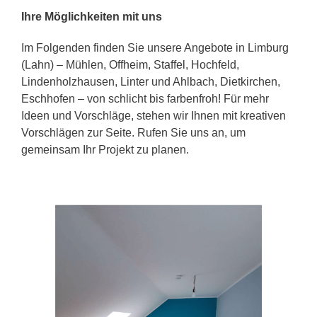
Ihre Möglichkeiten mit uns
Im Folgenden finden Sie unsere Angebote in Limburg
(Lahn) – Mühlen, Offheim, Staffel, Hochfeld,
Lindenholzhausen, Linter und Ahlbach, Dietkirchen,
Eschhofen – von schlicht bis farbenfroh! Für mehr
Ideen und Vorschläge, stehen wir Ihnen mit kreativen
Vorschlägen zur Seite. Rufen Sie uns an, um
gemeinsam Ihr Projekt zu planen.