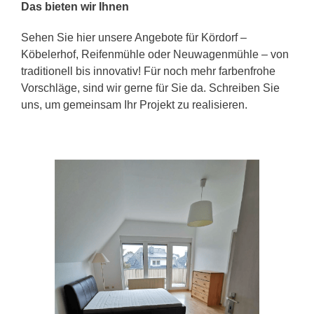
Das bieten wir Ihnen
Sehen Sie hier unsere Angebote für Kördorf –
Köbelerhof, Reifenmühle oder Neuwagenmühle – von
traditionell bis innovativ! Für noch mehr farbenfrohe
Vorschläge, sind wir gerne für Sie da. Schreiben Sie
uns, um gemeinsam Ihr Projekt zu realisieren.