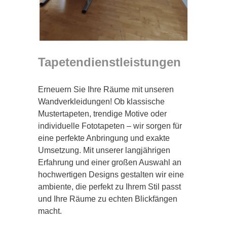
Tapetendienstleistungen
Erneuern Sie Ihre Räume mit unseren
Wandverkleidungen! Ob klassische
Mustertapeten, trendige Motive oder
individuelle Fototapeten – wir sorgen für
eine perfekte Anbringung und exakte
Umsetzung. Mit unserer langjährigen
Erfahrung und einer großen Auswahl an
hochwertigen Designs gestalten wir eine
ambiente, die perfekt zu Ihrem Stil passt
und Ihre Räume zu echten Blickfängen
macht.