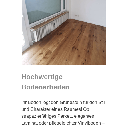
Hochwertige
Bodenarbeiten
Ihr Boden legt den Grundstein für den Stil
und Charakter eines Raumes! Ob
strapazierfähiges Parkett, elegantes
Laminat oder pflegeleichter Vinylboden –