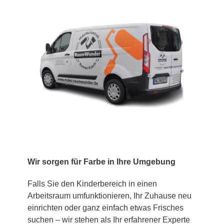
Wir sorgen für Farbe in Ihre Umgebung
Falls Sie den Kinderbereich in einen
Arbeitsraum umfunktionieren, Ihr Zuhause neu
einrichten oder ganz einfach etwas Frisches
suchen – wir stehen als Ihr erfahrener Experte