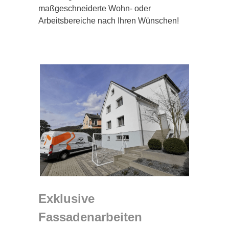
maßgeschneiderte Wohn- oder
Arbeitsbereiche nach Ihren Wünschen!
Exklusive
Fassadenarbeiten