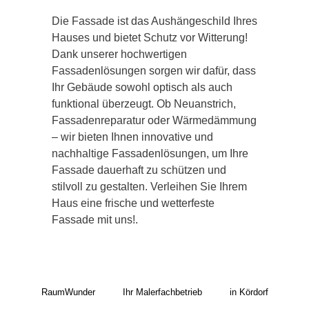
Die Fassade ist das Aushängeschild Ihres
Hauses und bietet Schutz vor Witterung!
Dank unserer hochwertigen
Fassadenlösungen sorgen wir dafür, dass
Ihr Gebäude sowohl optisch als auch
funktional überzeugt. Ob Neuanstrich,
Fassadenreparatur oder Wärmedämmung
– wir bieten Ihnen innovative und
nachhaltige Fassadenlösungen, um Ihre
Fassade dauerhaft zu schützen und
stilvoll zu gestalten. Verleihen Sie Ihrem
Haus eine frische und wetterfeste
Fassade mit uns!.
RaumWunder
Ihr Malerfachbetrieb
in Kördorf