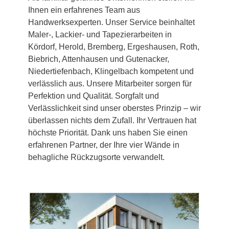
Ihnen ein erfahrenes Team aus
Handwerksexperten. Unser Service beinhaltet
Maler-, Lackier- und Tapezierarbeiten in
Kördorf, Herold, Bremberg, Ergeshausen, Roth,
Biebrich, Attenhausen und Gutenacker,
Niedertiefenbach, Klingelbach kompetent und
verlässlich aus. Unsere Mitarbeiter sorgen für
Perfektion und Qualität. Sorgfalt und
Verlässlichkeit sind unser oberstes Prinzip – wir
überlassen nichts dem Zufall. Ihr Vertrauen hat
höchste Priorität. Dank uns haben Sie einen
erfahrenen Partner, der Ihre vier Wände in
behagliche Rückzugsorte verwandelt.