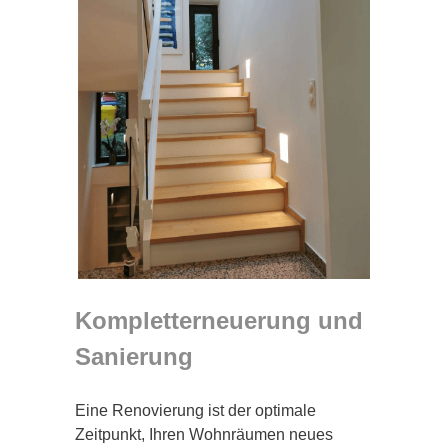
Kompletterneuerung und
Sanierung
Eine Renovierung ist der optimale
Zeitpunkt, Ihren Wohnräumen neues