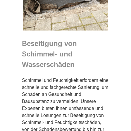
Beseitigung von
Schimmel- und
Wasserschäden
Schimmel und Feuchtigkeit erfordern eine
schnelle und fachgerechte Sanierung, um
Schäden an Gesundheit und
Bausubstanz zu vermeiden! Unsere
Experten bieten Ihnen umfassende und
schnelle Lösungen zur Beseitigung von
Schimmel- und Feuchtigkeitsschäden,
von der Schadensbewertung bis hin zur