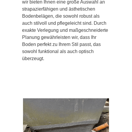
wir bieten Ihnen eine große Auswahl an
strapazierfähigen und ästhetischen
Bodenbelägen, die sowohl robust als
auch stilvoll und pflegeleicht sind. Durch
exakte Verlegung und maßgeschneiderte
Planung gewährleisten wir, dass Ihr
Boden perfekt zu Ihrem Stil passt, das
sowohl funktional als auch optisch
überzeugt.