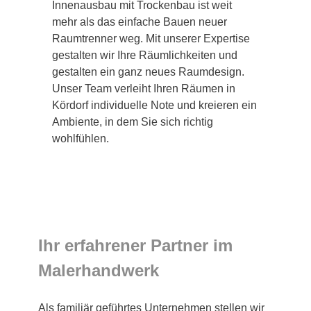
Innenausbau mit Trockenbau ist weit
mehr als das einfache Bauen neuer
Raumtrenner weg. Mit unserer Expertise
gestalten wir Ihre Räumlichkeiten und
gestalten ein ganz neues Raumdesign.
Unser Team verleiht Ihren Räumen in
Kördorf individuelle Note und kreieren ein
Ambiente, in dem Sie sich richtig
wohlfühlen.
Ihr erfahrener Partner im
Malerhandwerk
Als familiär geführtes Unternehmen stellen wir