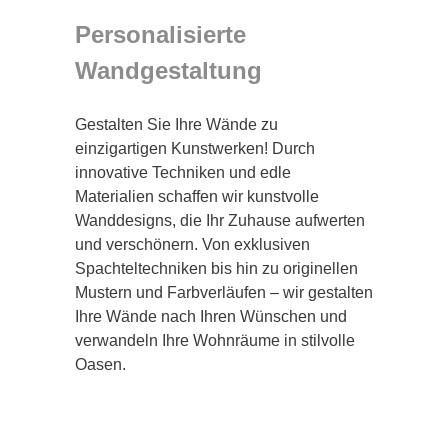
Personalisierte
Wandgestaltung
Gestalten Sie Ihre Wände zu
einzigartigen Kunstwerken! Durch
innovative Techniken und edle
Materialien schaffen wir kunstvolle
Wanddesigns, die Ihr Zuhause aufwerten
und verschönern. Von exklusiven
Spachteltechniken bis hin zu originellen
Mustern und Farbverläufen – wir gestalten
Ihre Wände nach Ihren Wünschen und
verwandeln Ihre Wohnräume in stilvolle
Oasen.