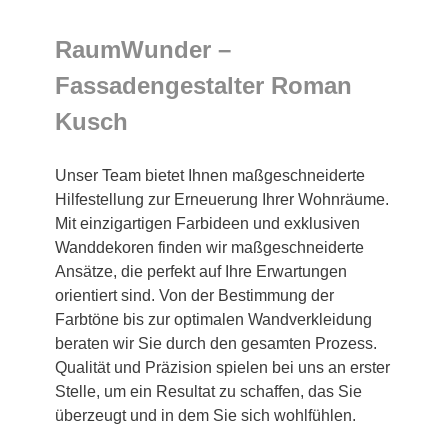
RaumWunder –
Fassadengestalter Roman
Kusch
Unser Team bietet Ihnen maßgeschneiderte
Hilfestellung zur Erneuerung Ihrer Wohnräume.
Mit einzigartigen Farbideen und exklusiven
Wanddekoren finden wir maßgeschneiderte
Ansätze, die perfekt auf Ihre Erwartungen
orientiert sind. Von der Bestimmung der
Farbtöne bis zur optimalen Wandverkleidung
beraten wir Sie durch den gesamten Prozess.
Qualität und Präzision spielen bei uns an erster
Stelle, um ein Resultat zu schaffen, das Sie
überzeugt und in dem Sie sich wohlfühlen.