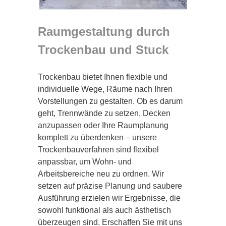
Raumgestaltung durch
Trockenbau und Stuck
Trockenbau bietet Ihnen flexible und
individuelle Wege, Räume nach Ihren
Vorstellungen zu gestalten. Ob es darum
geht, Trennwände zu setzen, Decken
anzupassen oder Ihre Raumplanung
komplett zu überdenken – unsere
Trockenbauverfahren sind flexibel
anpassbar, um Wohn- und
Arbeitsbereiche neu zu ordnen. Wir
setzen auf präzise Planung und saubere
Ausführung erzielen wir Ergebnisse, die
sowohl funktional als auch ästhetisch
überzeugen sind. Erschaffen Sie mit uns