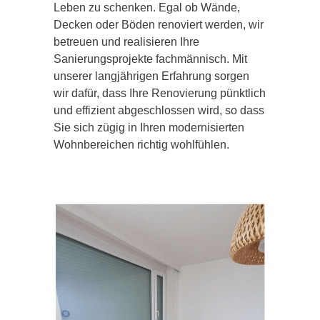
Leben zu schenken. Egal ob Wände,
Decken oder Böden renoviert werden, wir
betreuen und realisieren Ihre
Sanierungsprojekte fachmännisch. Mit
unserer langjährigen Erfahrung sorgen
wir dafür, dass Ihre Renovierung pünktlich
und effizient abgeschlossen wird, so dass
Sie sich zügig in Ihren modernisierten
Wohnbereichen richtig wohlfühlen.