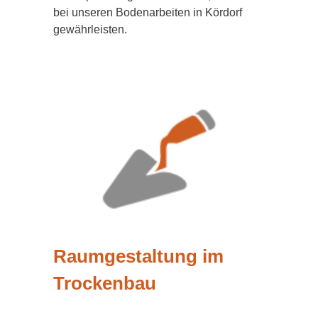
bei unseren Bodenarbeiten in Kördorf
gewährleisten.
Raumgestaltung im
Trockenbau