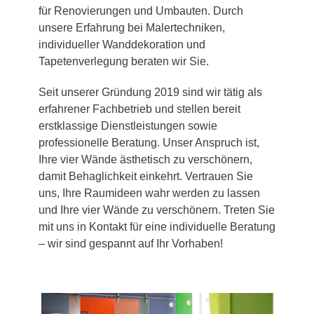
für Renovierungen und Umbauten. Durch
unsere Erfahrung bei Malertechniken,
individueller Wanddekoration und
Tapetenverlegung beraten wir Sie.
Seit unserer Gründung 2019 sind wir tätig als
erfahrener Fachbetrieb und stellen bereit
erstklassige Dienstleistungen sowie
professionelle Beratung. Unser Anspruch ist,
Ihre vier Wände ästhetisch zu verschönern,
damit Behaglichkeit einkehrt. Vertrauen Sie
uns, Ihre Raumideen wahr werden zu lassen
und Ihre vier Wände zu verschönern. Treten Sie
mit uns in Kontakt für eine individuelle Beratung
– wir sind gespannt auf Ihr Vorhaben!