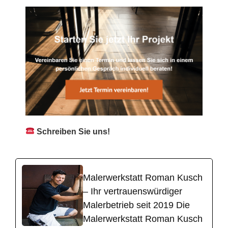
Schreiben Sie uns!
Malerwerkstatt Roman Kusch
– Ihr vertrauenswürdiger
Malerbetrieb seit 2019 Die
Malerwerkstatt Roman Kusch