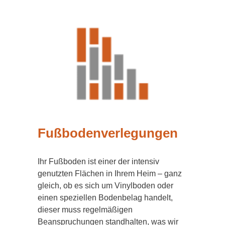
Fußbodenverlegungen
Ihr Fußboden ist einer der intensiv
genutzten Flächen in Ihrem Heim – ganz
gleich, ob es sich um Vinylboden oder
einen speziellen Bodenbelag handelt,
dieser muss regelmäßigen
Beanspruchungen standhalten, was wir