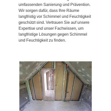
umfassenden Sanierung und Prävention.
Wir sorgen dafür, dass Ihre Räume
langfristig vor Schimmel und Feuchtigkeit
geschützt sind. Vertrauen Sie auf unsere
Expertise und unser Fachwissen, um
langfristige Lösungen gegen Schimmel
und Feuchtigkeit zu finden.