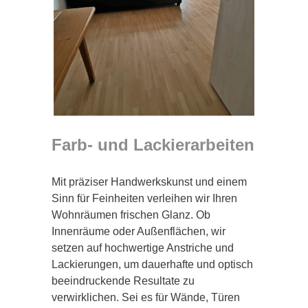
Farb- und Lackierarbeiten
Mit präziser Handwerkskunst und einem
Sinn für Feinheiten verleihen wir Ihren
Wohnräumen frischen Glanz. Ob
Innenräume oder Außenflächen, wir
setzen auf hochwertige Anstriche und
Lackierungen, um dauerhafte und optisch
beeindruckende Resultate zu
verwirklichen. Sei es für Wände, Türen