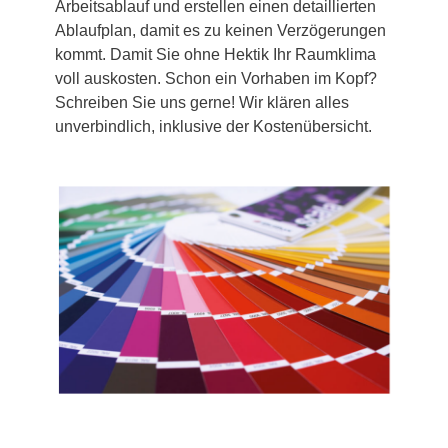
Arbeitsablauf und erstellen einen detaillierten
Ablaufplan, damit es zu keinen Verzögerungen
kommt. Damit Sie ohne Hektik Ihr Raumklima
voll auskosten. Schon ein Vorhaben im Kopf?
Schreiben Sie uns gerne! Wir klären alles
unverbindlich, inklusive der Kostenübersicht.