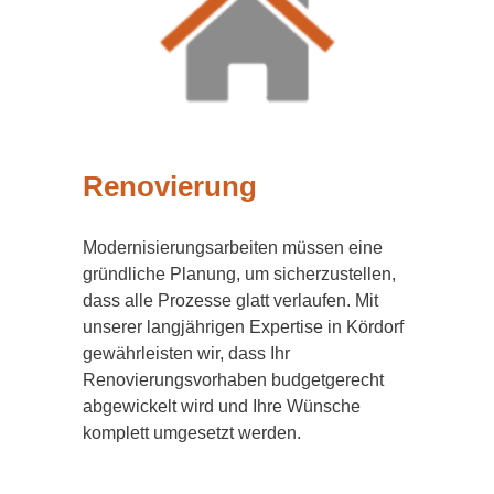
Renovierung
Modernisierungsarbeiten müssen eine
gründliche Planung, um sicherzustellen,
dass alle Prozesse glatt verlaufen. Mit
unserer langjährigen Expertise in Kördorf
gewährleisten wir, dass Ihr
Renovierungsvorhaben budgetgerecht
abgewickelt wird und Ihre Wünsche
komplett umgesetzt werden.