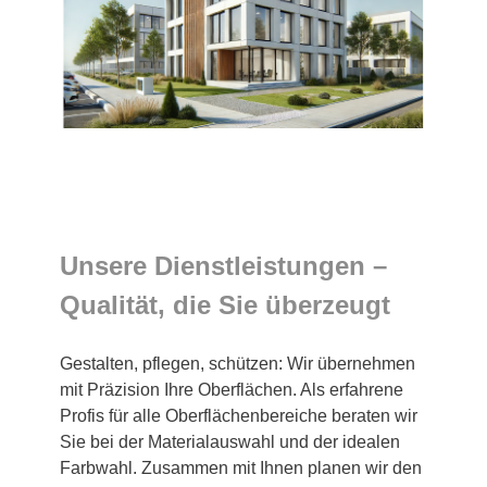
Unsere Dienstleistungen –
Qualität, die Sie überzeugt
Gestalten, pflegen, schützen: Wir übernehmen
mit Präzision Ihre Oberflächen. Als erfahrene
Profis für alle Oberflächenbereiche beraten wir
Sie bei der Materialauswahl und der idealen
Farbwahl. Zusammen mit Ihnen planen wir den