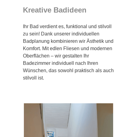
Kreative Badideen
Ihr Bad verdient es, funktional und stilvoll
zu sein! Dank unserer individuellen
Badplanung kombinieren wir Ästhetik und
Komfort. Mit edlen Fliesen und modernen
Oberflächen – wir gestalten Ihr
Badezimmer individuell nach Ihren
Wünschen, das sowohl praktisch als auch
stilvoll ist.