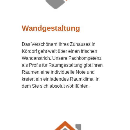
Wandgestaltung
Das Verschönern Ihres Zuhauses in
Kördorf geht weit über einen frischen
Wandanstrich. Unsere Fachkompetenz
als Profis für Raumgestaltung gibt Ihren
Räumen eine individuelle Note und
kreiert ein einladendes Raumklima, in
dem Sie sich absolut wohlfühlen.