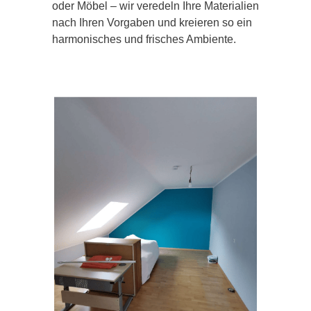
oder Möbel – wir veredeln Ihre Materialien
nach Ihren Vorgaben und kreieren so ein
harmonisches und frisches Ambiente.