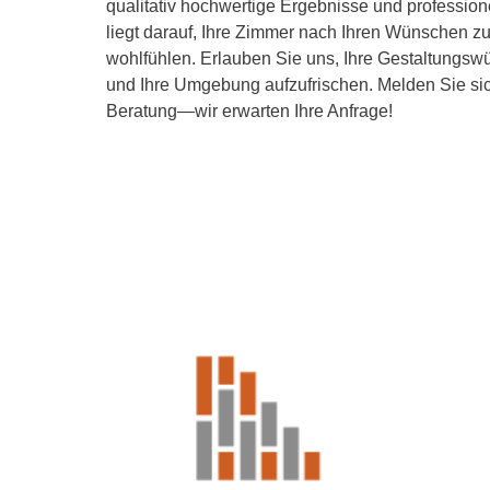
qualitativ hochwertige Ergebnisse und professio
liegt darauf, Ihre Zimmer nach Ihren Wünschen zu
wohlfühlen. Erlauben Sie uns, Ihre Gestaltungsw
und Ihre Umgebung aufzufrischen. Melden Sie sich
Beratung—wir erwarten Ihre Anfrage!