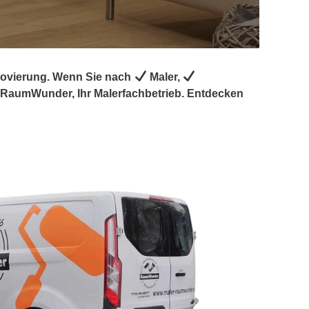
enovierung. Wenn Sie nach
Maler,
RaumWunder, Ihr Malerfachbetrieb. Entdecken