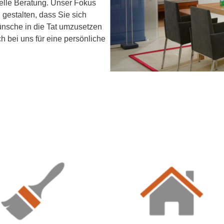
nelle Beratung. Unser Fokus
 gestalten, dass Sie sich
ünsche in die Tat umzusetzen
 bei uns für eine persönliche