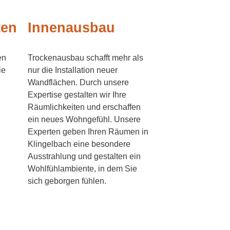
ten
Innenausbau
en
Trockenausbau schafft mehr als
ie
nur die Installation neuer
Wandflächen. Durch unsere
Expertise gestalten wir Ihre
Räumlichkeiten und erschaffen
ein neues Wohngefühl. Unsere
Experten geben Ihren Räumen in
Klingelbach eine besondere
Ausstrahlung und gestalten ein
Wohlfühlambiente, in dem Sie
sich geborgen fühlen.