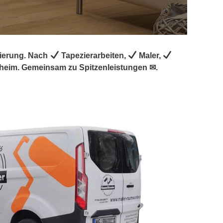
vierung. Nach
Tapezierarbeiten,
Maler,
heim. Gemeinsam zu Spitzenleistungen ✉.