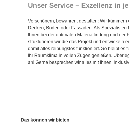
Unser Service – Exzellenz in 
Verschönern, bewahren, gestalten: Wir kümmern
Decken, Böden oder Fassaden. Als Spezialisten f
Ihnen bei der optimalen Materialfindung und der
strukturieren wir die das Projekt und entwickeln e
damit alles reibungslos funktioniert. So bleibt es
Ihr Raumklima in vollen Zügen genießen. Überle
an! Gerne besprechen wir alles mit Ihnen, inklusiv
Das können wir bieten