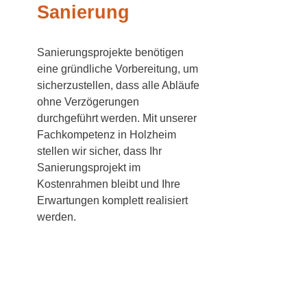
Sanierung
Sanierungsprojekte benötigen
eine gründliche Vorbereitung, um
sicherzustellen, dass alle Abläufe
ohne Verzögerungen
,
durchgeführt werden. Mit unserer
Fachkompetenz in Holzheim
stellen wir sicher, dass Ihr
Sanierungsprojekt im
Kostenrahmen bleibt und Ihre
Erwartungen komplett realisiert
werden.