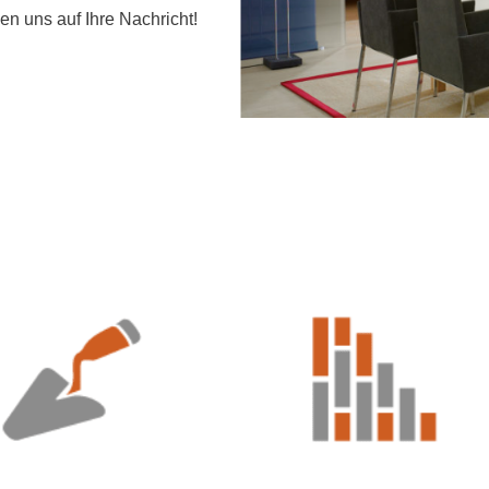
en uns auf Ihre Nachricht!