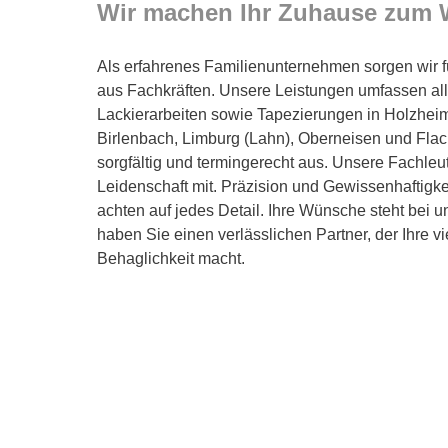
Wir machen Ihr Zuhause zum 
Als erfahrenes Familienunternehmen sorgen wir f
aus Fachkräften. Unsere Leistungen umfassen all
Lackierarbeiten sowie Tapezierungen in Holzheim,
Birlenbach, Limburg (Lahn), Oberneisen und Flac
sorgfältig und termingerecht aus. Unsere Fachleu
Leidenschaft mit. Präzision und Gewissenhaftigke
achten auf jedes Detail. Ihre Wünsche steht bei un
haben Sie einen verlässlichen Partner, der Ihre 
Behaglichkeit macht.