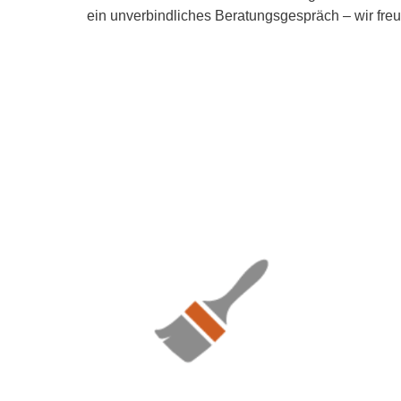
ein unverbindliches Beratungsgespräch – wir freu