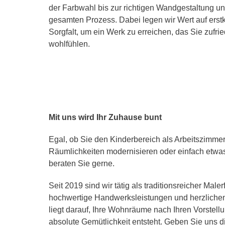
der Farbwahl bis zur richtigen Wandgestaltung un
gesamten Prozess. Dabei legen wir Wert auf ers
Sorgfalt, um ein Werk zu erreichen, das Sie zufrie
wohlfühlen.
Mit uns wird Ihr Zuhause bunt
Egal, ob Sie den Kinderbereich als Arbeitszimmer 
Räumlichkeiten modernisieren oder einfach etwa
beraten Sie gerne.
Seit 2019 sind wir tätig als traditionsreicher Maler
hochwertige Handwerksleistungen und herzliche
liegt darauf, Ihre Wohnräume nach Ihren Vorstell
absolute Gemütlichkeit entsteht. Geben Sie uns di