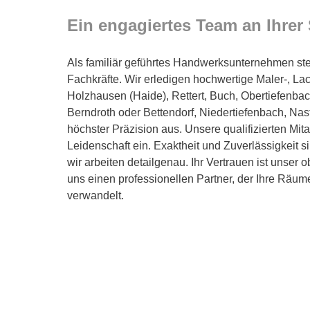
Ein engagiertes Team an Ihrer 
Als familiär geführtes Handwerksunternehmen steh
Fachkräfte. Wir erledigen hochwertige Maler-, Lac
Holzhausen (Haide), Rettert, Buch, Obertiefenbac
Berndroth oder Bettendorf, Niedertiefenbach, Nas
höchster Präzision aus. Unsere qualifizierten Mit
Leidenschaft ein. Exaktheit und Zuverlässigkeit si
wir arbeiten detailgenau. Ihr Vertrauen ist unser o
uns einen professionellen Partner, der Ihre Räum
verwandelt.