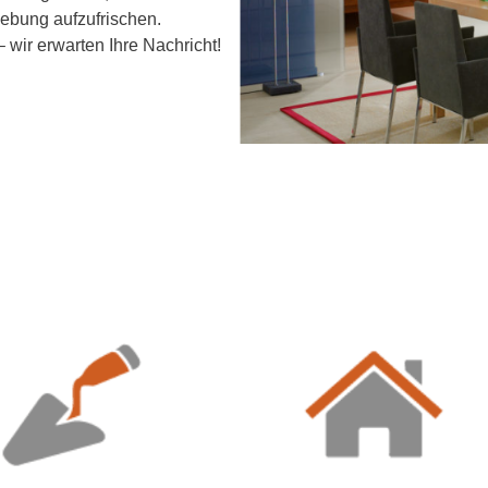
bung aufzufrischen.
 wir erwarten Ihre Nachricht!