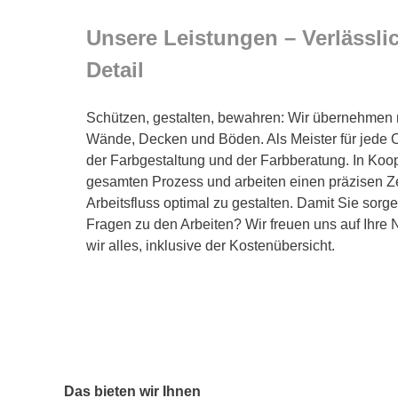
Unsere Leistungen – Verlässlic
Detail
Schützen, gestalten, bewahren: Wir übernehmen m
Wände, Decken und Böden. Als Meister für jede O
der Farbgestaltung und der Farbberatung. In Koop
gesamten Prozess und arbeiten einen präzisen Z
Arbeitsfluss optimal zu gestalten. Damit Sie sorg
Fragen zu den Arbeiten? Wir freuen uns auf Ihre
wir alles, inklusive der Kostenübersicht.
Das bieten wir Ihnen