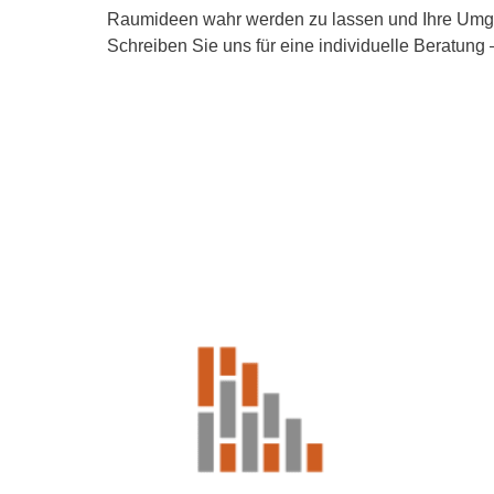
Raumideen wahr werden zu lassen und Ihre Umge
Schreiben Sie uns für eine individuelle Beratung –