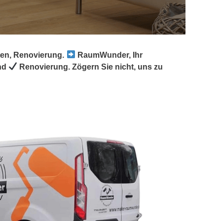
ten, Renovierung.
RaumWunder, Ihr
nd
Renovierung. Zögern Sie nicht, uns zu