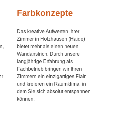
Farbkonzepte
Das kreative Aufwerten Ihrer
Zimmer in Holzhausen (Haide)
n,
bietet mehr als einen neuen
Wandanstrich. Durch unsere
langjährige Erfahrung als
Fachbetrieb bringen wir Ihren
hr
Zimmern ein einzigartiges Flair
und kreieren ein Raumklima, in
dem Sie sich absolut entspannen
können.