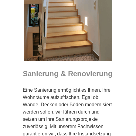
Sanierung & Renovierung
Eine Sanierung ermöglicht es Ihnen, Ihre
Wohnräume aufzufrischen. Egal ob
Wände, Decken oder Böden modernisiert
werden sollen, wir führen durch und
setzen um Ihre Sanierungsprojekte
zuverlässig. Mit unserem Fachwissen
garantieren wir, dass Ihre Instandsetzung