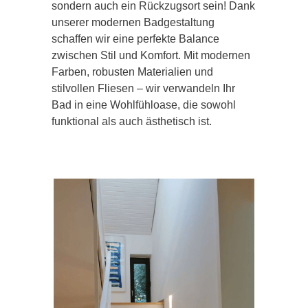
sondern auch ein Rückzugsort sein! Dank
unserer modernen Badgestaltung
schaffen wir eine perfekte Balance
zwischen Stil und Komfort. Mit modernen
Farben, robusten Materialien und
stilvollen Fliesen – wir verwandeln Ihr
Bad in eine Wohlfühloase, die sowohl
funktional als auch ästhetisch ist.