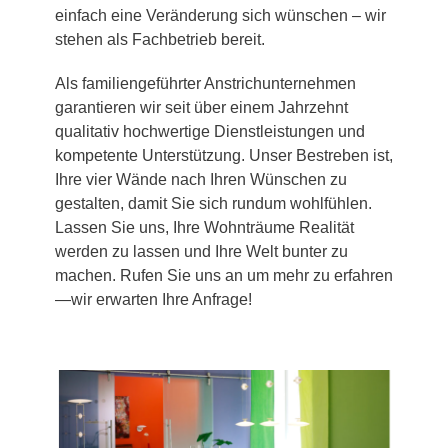
einfach eine Veränderung sich wünschen – wir
stehen als Fachbetrieb bereit.
Als familiengeführter Anstrichunternehmen
garantieren wir seit über einem Jahrzehnt
qualitativ hochwertige Dienstleistungen und
kompetente Unterstützung. Unser Bestreben ist,
Ihre vier Wände nach Ihren Wünschen zu
gestalten, damit Sie sich rundum wohlfühlen.
Lassen Sie uns, Ihre Wohnträume Realität
werden zu lassen und Ihre Welt bunter zu
machen. Rufen Sie uns an um mehr zu erfahren
—wir erwarten Ihre Anfrage!