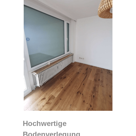
Hochwertige
Bodenverlegung