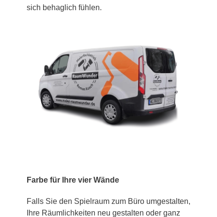
sich behaglich fühlen.
Farbe für Ihre vier Wände
Falls Sie den Spielraum zum Büro umgestalten,
Ihre Räumlichkeiten neu gestalten oder ganz