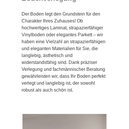
Der Boden legt den Grundstein für den
Charakter Ihres Zuhauses! Ob
hochwertiges Laminat, strapazierfähiger
Vinylboden oder elegantes Parkett – wir
haben eine Vielzahl an strapazierfähigen
und eleganten Materialien für Sie, die
langlebig, ästhetisch und
widerstandsfähig sind. Dank präziser
Verlegung und fachmännischer Beratung
gewährleisten wir, dass Ihr Boden perfekt
verlegt und langlebig ist, der sowohl
robust als auch schön ist.