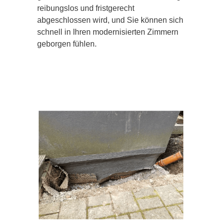
reibungslos und fristgerecht
abgeschlossen wird, und Sie können sich
schnell in Ihren modernisierten Zimmern
geborgen fühlen.