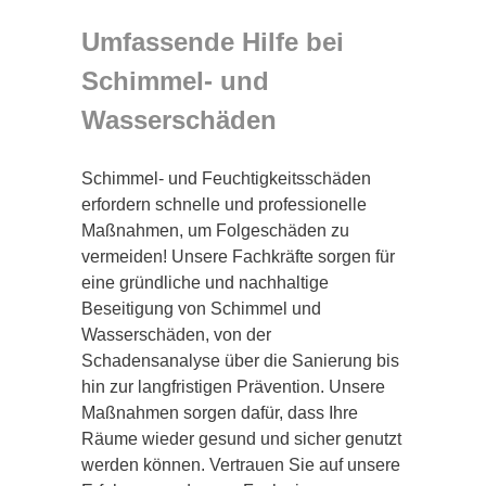
Umfassende Hilfe bei
Schimmel- und
Wasserschäden
Schimmel- und Feuchtigkeitsschäden
erfordern schnelle und professionelle
Maßnahmen, um Folgeschäden zu
vermeiden! Unsere Fachkräfte sorgen für
eine gründliche und nachhaltige
Beseitigung von Schimmel und
Wasserschäden, von der
Schadensanalyse über die Sanierung bis
hin zur langfristigen Prävention. Unsere
Maßnahmen sorgen dafür, dass Ihre
Räume wieder gesund und sicher genutzt
werden können. Vertrauen Sie auf unsere