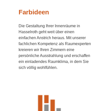
Farbideen
Die Gestaltung Ihrer Innenräume in
Hasselroth geht weit über einen
einfachen Anstrich heraus. Mit unserer
fachlichen Kompetenz als Raumexperten
kreieren wir Ihren Zimmern eine
persönliche Ausstrahlung und erschaffen
ein einladendes Raumklima, in dem Sie
sich völlig wohlfühlen.