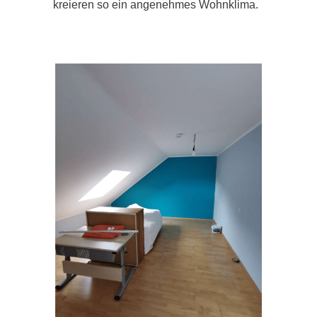
kreieren so ein angenehmes Wohnklima.