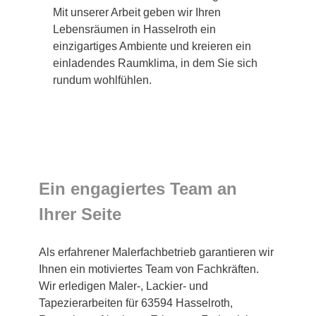
Mit unserer Arbeit geben wir Ihren
Lebensräumen in Hasselroth ein
einzigartiges Ambiente und kreieren ein
einladendes Raumklima, in dem Sie sich
rundum wohlfühlen.
Ein engagiertes Team an
Ihrer Seite
Als erfahrener Malerfachbetrieb garantieren wir
Ihnen ein motiviertes Team von Fachkräften.
Wir erledigen Maler-, Lackier- und
Tapezierarbeiten für 63594 Hasselroth,