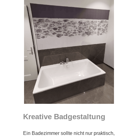
Kreative Badgestaltung
Ein Badezimmer sollte nicht nur praktisch,