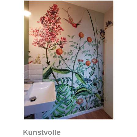
Kunstvolle