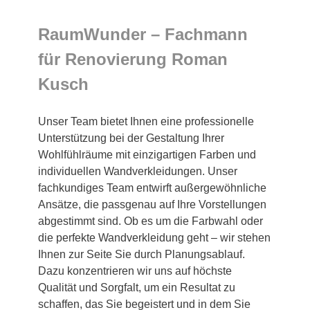
RaumWunder – Fachmann
für Renovierung Roman
Kusch
Unser Team bietet Ihnen eine professionelle
Unterstützung bei der Gestaltung Ihrer
Wohlfühlräume mit einzigartigen Farben und
individuellen Wandverkleidungen. Unser
fachkundiges Team entwirft außergewöhnliche
Ansätze, die passgenau auf Ihre Vorstellungen
abgestimmt sind. Ob es um die Farbwahl oder
die perfekte Wandverkleidung geht – wir stehen
Ihnen zur Seite Sie durch Planungsablauf.
Dazu konzentrieren wir uns auf höchste
Qualität und Sorgfalt, um ein Resultat zu
schaffen, das Sie begeistert und in dem Sie