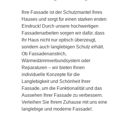
Ihre Fassade ist der Schutzmantel Ihres
Hauses und sorgt für einen starken ersten
Eindruck! Durch unsere hochwertigen
Fassadenarbeiten sorgen wir dafür, dass
Ihr Haus nicht nur optisch überzeugt,
sondern auch langlebigen Schutz erhält.
Ob Fassadenanstrich,
Wärmedämmverbundsystem oder
Reparaturen – wir bieten Ihnen
individuelle Konzepte für die
Langlebigkeit und Schönheit Ihrer
Fassade, um die Funktionalität und das
Aussehen Ihrer Fassade zu verbessern.
Verleihen Sie Ihrem Zuhause mit uns eine
langlebige und moderne Fassade!.