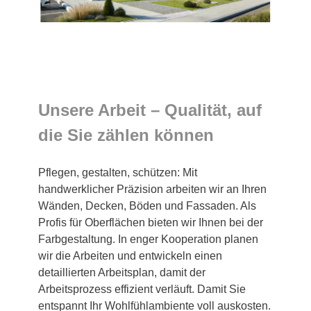
Unsere Arbeit – Qualität, auf
die Sie zählen können
Pflegen, gestalten, schützen: Mit
handwerklicher Präzision arbeiten wir an Ihren
Wänden, Decken, Böden und Fassaden. Als
Profis für Oberflächen bieten wir Ihnen bei der
Farbgestaltung. In enger Kooperation planen
wir die Arbeiten und entwickeln einen
detaillierten Arbeitsplan, damit der
Arbeitsprozess effizient verläuft. Damit Sie
entspannt Ihr Wohlfühlambiente voll auskosten.