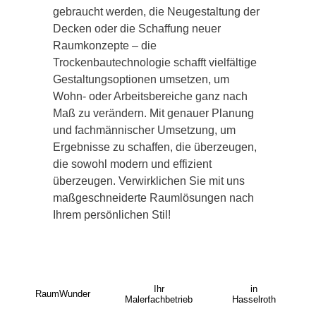
gebraucht werden, die Neugestaltung der
Decken oder die Schaffung neuer
Raumkonzepte – die
Trockenbautechnologie schafft vielfältige
Gestaltungsoptionen umsetzen, um
Wohn- oder Arbeitsbereiche ganz nach
Maß zu verändern. Mit genauer Planung
und fachmännischer Umsetzung, um
Ergebnisse zu schaffen, die überzeugen,
die sowohl modern und effizient
überzeugen. Verwirklichen Sie mit uns
maßgeschneiderte Raumlösungen nach
Ihrem persönlichen Stil!
Ihr
in
RaumWunder
Malerfachbetrieb
Hasselroth