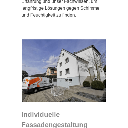
Erfahrung und unser Fachwissen, um
langfristige Lösungen gegen Schimmel
und Feuchtigkeit zu finden.
Individuelle
Fassadengestaltung