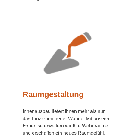
Raumgestaltung
Innenausbau liefert Ihnen mehr als nur
das Einziehen neuer Wände. Mit unserer
Expertise erweitern wir Ihre Wohnräume
und erschaffen ein neues Raumgefühl.