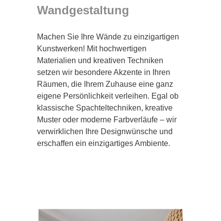
Wandgestaltung
Machen Sie Ihre Wände zu einzigartigen
Kunstwerken! Mit hochwertigen
Materialien und kreativen Techniken
setzen wir besondere Akzente in Ihren
Räumen, die Ihrem Zuhause eine ganz
eigene Persönlichkeit verleihen. Egal ob
klassische Spachteltechniken, kreative
Muster oder moderne Farbverläufe – wir
verwirklichen Ihre Designwünsche und
erschaffen ein einzigartiges Ambiente.