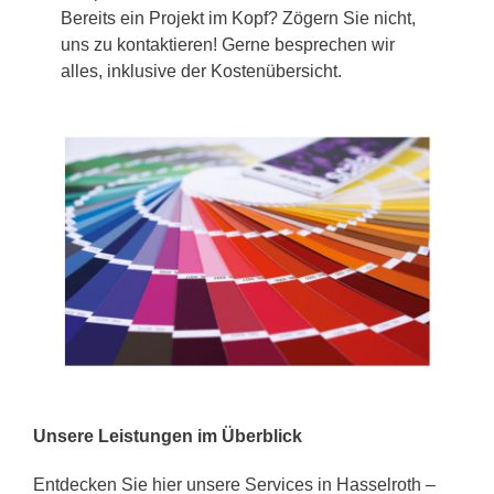
Bereits ein Projekt im Kopf? Zögern Sie nicht,
uns zu kontaktieren! Gerne besprechen wir
alles, inklusive der Kostenübersicht.
Unsere Leistungen im Überblick
Entdecken Sie hier unsere Services in Hasselroth –