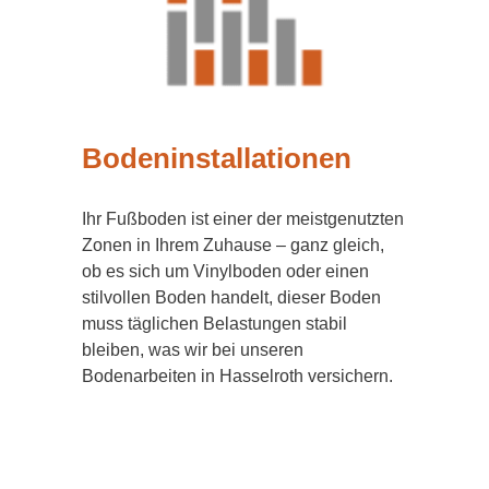
Bodeninstallationen
Ihr Fußboden ist einer der meistgenutzten
Zonen in Ihrem Zuhause – ganz gleich,
ob es sich um Vinylboden oder einen
stilvollen Boden handelt, dieser Boden
muss täglichen Belastungen stabil
bleiben, was wir bei unseren
Bodenarbeiten in Hasselroth versichern.