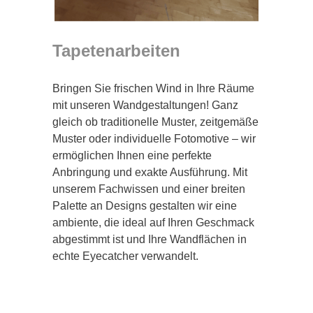
Tapetenarbeiten
Bringen Sie frischen Wind in Ihre Räume
mit unseren Wandgestaltungen! Ganz
gleich ob traditionelle Muster, zeitgemäße
Muster oder individuelle Fotomotive – wir
ermöglichen Ihnen eine perfekte
Anbringung und exakte Ausführung. Mit
unserem Fachwissen und einer breiten
Palette an Designs gestalten wir eine
ambiente, die ideal auf Ihren Geschmack
abgestimmt ist und Ihre Wandflächen in
echte Eyecatcher verwandelt.