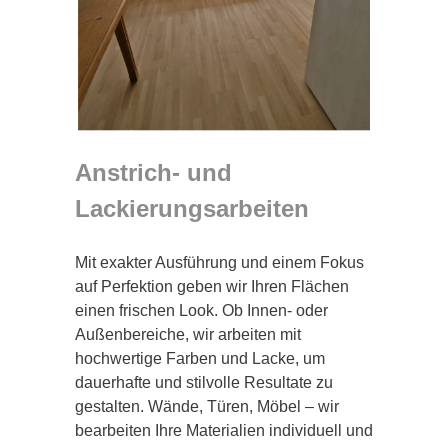
Anstrich- und
Lackierungsarbeiten
Mit exakter Ausführung und einem Fokus
auf Perfektion geben wir Ihren Flächen
einen frischen Look. Ob Innen- oder
Außenbereiche, wir arbeiten mit
hochwertige Farben und Lacke, um
dauerhafte und stilvolle Resultate zu
gestalten. Wände, Türen, Möbel – wir
bearbeiten Ihre Materialien individuell und