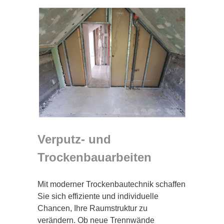
Verputz- und
Trockenbauarbeiten
Mit moderner Trockenbautechnik schaffen
Sie sich effiziente und individuelle
Chancen, Ihre Raumstruktur zu
verändern. Ob neue Trennwände