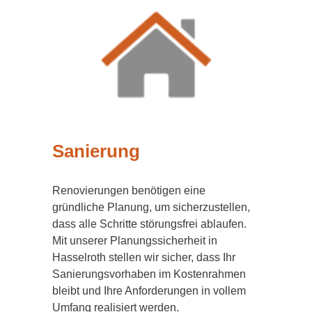
Sanierung
Renovierungen benötigen eine
gründliche Planung, um sicherzustellen,
dass alle Schritte störungsfrei ablaufen.
Mit unserer Planungssicherheit in
Hasselroth stellen wir sicher, dass Ihr
Sanierungsvorhaben im Kostenrahmen
bleibt und Ihre Anforderungen in vollem
Umfang realisiert werden.