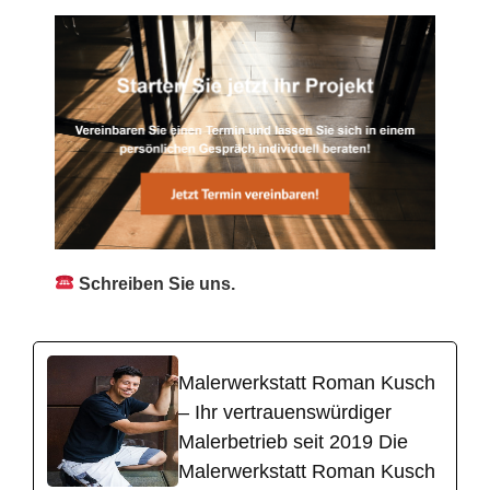
Schreiben Sie uns.
Malerwerkstatt Roman Kusch
– Ihr vertrauenswürdiger
Malerbetrieb seit 2019 Die
Malerwerkstatt Roman Kusch