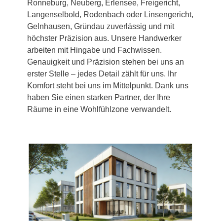
Ronneburg, Neuberg, Erlensee, Freigericht,
Langenselbold, Rodenbach oder Linsengericht,
Gelnhausen, Gründau zuverlässig und mit
höchster Präzision aus. Unsere Handwerker
arbeiten mit Hingabe und Fachwissen.
Genauigkeit und Präzision stehen bei uns an
erster Stelle – jedes Detail zählt für uns. Ihr
Komfort steht bei uns im Mittelpunkt. Dank uns
haben Sie einen starken Partner, der Ihre
Räume in eine Wohlfühlzone verwandelt.