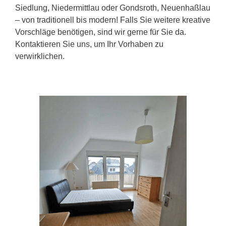
Siedlung, Niedermittlau oder Gondsroth, Neuenhaßlau
– von traditionell bis modern! Falls Sie weitere kreative
Vorschläge benötigen, sind wir gerne für Sie da.
Kontaktieren Sie uns, um Ihr Vorhaben zu
verwirklichen.