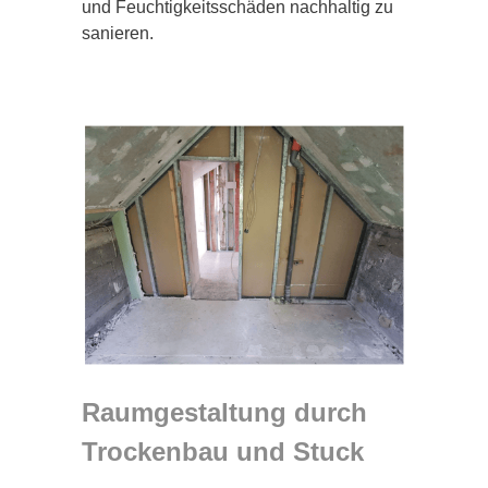
und Feuchtigkeitsschäden nachhaltig zu
sanieren.
Raumgestaltung durch
Trockenbau und Stuck