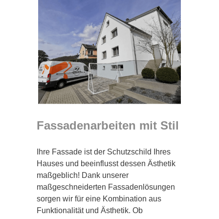
Fassadenarbeiten mit Stil
Ihre Fassade ist der Schutzschild Ihres
Hauses und beeinflusst dessen Ästhetik
maßgeblich! Dank unserer
maßgeschneiderten Fassadenlösungen
sorgen wir für eine Kombination aus
Funktionalität und Ästhetik. Ob