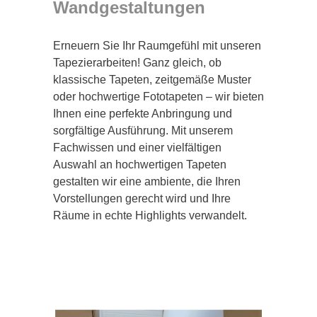
Wandgestaltungen
Erneuern Sie Ihr Raumgefühl mit unseren
Tapezierarbeiten! Ganz gleich, ob
klassische Tapeten, zeitgemäße Muster
oder hochwertige Fototapeten – wir bieten
Ihnen eine perfekte Anbringung und
sorgfältige Ausführung. Mit unserem
Fachwissen und einer vielfältigen
Auswahl an hochwertigen Tapeten
gestalten wir eine ambiente, die Ihren
Vorstellungen gerecht wird und Ihre
Räume in echte Highlights verwandelt.