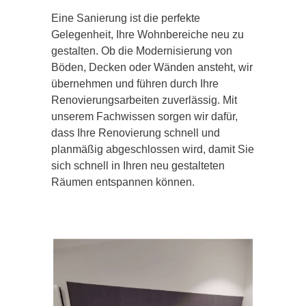
Eine Sanierung ist die perfekte
Gelegenheit, Ihre Wohnbereiche neu zu
gestalten. Ob die Modernisierung von
Böden, Decken oder Wänden ansteht, wir
übernehmen und führen durch Ihre
Renovierungsarbeiten zuverlässig. Mit
unserem Fachwissen sorgen wir dafür,
dass Ihre Renovierung schnell und
planmäßig abgeschlossen wird, damit Sie
sich schnell in Ihren neu gestalteten
Räumen entspannen können.