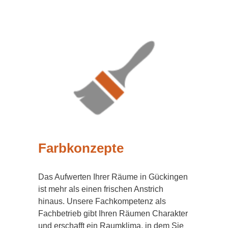
Farbkonzepte
Das Aufwerten Ihrer Räume in Gückingen
ist mehr als einen frischen Anstrich
hinaus. Unsere Fachkompetenz als
Fachbetrieb gibt Ihren Räumen Charakter
und erschafft ein Raumklima, in dem Sie