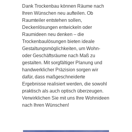
Dank Trockenbau können Räume nach
Ihren Wünschen neu aufteilen. Ob
Raumteiler entstehen sollen,
Deckenlösungen entwickeln oder
Raumideen neu denken – die
Trockenbaulösungen bieten ideale
Gestaltungsmöglichkeiten, um Wohn-
oder Geschäftsräume nach Maß zu
gestalten. Mit sorgfältiger Planung und
handwerklicher Präzision sorgen wir
dafür, dass maßgeschneiderte
Ergebnisse realisiert werden, die sowohl
praktisch als auch optisch überzeugen.
Verwirklichen Sie mit uns Ihre Wohnideen
nach Ihren Wünschen!