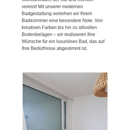
vereint! Mit unserer modernen
Badgestaltung verleihen wir Ihrem
Badezimmer eine besondere Note. Von
kreativen Farben bis hin zu stilvollen
Bodenbelägen – wir realisieren Ihre
Wünsche für ein luxuriöses Bad, das auf
Ihre Bedürfnisse abgestimmt ist.