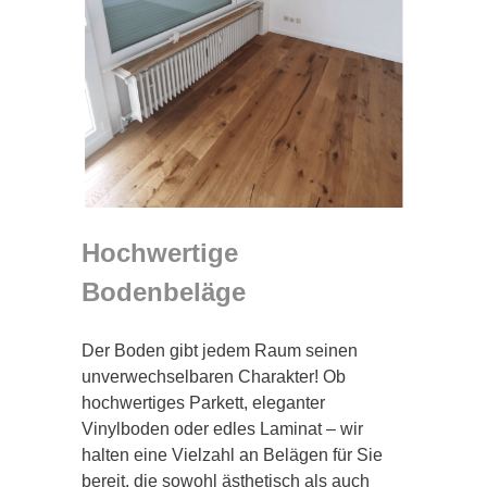
Hochwertige
Bodenbeläge
Der Boden gibt jedem Raum seinen
unverwechselbaren Charakter! Ob
hochwertiges Parkett, eleganter
Vinylboden oder edles Laminat – wir
halten eine Vielzahl an Belägen für Sie
bereit, die sowohl ästhetisch als auch