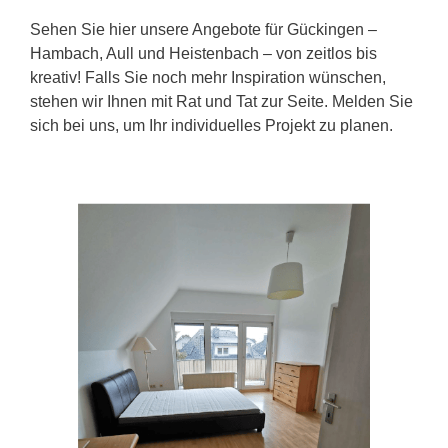
Sehen Sie hier unsere Angebote für Gückingen –
Hambach, Aull und Heistenbach – von zeitlos bis
kreativ! Falls Sie noch mehr Inspiration wünschen,
stehen wir Ihnen mit Rat und Tat zur Seite. Melden Sie
sich bei uns, um Ihr individuelles Projekt zu planen.