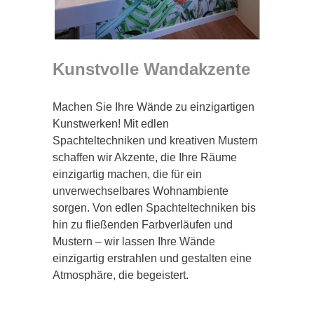
Kunstvolle Wandakzente
Machen Sie Ihre Wände zu einzigartigen
Kunstwerken! Mit edlen
Spachteltechniken und kreativen Mustern
schaffen wir Akzente, die Ihre Räume
einzigartig machen, die für ein
unverwechselbares Wohnambiente
sorgen. Von edlen Spachteltechniken bis
hin zu fließenden Farbverläufen und
Mustern – wir lassen Ihre Wände
einzigartig erstrahlen und gestalten eine
Atmosphäre, die begeistert.