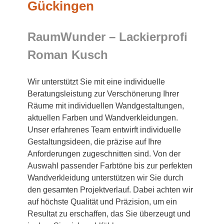
Gückingen
RaumWunder – Lackierprofi
Roman Kusch
Wir unterstützt Sie mit eine individuelle
Beratungsleistung zur Verschönerung Ihrer
Räume mit individuellen Wandgestaltungen,
aktuellen Farben und Wandverkleidungen.
Unser erfahrenes Team entwirft individuelle
Gestaltungsideen, die präzise auf Ihre
Anforderungen zugeschnitten sind. Von der
Auswahl passender Farbtöne bis zur perfekten
Wandverkleidung unterstützen wir Sie durch
den gesamten Projektverlauf. Dabei achten wir
auf höchste Qualität und Präzision, um ein
Resultat zu erschaffen, das Sie überzeugt und