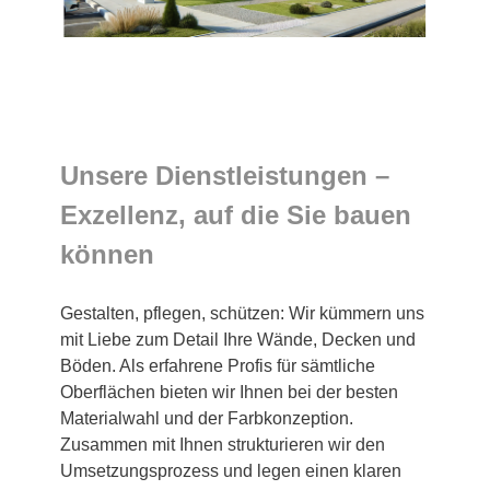
Unsere Dienstleistungen –
Exzellenz, auf die Sie bauen
können
Gestalten, pflegen, schützen: Wir kümmern uns
mit Liebe zum Detail Ihre Wände, Decken und
Böden. Als erfahrene Profis für sämtliche
Oberflächen bieten wir Ihnen bei der besten
Materialwahl und der Farbkonzeption.
Zusammen mit Ihnen strukturieren wir den
Umsetzungsprozess und legen einen klaren