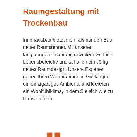
Raumgestaltung mit
Trockenbau
Innenausbau bietet mehr als nur den Bau
neuer Raumtrenner. Mit unserer
langjährigen Erfahrung erweitern wir Ihre
Lebensbereiche und schaffen ein völlig
neues Raumdesign. Unsere Experten
geben Ihren Wohnräumen in Gückingen
ein einzigartiges Ambiente und kreieren
ein Wohlfühlklima, in dem Sie sich wie zu
Hause fühlen.