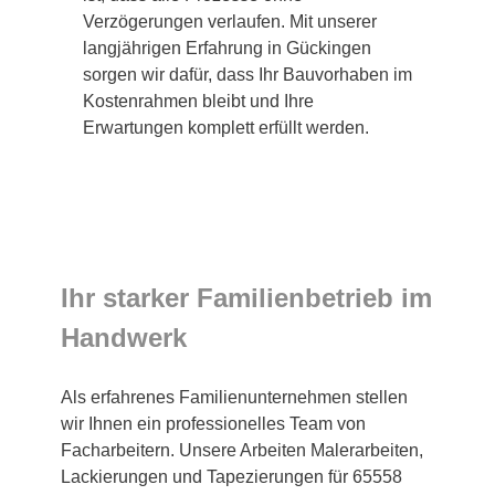
Verzögerungen verlaufen. Mit unserer
langjährigen Erfahrung in Gückingen
sorgen wir dafür, dass Ihr Bauvorhaben im
Kostenrahmen bleibt und Ihre
Erwartungen komplett erfüllt werden.
Ihr starker Familienbetrieb im
Handwerk
Als erfahrenes Familienunternehmen stellen
wir Ihnen ein professionelles Team von
Facharbeitern. Unsere Arbeiten Malerarbeiten,
Lackierungen und Tapezierungen für 65558