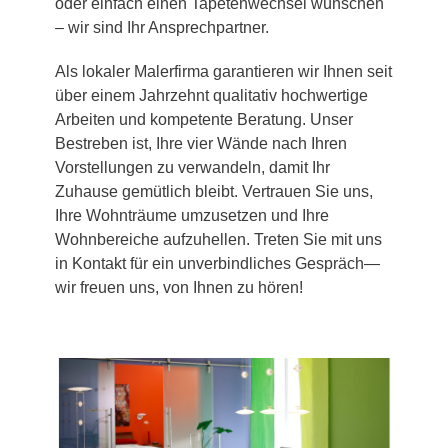
oder einfach einen Tapetenwechsel wünschen
– wir sind Ihr Ansprechpartner.
Als lokaler Malerfirma garantieren wir Ihnen seit
über einem Jahrzehnt qualitativ hochwertige
Arbeiten und kompetente Beratung. Unser
Bestreben ist, Ihre vier Wände nach Ihren
Vorstellungen zu verwandeln, damit Ihr
Zuhause gemütlich bleibt. Vertrauen Sie uns,
Ihre Wohnträume umzusetzen und Ihre
Wohnbereiche aufzuhellen. Treten Sie mit uns
in Kontakt für ein unverbindliches Gespräch—
wir freuen uns, von Ihnen zu hören!