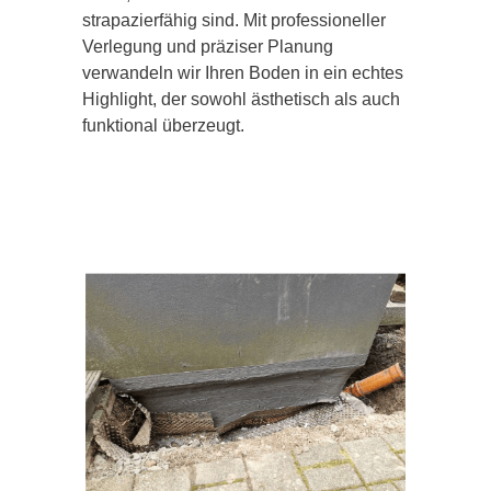
strapazierfähig sind. Mit professioneller
Verlegung und präziser Planung
verwandeln wir Ihren Boden in ein echtes
Highlight, der sowohl ästhetisch als auch
funktional überzeugt.