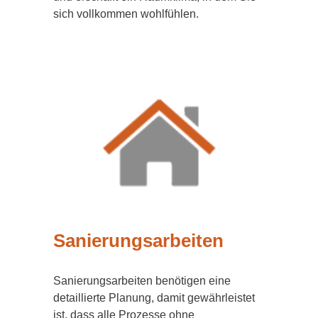
sich vollkommen wohlfühlen.
Sanierungsarbeiten
Sanierungsarbeiten benötigen eine
detaillierte Planung, damit gewährleistet
ist, dass alle Prozesse ohne