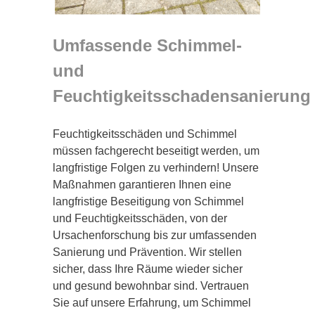
Umfassende Schimmel-
und
Feuchtigkeitsschadensanierung
Feuchtigkeitsschäden und Schimmel
müssen fachgerecht beseitigt werden, um
langfristige Folgen zu verhindern! Unsere
Maßnahmen garantieren Ihnen eine
langfristige Beseitigung von Schimmel
und Feuchtigkeitsschäden, von der
Ursachenforschung bis zur umfassenden
Sanierung und Prävention. Wir stellen
sicher, dass Ihre Räume wieder sicher
und gesund bewohnbar sind. Vertrauen
Sie auf unsere Erfahrung, um Schimmel