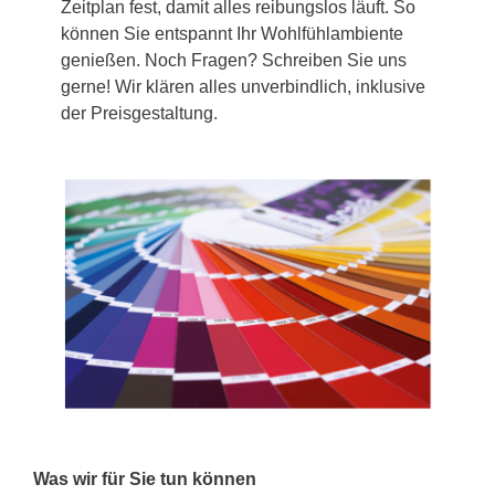
Zeitplan fest, damit alles reibungslos läuft. So
können Sie entspannt Ihr Wohlfühlambiente
genießen. Noch Fragen? Schreiben Sie uns
gerne! Wir klären alles unverbindlich, inklusive
der Preisgestaltung.
Was wir für Sie tun können