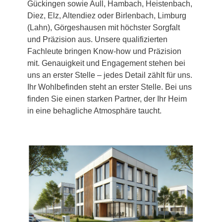
Gückingen sowie Aull, Hambach, Heistenbach,
Diez, Elz, Altendiez oder Birlenbach, Limburg
(Lahn), Görgeshausen mit höchster Sorgfalt
und Präzision aus. Unsere qualifizierten
Fachleute bringen Know-how und Präzision
mit. Genauigkeit und Engagement stehen bei
uns an erster Stelle – jedes Detail zählt für uns.
Ihr Wohlbefinden steht an erster Stelle. Bei uns
finden Sie einen starken Partner, der Ihr Heim
in eine behagliche Atmosphäre taucht.