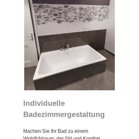
Individuelle
Badezimmergestaltung
Machen Sie Ihr Bad zu einem
Wohlfühlraum, der Stil und Komfort