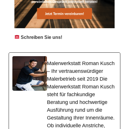
Schreiben Sie uns!
Malerwerkstatt Roman Kusch
– Ihr vertrauenswürdiger
Malerbetrieb seit 2019 Die
Malerwerkstatt Roman Kusch
steht für fachkundige
Beratung und hochwertige
Ausführung rund um die
Gestaltung Ihrer Innenräume.
Ob individuelle Anstriche,