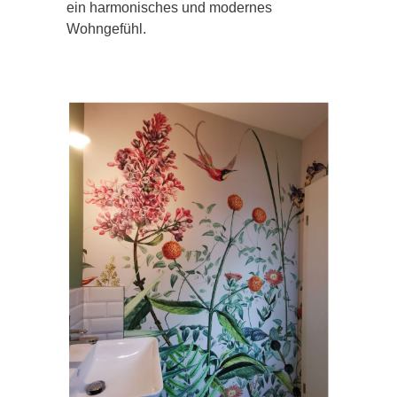
ein harmonisches und modernes
Wohngefühl.