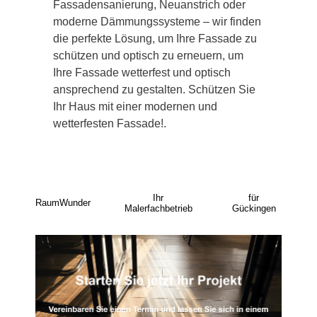
Fassadensanierung, Neuanstrich oder
moderne Dämmungssysteme – wir finden
die perfekte Lösung, um Ihre Fassade zu
schützen und optisch zu erneuern, um
Ihre Fassade wetterfest und optisch
ansprechend zu gestalten. Schützen Sie
Ihr Haus mit einer modernen und
wetterfesten Fassade!.
Ihr
für
RaumWunder
Malerfachbetrieb
Gückingen