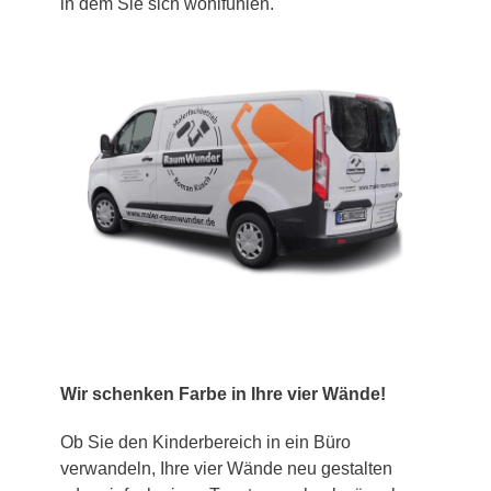
in dem Sie sich wohlfühlen.
Wir schenken Farbe in Ihre vier Wände!
Ob Sie den Kinderbereich in ein Büro
verwandeln, Ihre vier Wände neu gestalten