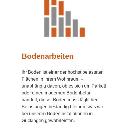
Bodenarbeiten
Ihr Boden ist einer der höchst belasteten
Flächen in Ihrem Wohnraum –
unabhängig davon, ob es sich um Parkett
oder einen modernen Bodenbelag
handelt, dieser Boden muss täglichen
Belastungen beständig bleiben, was wir
bei unseren Bodeninstallationen in
Gückingen gewährleisten.