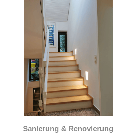
Sanierung & Renovierung