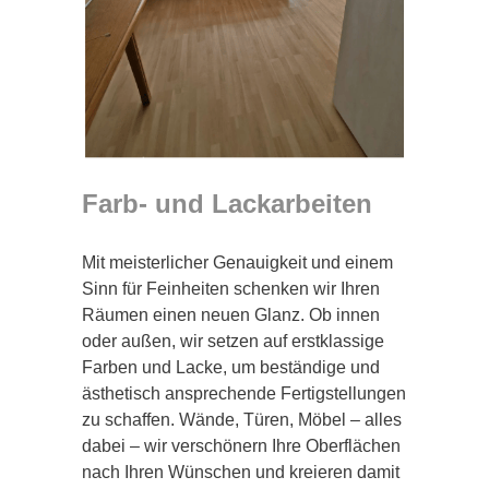
Farb- und Lackarbeiten
Mit meisterlicher Genauigkeit und einem
Sinn für Feinheiten schenken wir Ihren
Räumen einen neuen Glanz. Ob innen
oder außen, wir setzen auf erstklassige
Farben und Lacke, um beständige und
ästhetisch ansprechende Fertigstellungen
zu schaffen. Wände, Türen, Möbel – alles
dabei – wir verschönern Ihre Oberflächen
nach Ihren Wünschen und kreieren damit