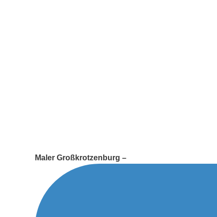
Maler Großkrotzenburg –