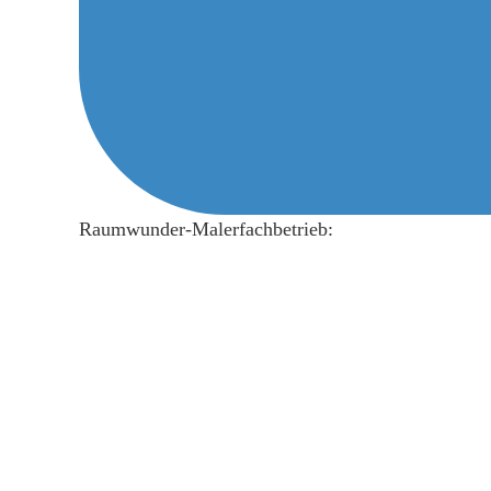
Raumwunder-Malerfachbetrieb: