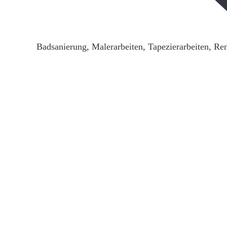
Badsanierung, Malerarbeiten, Tapezierarbeiten, Re