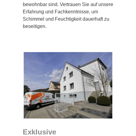
bewohnbar sind. Vertrauen Sie auf unsere
Erfahrung und Fachkenntnisse, um
Schimmel und Feuchtigkeit dauerhaft zu
beseitigen.
Exklusive