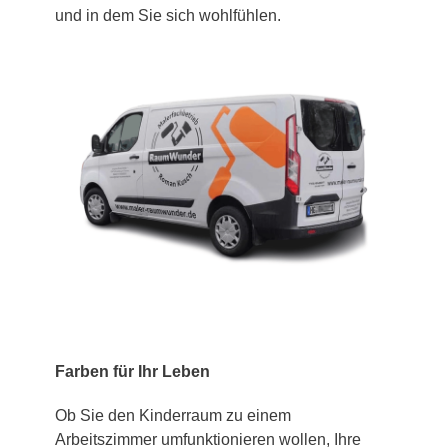
und in dem Sie sich wohlfühlen.
Farben für Ihr Leben
Ob Sie den Kinderraum zu einem
Arbeitszimmer umfunktionieren wollen, Ihre