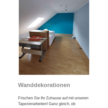
Wanddekorationen
Frischen Sie Ihr Zuhause auf mit unseren
Tapezierarbeiten! Ganz gleich, ob