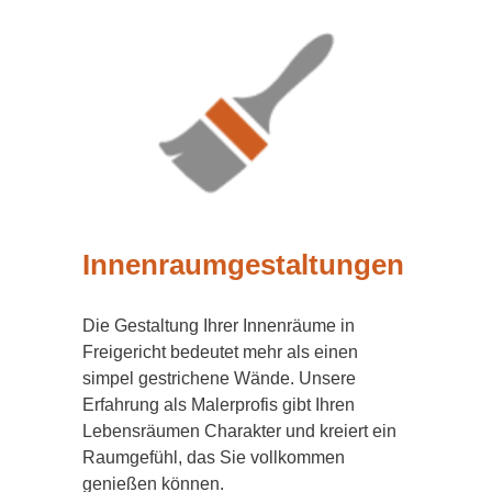
Innenraumgestaltungen
Die Gestaltung Ihrer Innenräume in
Freigericht bedeutet mehr als einen
simpel gestrichene Wände. Unsere
Erfahrung als Malerprofis gibt Ihren
Lebensräumen Charakter und kreiert ein
Raumgefühl, das Sie vollkommen
genießen können.