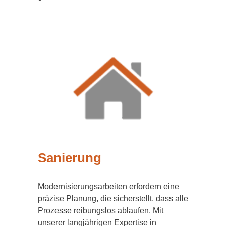
Sanierung
Modernisierungsarbeiten erfordern eine
präzise Planung, die sicherstellt, dass alle
Prozesse reibungslos ablaufen. Mit
unserer langjährigen Expertise in