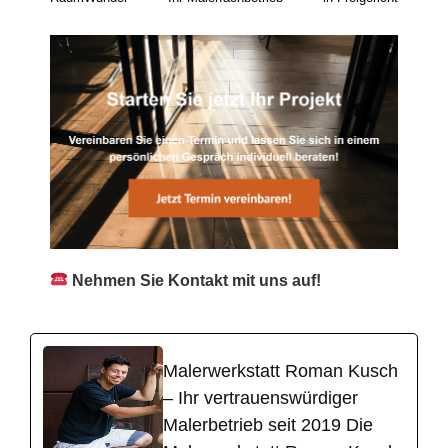
Nehmen Sie Kontakt mit uns auf!
Malerwerkstatt Roman Kusch
– Ihr vertrauenswürdiger
Malerbetrieb seit 2019 Die