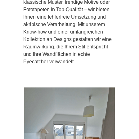
klassische Muster, trendige Motive oder
Fototapeten in Top-Qualität – wir bieten
Ihnen eine fehlerfreie Umsetzung und
akribische Verarbeitung. Mit unserem
Know-how und einer umfangreichen
Kollektion an Designs gestalten wir eine
Raumwirkung, die Ihrem Stil entspricht
und Ihre Wandflächen in echte
Eyecatcher verwandelt.