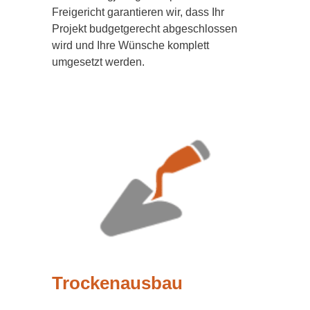
Freigericht garantieren wir, dass Ihr
Projekt budgetgerecht abgeschlossen
wird und Ihre Wünsche komplett
umgesetzt werden.
Trockenausbau