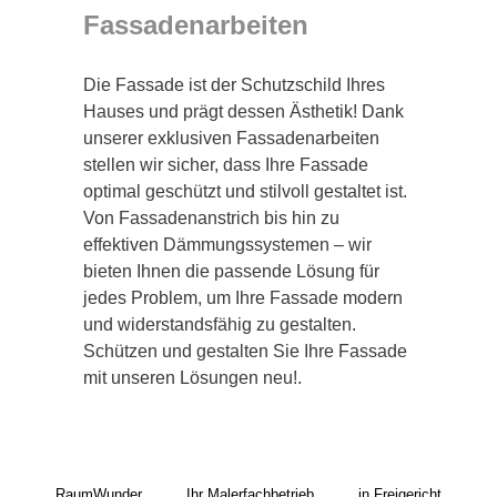
Fassadenarbeiten
Die Fassade ist der Schutzschild Ihres
Hauses und prägt dessen Ästhetik! Dank
unserer exklusiven Fassadenarbeiten
stellen wir sicher, dass Ihre Fassade
optimal geschützt und stilvoll gestaltet ist.
Von Fassadenanstrich bis hin zu
effektiven Dämmungssystemen – wir
bieten Ihnen die passende Lösung für
jedes Problem, um Ihre Fassade modern
und widerstandsfähig zu gestalten.
Schützen und gestalten Sie Ihre Fassade
mit unseren Lösungen neu!.
RaumWunder
Ihr Malerfachbetrieb
in Freigericht