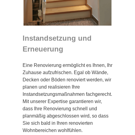
Instandsetzung und
Erneuerung
Eine Renovierung ermöglicht es Ihnen, Ihr
Zuhause aufzufrischen. Egal ob Wände,
Decken oder Böden renoviert werden, wir
planen und realisieren Ihre
Instandsetzungsmaßnahmen fachgerecht.
Mit unserer Expertise garantieren wir,
dass Ihre Renovierung schnell und
planmäßig abgeschlossen wird, so dass
Sie sich bald in Ihren renovierten
Wohnbereichen wohlfühlen.