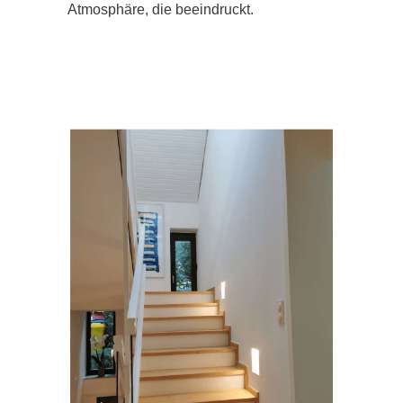
Atmosphäre, die beeindruckt.