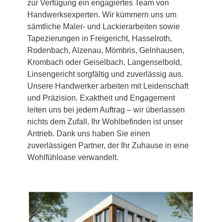
zur Verfügung ein engagiertes Team von
Handwerksexperten. Wir kümmern uns um
sämtliche Maler- und Lackierarbeiten sowie
Tapezierungen in Freigericht, Hasselroth,
Rodenbach, Alzenau, Mömbris, Gelnhausen,
Krombach oder Geiselbach, Langenselbold,
Linsengericht sorgfältig und zuverlässig aus.
Unsere Handwerker arbeiten mit Leidenschaft
und Präzision. Exaktheit und Engagement
leiten uns bei jedem Auftrag – wir überlassen
nichts dem Zufall. Ihr Wohlbefinden ist unser
Antrieb. Dank uns haben Sie einen
zuverlässigen Partner, der Ihr Zuhause in eine
Wohlfühloase verwandelt.