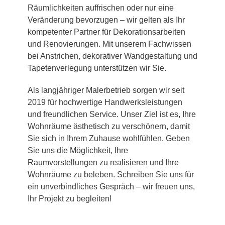
Räumlichkeiten auffrischen oder nur eine
Veränderung bevorzugen – wir gelten als Ihr
kompetenter Partner für Dekorationsarbeiten
und Renovierungen. Mit unserem Fachwissen
bei Anstrichen, dekorativer Wandgestaltung und
Tapetenverlegung unterstützen wir Sie.
Als langjähriger Malerbetrieb sorgen wir seit
2019 für hochwertige Handwerksleistungen
und freundlichen Service. Unser Ziel ist es, Ihre
Wohnräume ästhetisch zu verschönern, damit
Sie sich in Ihrem Zuhause wohlfühlen. Geben
Sie uns die Möglichkeit, Ihre
Raumvorstellungen zu realisieren und Ihre
Wohnräume zu beleben. Schreiben Sie uns für
ein unverbindliches Gespräch – wir freuen uns,
Ihr Projekt zu begleiten!