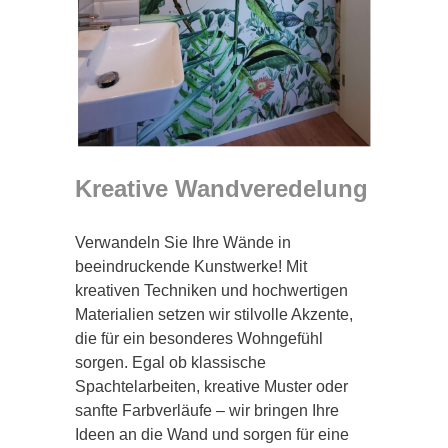
Kreative Wandveredelung
Verwandeln Sie Ihre Wände in
beeindruckende Kunstwerke! Mit
kreativen Techniken und hochwertigen
Materialien setzen wir stilvolle Akzente,
die für ein besonderes Wohngefühl
sorgen. Egal ob klassische
Spachtelarbeiten, kreative Muster oder
sanfte Farbverläufe – wir bringen Ihre
Ideen an die Wand und sorgen für eine