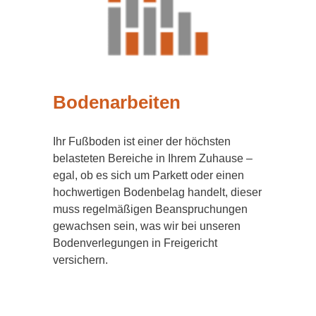
Bodenarbeiten
Ihr Fußboden ist einer der höchsten
belasteten Bereiche in Ihrem Zuhause –
egal, ob es sich um Parkett oder einen
hochwertigen Bodenbelag handelt, dieser
muss regelmäßigen Beanspruchungen
gewachsen sein, was wir bei unseren
Bodenverlegungen in Freigericht
versichern.