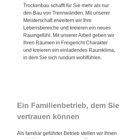
Trockenbau schafft für Sie mehr als nur
den Bau von Trennwänden. Mit unserer
Meisterschaft erweitern wir Ihre
Lebensbereiche und kreieren ein neues
Raumgefühl. Mit unserer Arbeit geben wir
Ihren Räumen in Freigericht Charakter
und kreieren ein einladendes Raumklima,
in dem Sie sich rundum wohlfühlen.
Ein Familienbetrieb, dem Sie
vertrauen können
Als familiär geführter Betrieb stellen wir Ihnen