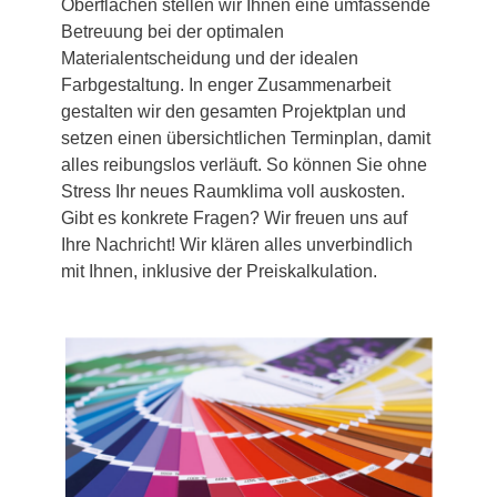
Oberflächen stellen wir Ihnen eine umfassende
Betreuung bei der optimalen
Materialentscheidung und der idealen
Farbgestaltung. In enger Zusammenarbeit
gestalten wir den gesamten Projektplan und
setzen einen übersichtlichen Terminplan, damit
alles reibungslos verläuft. So können Sie ohne
Stress Ihr neues Raumklima voll auskosten.
Gibt es konkrete Fragen? Wir freuen uns auf
Ihre Nachricht! Wir klären alles unverbindlich
mit Ihnen, inklusive der Preiskalkulation.