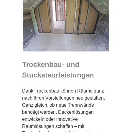
Trockenbau- und
Stuckateurleistungen
Dank Trockenbau können Räume ganz
nach Ihren Vorstellungen neu gestalten.
Ganz gleich, ob neue Trennwände
benötigt werden, Deckenlösungen
entwickeln oder innovative
Raumlösungen schaffen – mit