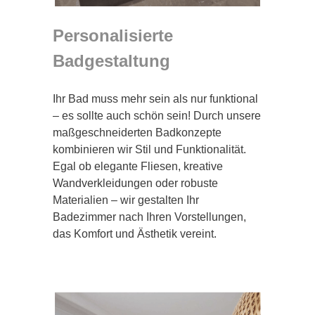
Personalisierte
Badgestaltung
Ihr Bad muss mehr sein als nur funktional
– es sollte auch schön sein! Durch unsere
maßgeschneiderten Badkonzepte
kombinieren wir Stil und Funktionalität.
Egal ob elegante Fliesen, kreative
Wandverkleidungen oder robuste
Materialien – wir gestalten Ihr
Badezimmer nach Ihren Vorstellungen,
das Komfort und Ästhetik vereint.