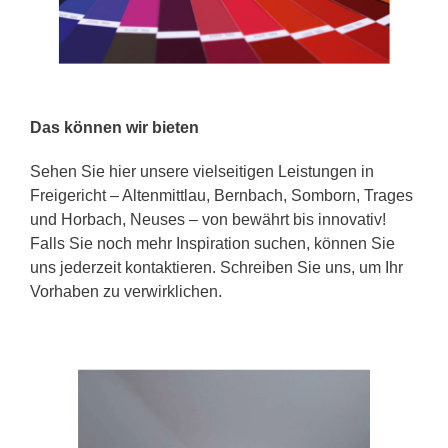
Das können wir bieten
Sehen Sie hier unsere vielseitigen Leistungen in
Freigericht – Altenmittlau, Bernbach, Somborn, Trages
und Horbach, Neuses – von bewährt bis innovativ!
Falls Sie noch mehr Inspiration suchen, können Sie
uns jederzeit kontaktieren. Schreiben Sie uns, um Ihr
Vorhaben zu verwirklichen.