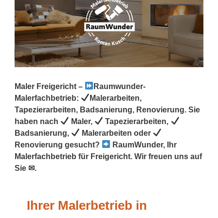
Maler Freigericht –
Raumwunder-
Malerfachbetrieb:
Malerarbeiten,
Tapezierarbeiten, Badsanierung, Renovierung. Sie
haben nach
Maler,
Tapezierarbeiten,
Badsanierung,
Malerarbeiten oder
Renovierung gesucht?
RaumWunder, Ihr
Malerfachbetrieb für Freigericht. Wir freuen uns auf
Sie ✉.
Ihrer Malerbetrieb in