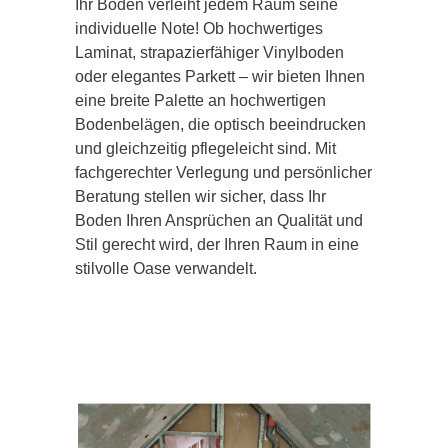
Ihr Boden verleiht jedem Raum seine
individuelle Note! Ob hochwertiges
Laminat, strapazierfähiger Vinylboden
oder elegantes Parkett – wir bieten Ihnen
eine breite Palette an hochwertigen
Bodenbelägen, die optisch beeindrucken
und gleichzeitig pflegeleicht sind. Mit
fachgerechter Verlegung und persönlicher
Beratung stellen wir sicher, dass Ihr
Boden Ihren Ansprüchen an Qualität und
Stil gerecht wird, der Ihren Raum in eine
stilvolle Oase verwandelt.