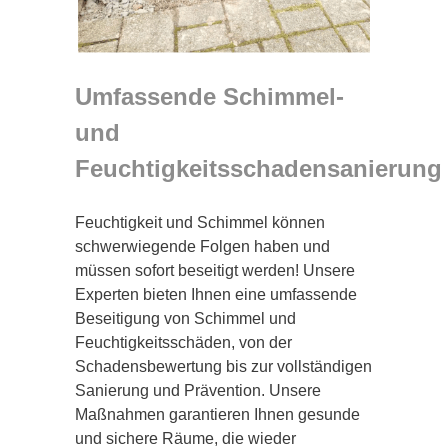
Umfassende Schimmel-
und
Feuchtigkeitsschadensanierung
Feuchtigkeit und Schimmel können
schwerwiegende Folgen haben und
müssen sofort beseitigt werden! Unsere
Experten bieten Ihnen eine umfassende
Beseitigung von Schimmel und
Feuchtigkeitsschäden, von der
Schadensbewertung bis zur vollständigen
Sanierung und Prävention. Unsere
Maßnahmen garantieren Ihnen gesunde
und sichere Räume, die wieder