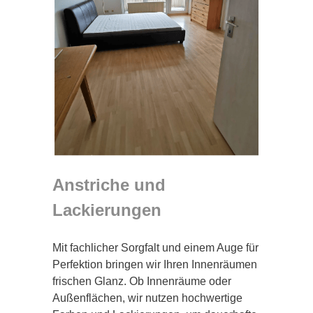
Anstriche und
Lackierungen
Mit fachlicher Sorgfalt und einem Auge für
Perfektion bringen wir Ihren Innenräumen
frischen Glanz. Ob Innenräume oder
Außenflächen, wir nutzen hochwertige