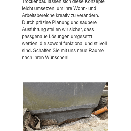
Trockenbau lassen sich diese Konzepte
leicht umsetzen, um Ihre Wohn- und
Arbeitsbereiche kreativ zu verändern.
Durch präzise Planung und saubere
Ausführung stellen wir sicher, dass
passgenaue Lösungen umgesetzt
werden, die sowohl funktional und stilvoll
sind. Schaffen Sie mit uns neue Räume
nach Ihren Wünschen!