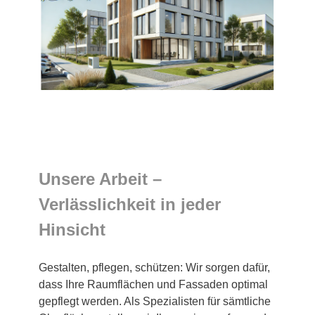
Unsere Arbeit –
Verlässlichkeit in jeder
Hinsicht
Gestalten, pflegen, schützen: Wir sorgen dafür,
dass Ihre Raumflächen und Fassaden optimal
gepflegt werden. Als Spezialisten für sämtliche