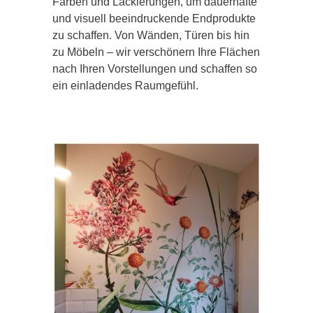
Farben und Lackierungen, um dauerhafte
und visuell beeindruckende Endprodukte
zu schaffen. Von Wänden, Türen bis hin
zu Möbeln – wir verschönern Ihre Flächen
nach Ihren Vorstellungen und schaffen so
ein einladendes Raumgefühl.