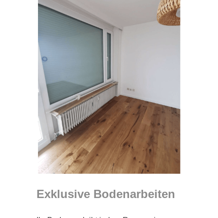
Exklusive Bodenarbeiten