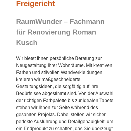
Freigericht
RaumWunder – Fachmann
für Renovierung Roman
Kusch
Wir bietet Ihnen persönliche Beratung zur
Neugestaltung Ihrer Wohnräume. Mit kreativen
Farben und stilvollen Wandverkleidungen
kreieren wir maßgeschneiderte
Gestaltungsideen, die sorgfältig auf Ihre
Bedürfnisse abgestimmt sind. Von der Auswahl
der richtigen Farbpalette bis zur idealen Tapete
stehen wir Ihnen zur Seite während des
gesamten Projekts. Dabei stellen wir sicher
perfekte Ausführung und Detailgenauigkeit, um
ein Endprodukt zu schaffen, das Sie überzeugt