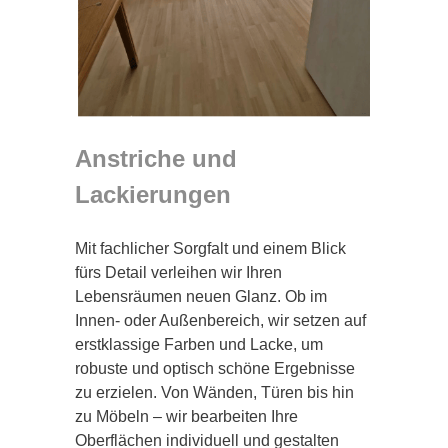
Anstriche und
Lackierungen
Mit fachlicher Sorgfalt und einem Blick
fürs Detail verleihen wir Ihren
Lebensräumen neuen Glanz. Ob im
Innen- oder Außenbereich, wir setzen auf
erstklassige Farben und Lacke, um
robuste und optisch schöne Ergebnisse
zu erzielen. Von Wänden, Türen bis hin
zu Möbeln – wir bearbeiten Ihre
Oberflächen individuell und gestalten