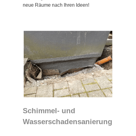
neue Räume nach Ihren Ideen!
Schimmel- und
Wasserschadensanierung