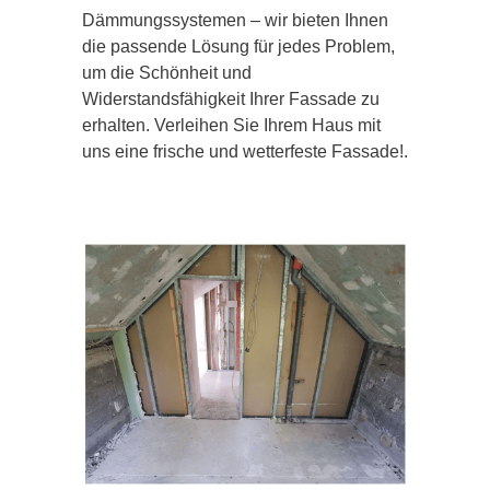
Dämmungssystemen – wir bieten Ihnen
die passende Lösung für jedes Problem,
um die Schönheit und
Widerstandsfähigkeit Ihrer Fassade zu
erhalten. Verleihen Sie Ihrem Haus mit
uns eine frische und wetterfeste Fassade!.