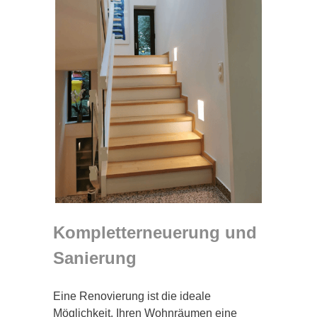
Kompletterneuerung und
Sanierung
Eine Renovierung ist die ideale
Möglichkeit, Ihren Wohnräumen eine