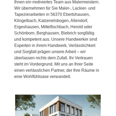
Ihnen ein motiviertes Team aus Malermeistern.
Wir übernehmen für Sie Maler-, Lackier- und
Tapezierarbeiten in 56370 Ebertshausen,
Klingelbach, Katzenelnbogen, Allendorf,
Ergeshausen, Mittelfischbach, Herold oder
Schönborn, Berghausen, Biebrich sorgfältig
und kompetent aus. Unsere Handwerker sind
Experten in ihrem Handwerk. Verlässlichkeit
und Sorgfalt prägen unsere Arbeit – wir
überlassen nichts dem Zufall. Ihr Vertrauen
steht im Vordergrund. Mit uns an Ihrer Seite
einen verlässlichen Partner, der Ihre Räume in
eine Wohlfühloase verwandelt.