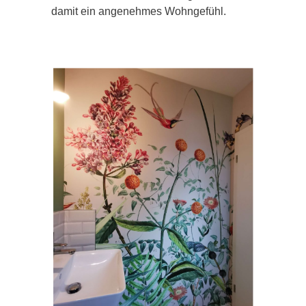
damit ein angenehmes Wohngefühl.