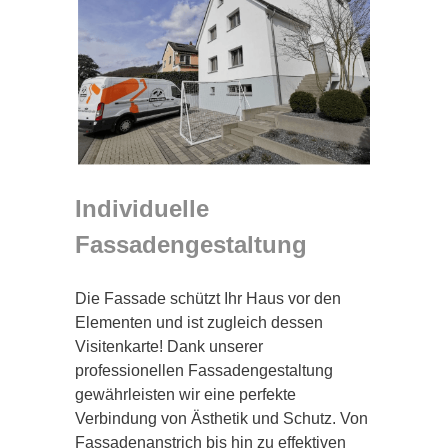
Individuelle
Fassadengestaltung
Die Fassade schützt Ihr Haus vor den
Elementen und ist zugleich dessen
Visitenkarte! Dank unserer
professionellen Fassadengestaltung
gewährleisten wir eine perfekte
Verbindung von Ästhetik und Schutz. Von
Fassadenanstrich bis hin zu effektiven