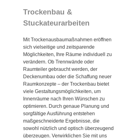
Trockenbau &
Stuckateurarbeiten
Mit Trockenausbaumaßnahmen eröffnen
sich vielseitige und zeitsparende
Möglichkeiten, Ihre Räume individuell zu
verändern. Ob Trennwände oder
Raumteiler gebraucht werden, der
Deckenumbau oder die Schaffung neuer
Raumkonzepte – der Trockenbau bietet
viele Gestaltungsmöglichkeiten, um
Innenräume nach Ihren Wünschen zu
optimieren. Durch genaue Planung und
sorgfältige Ausführung entstehen
maßgeschneiderte Ergebnisse, die
sowohl nützlich und optisch überzeugend
überzeugen. Verwirklichen Sie mit uns