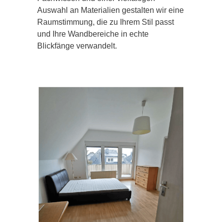
Auswahl an Materialien gestalten wir eine
Raumstimmung, die zu Ihrem Stil passt
und Ihre Wandbereiche in echte
Blickfänge verwandelt.