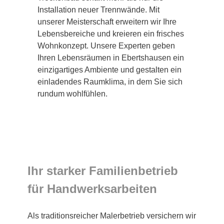
Installation neuer Trennwände. Mit
unserer Meisterschaft erweitern wir Ihre
Lebensbereiche und kreieren ein frisches
Wohnkonzept. Unsere Experten geben
Ihren Lebensräumen in Ebertshausen ein
einzigartiges Ambiente und gestalten ein
einladendes Raumklima, in dem Sie sich
rundum wohlfühlen.
Ihr starker Familienbetrieb
für Handwerksarbeiten
Als traditionsreicher Malerbetrieb versichern wir