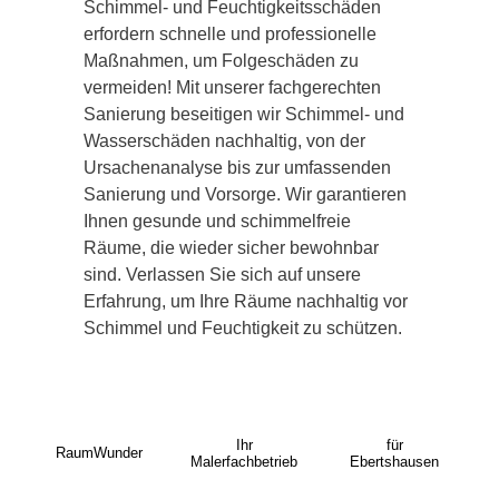
Schimmel- und Feuchtigkeitsschäden
erfordern schnelle und professionelle
Maßnahmen, um Folgeschäden zu
vermeiden! Mit unserer fachgerechten
Sanierung beseitigen wir Schimmel- und
Wasserschäden nachhaltig, von der
Ursachenanalyse bis zur umfassenden
Sanierung und Vorsorge. Wir garantieren
Ihnen gesunde und schimmelfreie
Räume, die wieder sicher bewohnbar
sind. Verlassen Sie sich auf unsere
Erfahrung, um Ihre Räume nachhaltig vor
Schimmel und Feuchtigkeit zu schützen.
Ihr
für
RaumWunder
Malerfachbetrieb
Ebertshausen