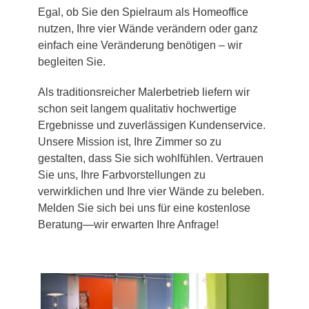
Egal, ob Sie den Spielraum als Homeoffice
nutzen, Ihre vier Wände verändern oder ganz
einfach eine Veränderung benötigen – wir
begleiten Sie.
Als traditionsreicher Malerbetrieb liefern wir
schon seit langem qualitativ hochwertige
Ergebnisse und zuverlässigen Kundenservice.
Unsere Mission ist, Ihre Zimmer so zu
gestalten, dass Sie sich wohlfühlen. Vertrauen
Sie uns, Ihre Farbvorstellungen zu
verwirklichen und Ihre vier Wände zu beleben.
Melden Sie sich bei uns für eine kostenlose
Beratung—wir erwarten Ihre Anfrage!