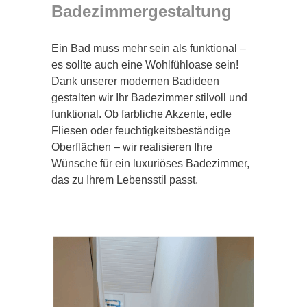
Badezimmergestaltung
Ein Bad muss mehr sein als funktional –
es sollte auch eine Wohlfühloase sein!
Dank unserer modernen Badideen
gestalten wir Ihr Badezimmer stilvoll und
funktional. Ob farbliche Akzente, edle
Fliesen oder feuchtigkeitsbeständige
Oberflächen – wir realisieren Ihre
Wünsche für ein luxuriöses Badezimmer,
das zu Ihrem Lebensstil passt.