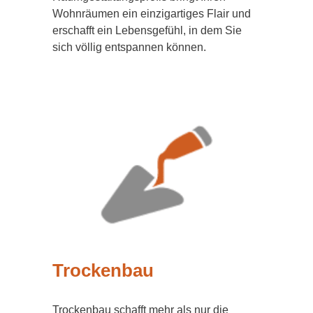
Wohnräumen ein einzigartiges Flair und
erschafft ein Lebensgefühl, in dem Sie
sich völlig entspannen können.
Trockenbau
Trockenbau schafft mehr als nur die