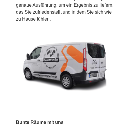
genaue Ausführung, um ein Ergebnis zu liefern,
das Sie zufriedenstellt und in dem Sie sich wie
zu Hause fühlen.
Bunte Räume mit uns