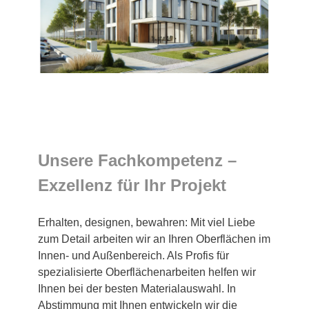
Unsere Fachkompetenz –
Exzellenz für Ihr Projekt
Erhalten, designen, bewahren: Mit viel Liebe
zum Detail arbeiten wir an Ihren Oberflächen im
Innen- und Außenbereich. Als Profis für
spezialisierte Oberflächenarbeiten helfen wir
Ihnen bei der besten Materialauswahl. In
Abstimmung mit Ihnen entwickeln wir die