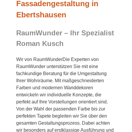
Fassadengestaltung in
Ebertshausen
RaumWunder – Ihr Spezialist
Roman Kusch
Wir von RaumWunderDie Experten von
RaumWunder unterstützen Sie mit eine
fachkundige Beratung für die Umgestaltung
Ihrer Wohnräume. Mit maßgeschneiderten
Farben und modernen Wanddekoren
entwickeln wir individuelle Konzepte, die
perfekt auf Ihre Vorstellungen orientiert sind.
Von der Wahl der passenden Farbe bis zur
perfekten Tapete begleiten wir Sie über den
gesamten Gestaltungsprozess. Dabei achten
wir besonders auf erstklassige Ausführung und