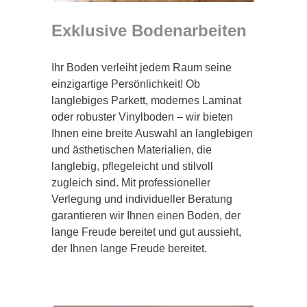
Exklusive Bodenarbeiten
Ihr Boden verleiht jedem Raum seine
einzigartige Persönlichkeit! Ob
langlebiges Parkett, modernes Laminat
oder robuster Vinylboden – wir bieten
Ihnen eine breite Auswahl an langlebigen
und ästhetischen Materialien, die
langlebig, pflegeleicht und stilvoll
zugleich sind. Mit professioneller
Verlegung und individueller Beratung
garantieren wir Ihnen einen Boden, der
lange Freude bereitet und gut aussieht,
der Ihnen lange Freude bereitet.