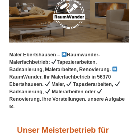
Maler Ebertshausen –
Raumwunder-
Malerfachbetrieb:
Tapezierarbeiten,
Badsanierung, Malerarbeiten, Renovierung.
RaumWunder, Ihr Malerfachbetrieb in 56370
Ebertshausen.
Maler,
Tapezierarbeiten,
Badsanierung,
Malerarbeiten oder
Renovierung. Ihre Vorstellungen, unsere Aufgabe
✉.
Unser Meisterbetrieb für