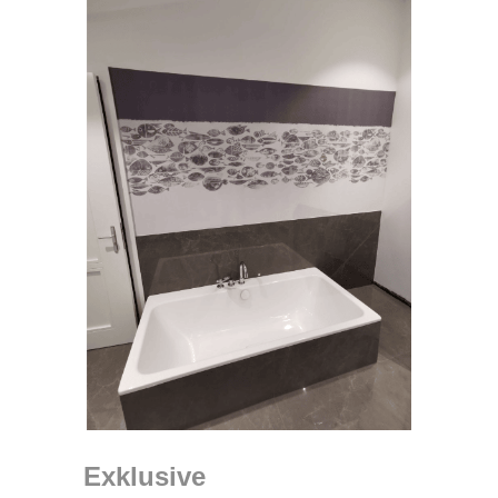
Exklusive