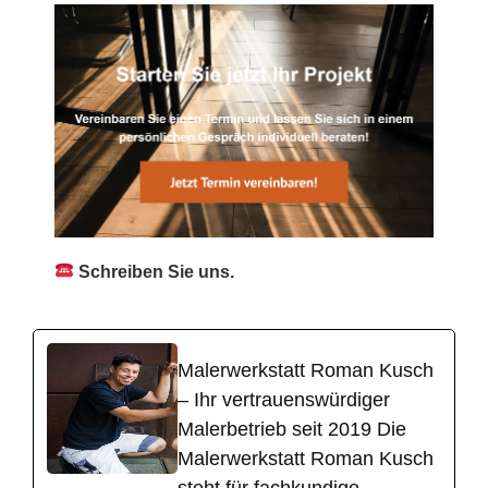
Schreiben Sie uns.
Malerwerkstatt Roman Kusch
– Ihr vertrauenswürdiger
Malerbetrieb seit 2019 Die
Malerwerkstatt Roman Kusch
steht für fachkundige