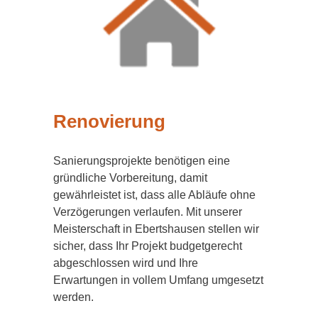
Renovierung
Sanierungsprojekte benötigen eine
gründliche Vorbereitung, damit
gewährleistet ist, dass alle Abläufe ohne
Verzögerungen verlaufen. Mit unserer
Meisterschaft in Ebertshausen stellen wir
sicher, dass Ihr Projekt budgetgerecht
abgeschlossen wird und Ihre
Erwartungen in vollem Umfang umgesetzt
werden.