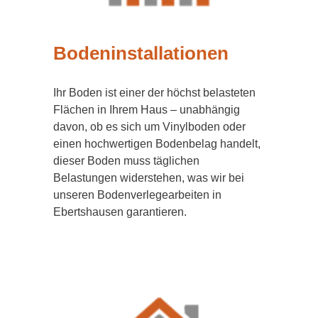
Bodeninstallationen
Ihr Boden ist einer der höchst belasteten
Flächen in Ihrem Haus – unabhängig
davon, ob es sich um Vinylboden oder
einen hochwertigen Bodenbelag handelt,
dieser Boden muss täglichen
Belastungen widerstehen, was wir bei
unseren Bodenverlegearbeiten in
Ebertshausen garantieren.