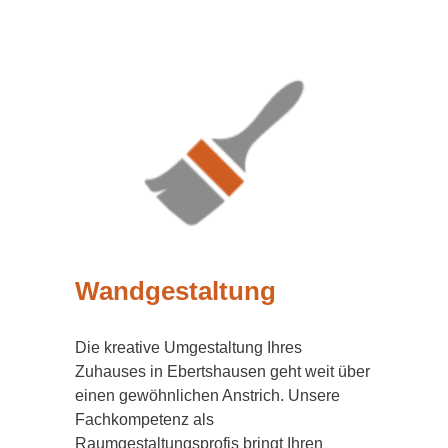
Wandgestaltung
Die kreative Umgestaltung Ihres
Zuhauses in Ebertshausen geht weit über
einen gewöhnlichen Anstrich. Unsere
Fachkompetenz als
Raumgestaltungsprofis bringt Ihren