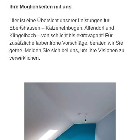
Ihre Möglichkeiten mit uns
Hier ist eine Übersicht unserer Leistungen für
Ebertshausen – Katzenelnbogen, Allendorf und
Klingelbach – von schlicht bis extravagant! Für
zusätzliche farbenfrohe Vorschläge, beraten wir Sie
gerne. Melden Sie sich bei uns, um Ihre Visionen zu
verwirklichen.