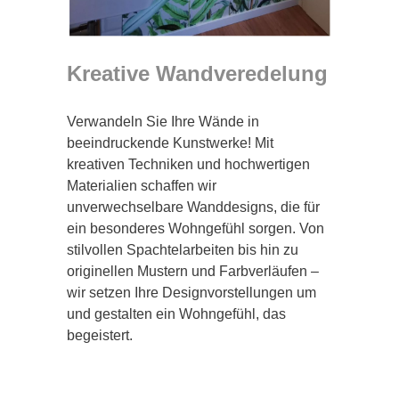
Kreative Wandveredelung
Verwandeln Sie Ihre Wände in
beeindruckende Kunstwerke! Mit
kreativen Techniken und hochwertigen
Materialien schaffen wir
unverwechselbare Wanddesigns, die für
ein besonderes Wohngefühl sorgen. Von
stilvollen Spachtelarbeiten bis hin zu
originellen Mustern und Farbverläufen –
wir setzen Ihre Designvorstellungen um
und gestalten ein Wohngefühl, das
begeistert.