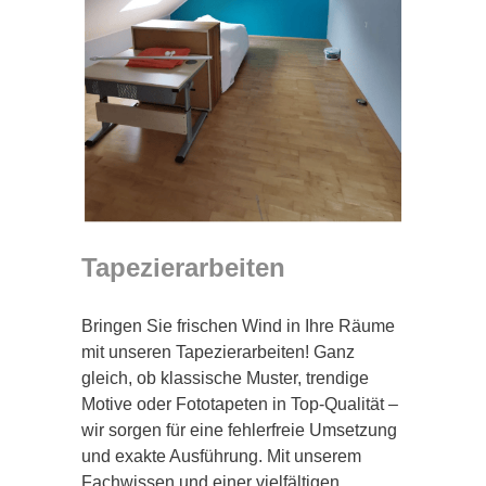
Tapezierarbeiten
Bringen Sie frischen Wind in Ihre Räume
mit unseren Tapezierarbeiten! Ganz
gleich, ob klassische Muster, trendige
Motive oder Fototapeten in Top-Qualität –
wir sorgen für eine fehlerfreie Umsetzung
und exakte Ausführung. Mit unserem
Fachwissen und einer vielfältigen