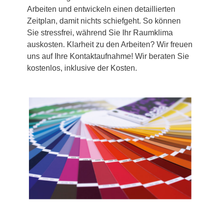
Arbeiten und entwickeln einen detaillierten
Zeitplan, damit nichts schiefgeht. So können
Sie stressfrei, während Sie Ihr Raumklima
auskosten. Klarheit zu den Arbeiten? Wir freuen
uns auf Ihre Kontaktaufnahme! Wir beraten Sie
kostenlos, inklusive der Kosten.