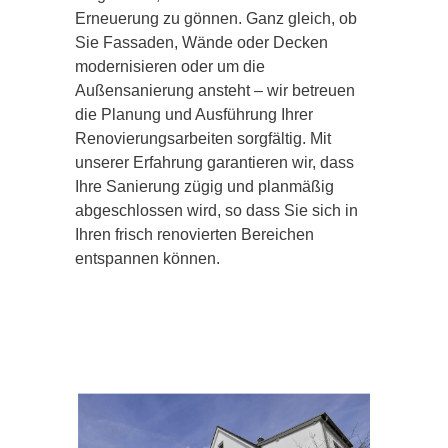
Erneuerung zu gönnen. Ganz gleich, ob
Sie Fassaden, Wände oder Decken
modernisieren oder um die
Außensanierung ansteht – wir betreuen
die Planung und Ausführung Ihrer
Renovierungsarbeiten sorgfältig. Mit
unserer Erfahrung garantieren wir, dass
Ihre Sanierung zügig und planmäßig
abgeschlossen wird, so dass Sie sich in
Ihren frisch renovierten Bereichen
entspannen können.