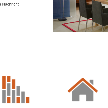
e Nachricht!