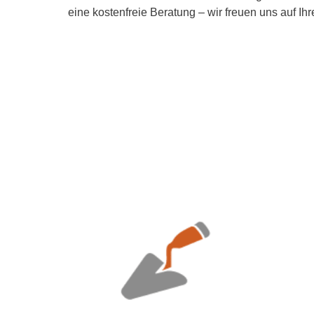
eine kostenfreie Beratung – wir freuen uns auf Ihr