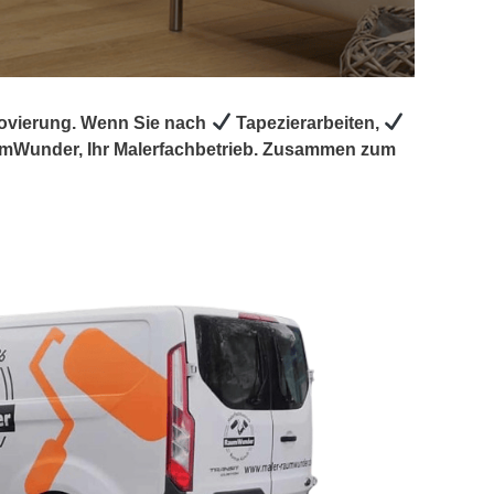
novierung. Wenn Sie nach
Tapezierarbeiten,
Wunder, Ihr Malerfachbetrieb. Zusammen zum